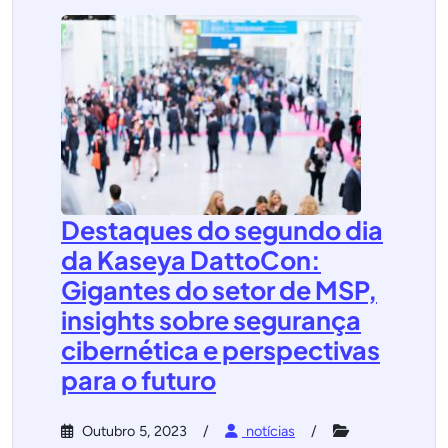
Destaques do segundo dia
da Kaseya DattoCon:
Gigantes do setor de MSP,
insights sobre segurança
cibernética e perspectivas
para o futuro
Outubro 5, 2023
notícias