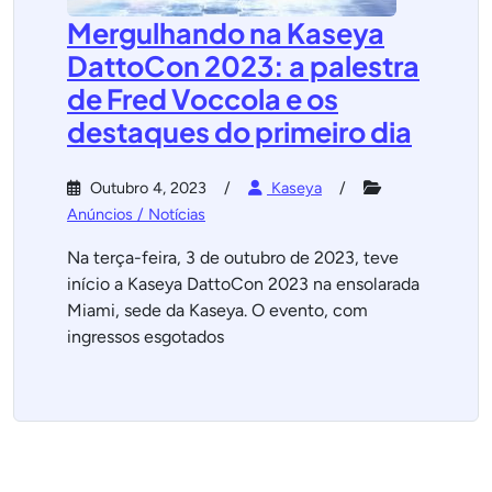
Mergulhando na Kaseya
DattoCon 2023: a palestra
de Fred Voccola e os
destaques do primeiro dia
Outubro 4, 2023
Kaseya
Anúncios / Notícias
Na terça-feira, 3 de outubro de 2023, teve
início a Kaseya DattoCon 2023 na ensolarada
Miami, sede da Kaseya. O evento, com
ingressos esgotados