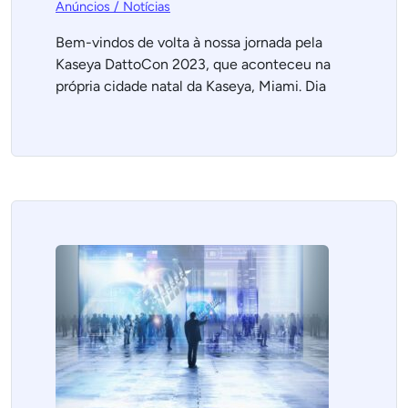
Anúncios / Notícias
Bem-vindos de volta à nossa jornada pela
Kaseya DattoCon 2023, que aconteceu na
própria cidade natal da Kaseya, Miami. Dia