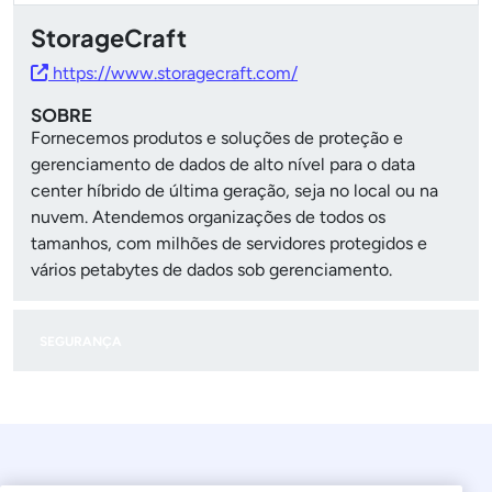
StorageCraft
https://www.storagecraft.com/
SOBRE
Fornecemos produtos e soluções de proteção e
gerenciamento de dados de alto nível para o data
center híbrido de última geração, seja no local ou na
nuvem. Atendemos organizações de todos os
tamanhos, com milhões de servidores protegidos e
vários petabytes de dados sob gerenciamento.
SEGURANÇA