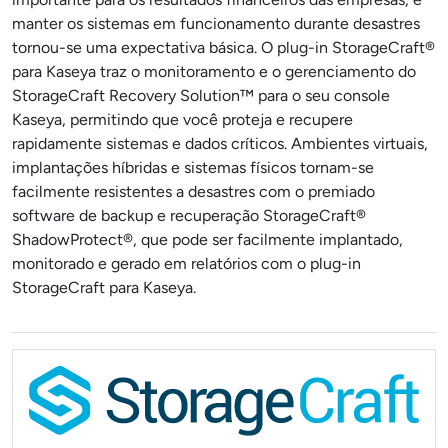
manter os sistemas em funcionamento durante desastres
tornou-se uma expectativa básica. O plug-in StorageCraft®
para Kaseya traz o monitoramento e o gerenciamento do
StorageCraft Recovery Solution™ para o seu console
Kaseya, permitindo que você proteja e recupere
rapidamente sistemas e dados críticos. Ambientes virtuais,
implantações híbridas e sistemas físicos tornam-se
facilmente resistentes a desastres com o premiado
software de backup e recuperação StorageCraft®
ShadowProtect®, que pode ser facilmente implantado,
monitorado e gerado em relatórios com o plug-in
StorageCraft para Kaseya.