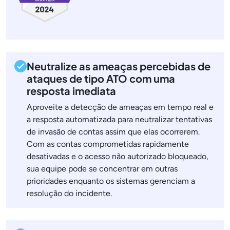
Neutralize as ameaças percebidas de
ataques de tipo ATO com uma
resposta imediata
Aproveite a detecção de ameaças em tempo real e
a resposta automatizada para neutralizar tentativas
de invasão de contas assim que elas ocorrerem.
Com as contas comprometidas rapidamente
desativadas e o acesso não autorizado bloqueado,
sua equipe pode se concentrar em outras
prioridades enquanto os sistemas gerenciam a
resolução do incidente.