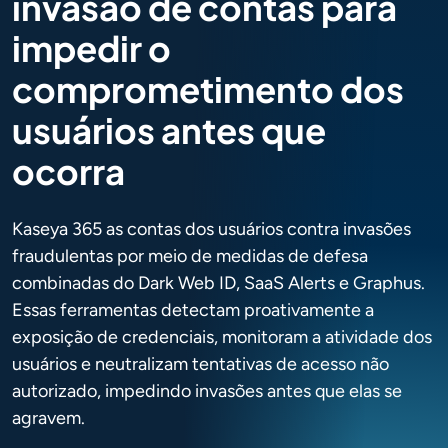
invasão de contas para
impedir o
comprometimento dos
usuários antes que
ocorra
Kaseya 365 as contas dos usuários contra invasões
fraudulentas por meio de medidas de defesa
combinadas do Dark Web ID, SaaS Alerts e Graphus.
Essas ferramentas detectam proativamente a
exposição de credenciais, monitoram a atividade dos
usuários e neutralizam tentativas de acesso não
autorizado, impedindo invasões antes que elas se
agravem.