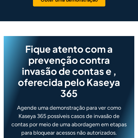
Fique atento com a
prevenção contra
invasão de contas e
,
oferecida pelo Kaseya
365
Agende uma demonstração para ver como
Kaseya 365 possíveis casos de invasão de
contas por meio de uma abordagem em etapas
para bloquear acessos não autorizados.