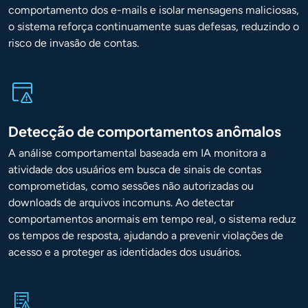
comportamento dos e-mails e isolar mensagens maliciosas,
o sistema reforça continuamente suas defesas, reduzindo o
risco de invasão de contas.
Detecção de comportamentos anômalos
A análise comportamental baseada em IA monitora a
atividade dos usuários em busca de sinais de contas
comprometidas, como sessões não autorizadas ou
downloads de arquivos incomuns. Ao detectar
comportamentos anormais em tempo real, o sistema reduz
os tempos de resposta, ajudando a prevenir violações de
acesso e a proteger as identidades dos usuários.