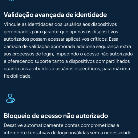
Validação avançada de identidade
Vincule as identidades dos usuários aos dispositivos
gerenciados para garantir que apenas os dispositivos
autorizados possam acessar aplicativos críticos. Essa
camada de validação aprimorada adiciona segurança extra
aos processos de login, impedindo o acesso não autorizado
e oferecendo suporte tanto a dispositivos compartilhados
quanto aos atribuídos a usuários específicos, para máxima
flexibilidade.
Bloqueio de acesso não autorizado
Desative automaticamente contas comprometidas e
intercepte tentativas de login inválidas sem a necessidade