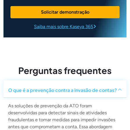
Solicitar demonstração
Saiba mais sobre Kaseya 365
Perguntas frequentes
O que é a prevenção contra a invasão de contas?
As soluções de prevenção da ATO foram
desenvolvidas para detectar sinais de atividades
fraudulentas e tomar medidas para impedir invasões
antes que comprometam a conta. Essa abordagem