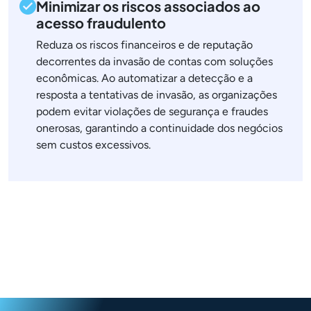
Minimizar os riscos associados ao
acesso fraudulento
Reduza os riscos financeiros e de reputação
decorrentes da invasão de contas com soluções
econômicas. Ao automatizar a detecção e a
resposta a tentativas de invasão, as organizações
podem evitar violações de segurança e fraudes
onerosas, garantindo a continuidade dos negócios
sem custos excessivos.