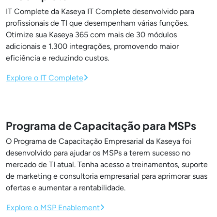
IT Complete da Kaseya IT Complete desenvolvido para
profissionais de TI que desempenham várias funções.
Otimize sua Kaseya 365 com mais de 30 módulos
adicionais e 1.300 integrações, promovendo maior
eficiência e reduzindo custos.
Explore o IT Complete
Programa de Capacitação para MSPs
O Programa de Capacitação Empresarial da Kaseya foi
desenvolvido para ajudar os MSPs a terem sucesso no
mercado de TI atual. Tenha acesso a treinamentos, suporte
de marketing e consultoria empresarial para aprimorar suas
ofertas e aumentar a rentabilidade.
Explore o MSP Enablement