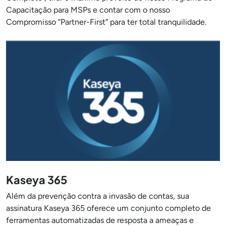
Capacitação para MSPs e contar com o nosso
Compromisso “Partner-First” para ter total tranquilidade.
Kaseya 365
Além da prevenção contra a invasão de contas, sua
assinatura Kaseya 365 oferece um conjunto completo de
ferramentas automatizadas de resposta a ameaças e