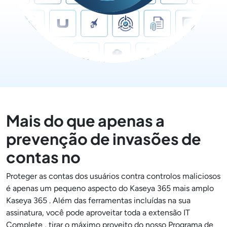
Mais do que apenas a
prevenção de invasões de
contas no
Proteger as contas dos usuários contra controlos maliciosos
é apenas um pequeno aspecto do Kaseya 365 mais amplo
Kaseya 365 . Além das ferramentas incluídas na sua
assinatura, você pode aproveitar toda a extensão IT
Complete , tirar o máximo proveito do nosso Programa de