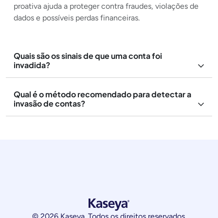
proativa ajuda a proteger contra fraudes, violações de
dados e possíveis perdas financeiras.
Quais são os sinais de que uma conta foi
invadida?
Qual é o método recomendado para detectar a
invasão de contas?
© 2026 Kaseya. Todos os direitos reservados.