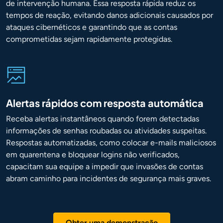
de intervenção humana. Essa resposta rápida reduz os
tempos de reação, evitando danos adicionais causados por
ataques cibernéticos e garantindo que as contas
comprometidas sejam rapidamente protegidas.
Alertas rápidos com resposta automática
Receba alertas instantâneos quando forem detectadas
informações de senhas roubadas ou atividades suspeitas.
Respostas automatizadas, como colocar e-mails maliciosos
em quarentena e bloquear logins não verificados,
capacitam sua equipe a impedir que invasões de contas
abram caminho para incidentes de segurança mais graves.
Obter uma demonstração