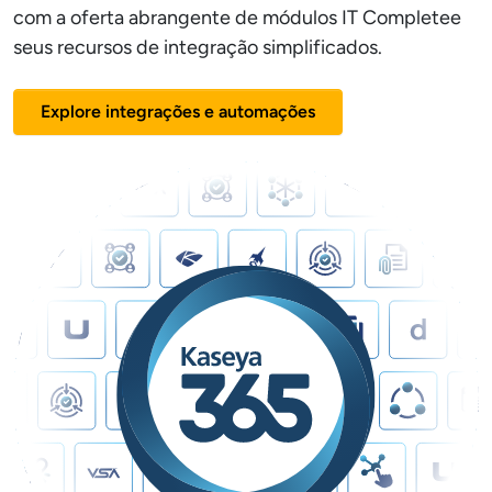
com a oferta abrangente de módulos IT Completee
seus recursos de integração simplificados.
Explore integrações e automações