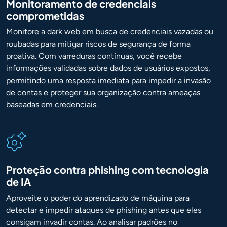
Monitoramento de credenciais
comprometidas
Monitore a dark web em busca de credenciais vazadas ou
roubadas para mitigar riscos de segurança de forma
proativa. Com varreduras contínuas, você recebe
informações validadas sobre dados de usuários expostos,
permitindo uma resposta imediata para impedir a invasão
de contas e proteger sua organização contra ameaças
baseadas em credenciais.
Proteção contra phishing com tecnologia
de IA
Aproveite o poder do aprendizado de máquina para
detectar e impedir ataques de phishing antes que eles
consigam invadir contas. Ao analisar padrões no