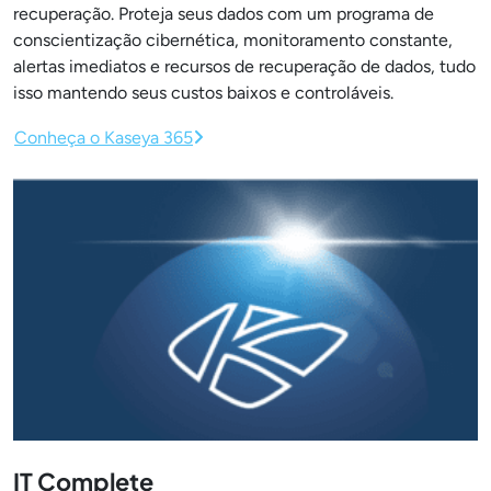
recuperação. Proteja seus dados com um programa de
conscientização cibernética, monitoramento constante,
alertas imediatos e recursos de recuperação de dados, tudo
isso mantendo seus custos baixos e controláveis.
Conheça o Kaseya 365
IT Complete