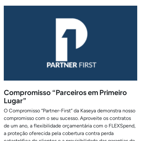
Compromisso “Parceiros em Primeiro
Lugar”
O Compromisso “Partner-First” da Kaseya demonstra nosso
compromisso com o seu sucesso. Aproveite os contratos
de um ano, a flexibilidade orçamentária com o FLEXSpend,
a proteção oferecida pela cobertura contra perda
catastrófica de clientes e a previsibilidade das garantias de