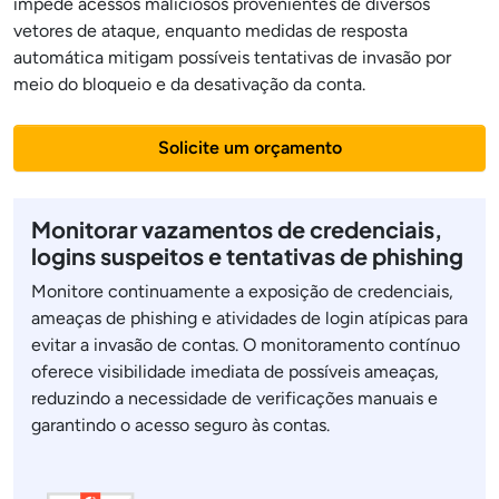
impede acessos maliciosos provenientes de diversos
vetores de ataque, enquanto medidas de resposta
automática mitigam possíveis tentativas de invasão por
meio do bloqueio e da desativação da conta.
Solicite um orçamento
Monitorar vazamentos de credenciais,
logins suspeitos e tentativas de phishing
Monitore continuamente a exposição de credenciais,
ameaças de phishing e atividades de login atípicas para
evitar a invasão de contas. O monitoramento contínuo
oferece visibilidade imediata de possíveis ameaças,
reduzindo a necessidade de verificações manuais e
garantindo o acesso seguro às contas.