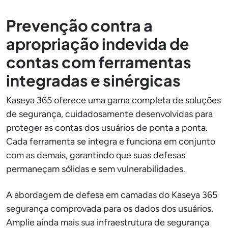
Prevenção contra a
apropriação indevida de
contas com ferramentas
integradas e sinérgicas
Kaseya 365 oferece uma gama completa de soluções
de segurança, cuidadosamente desenvolvidas para
proteger as contas dos usuários de ponta a ponta.
Cada ferramenta se integra e funciona em conjunto
com as demais, garantindo que suas defesas
permaneçam sólidas e sem vulnerabilidades.
A abordagem de defesa em camadas do Kaseya 365
segurança comprovada para os dados dos usuários.
Amplie ainda mais sua infraestrutura de segurança