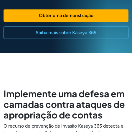
Obter uma demonstração
Saiba mais sobre Kaseya 365
Implemente uma defesa em
camadas contra ataques de
apropriação de contas
O recurso de prevenção de invasão Kaseya 365 detecta e