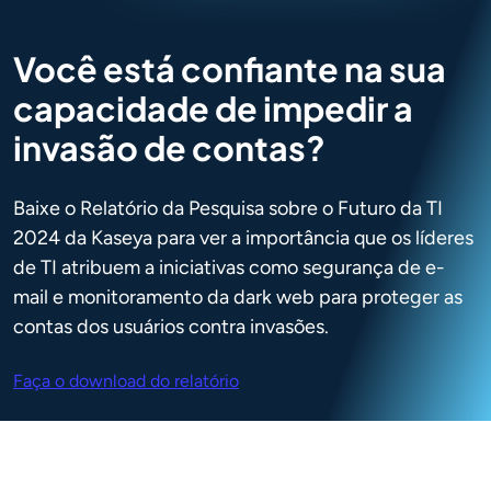
Você está confiante na sua
capacidade de impedir a
invasão de contas?
Baixe o Relatório da Pesquisa sobre o Futuro da TI
2024 da Kaseya para ver a importância que os líderes
de TI atribuem a iniciativas como segurança de e-
mail e monitoramento da dark web para proteger as
contas dos usuários contra invasões.
Faça o download do relatório