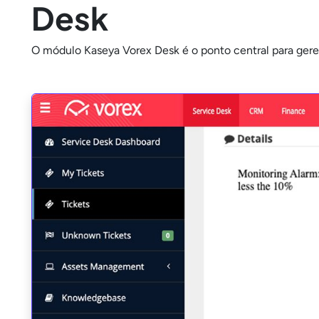
Desk
O módulo Kaseya Vorex Desk é o ponto central para gerenc