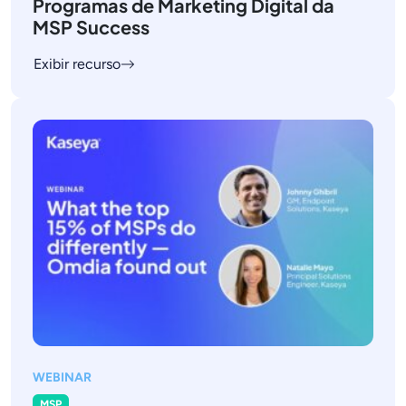
Programas de Marketing Digital da
MSP Success
Exibir recurso
WEBINAR
MSP