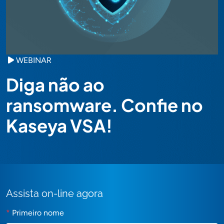
WEBINAR
Diga não ao
ransomware. Confie no
Kaseya VSA!
Assista on-line agora
*
Primeiro nome