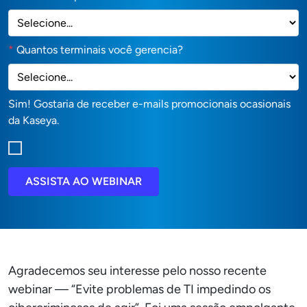
*
Quantos terminais você gerencia?
Sim! Gostaria de receber e-mails promocionais ocasionais
da Kaseya.
ASSISTA AO WEBINAR
Agradecemos seu interesse pelo nosso recente
webinar — “Evite problemas de TI impedindo os