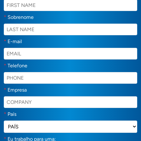
*
Sobrenome
*
E-mail
*
Telefone
*
Empresa
*
País
*
Eu trabalho para uma: