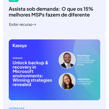
Assista sob demanda: O que os 15%
melhores MSPs fazem de diferente
Exibir recurso
WEBINAR