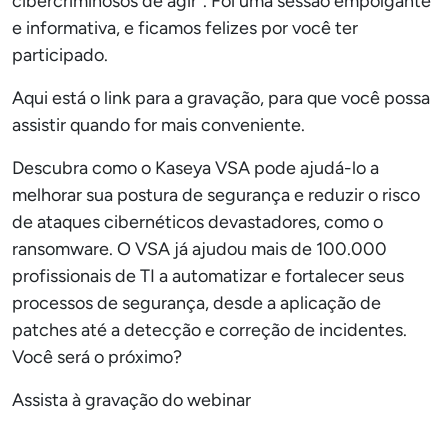
cibercriminosos de agir”. Foi uma sessão empolgante
e informativa, e ficamos felizes por você ter
participado.
Aqui está o link para a gravação, para que você possa
assistir quando for mais conveniente.
Descubra como o Kaseya VSA pode ajudá-lo a
melhorar sua postura de segurança e reduzir o risco
de ataques cibernéticos devastadores, como o
ransomware. O VSA já ajudou mais de 100.000
profissionais de TI a automatizar e fortalecer seus
processos de segurança, desde a aplicação de
patches até a detecção e correção de incidentes.
Você será o próximo?
Assista à gravação do webinar