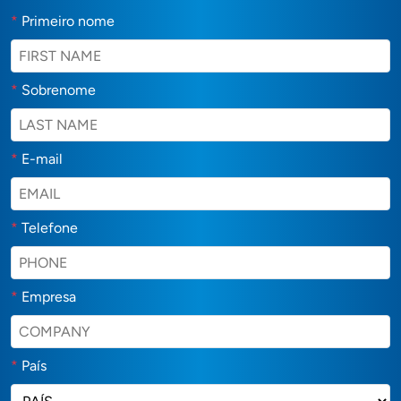
*
Primeiro nome
*
Sobrenome
*
E-mail
*
Telefone
*
Empresa
*
País