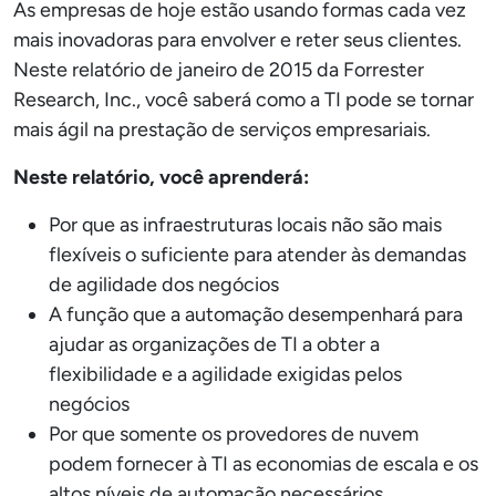
As empresas de hoje estão usando formas cada vez
mais inovadoras para envolver e reter seus clientes.
Neste relatório de janeiro de 2015 da Forrester
Research, Inc., você saberá como a TI pode se tornar
mais ágil na prestação de serviços empresariais.
Neste relatório, você aprenderá:
Por que as infraestruturas locais não são mais
flexíveis o suficiente para atender às demandas
de agilidade dos negócios
A função que a automação desempenhará para
ajudar as organizações de TI a obter a
flexibilidade e a agilidade exigidas pelos
negócios
Por que somente os provedores de nuvem
podem fornecer à TI as economias de escala e os
altos níveis de automação necessários