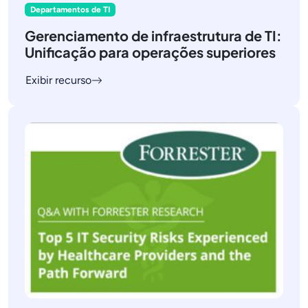
Departamentos de TI
Gerenciamento de infraestrutura de TI:
Unificação para operações superiores
Exibir recurso