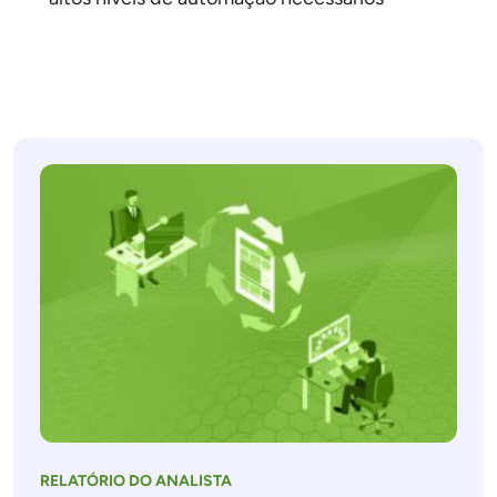
RELATÓRIO DO ANALISTA