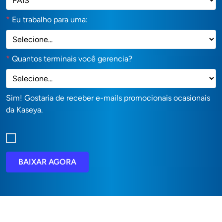
*
Eu trabalho para uma:
*
Quantos terminais você gerencia?
Sim! Gostaria de receber e-mails promocionais ocasionais
da Kaseya.
BAIXAR AGORA