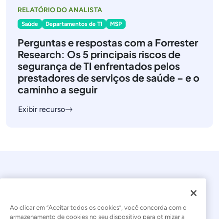
RELATÓRIO DO ANALISTA
Saúde
Departamentos de TI
MSP
Perguntas e respostas com a Forrester
Research: Os 5 principais riscos de
segurança de TI enfrentados pelos
prestadores de serviços de saúde – e o
caminho a seguir
Exibir recurso
Ao clicar em “Aceitar todos os cookies”, você concorda com o
armazenamento de cookies no seu dispositivo para otimizar a