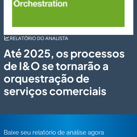
RELATÓRIO DO ANALISTA
Até 2025, os processos
de I&O se tornarão a
orquestração de
serviços comerciais
Baixe seu relatório de análise agora