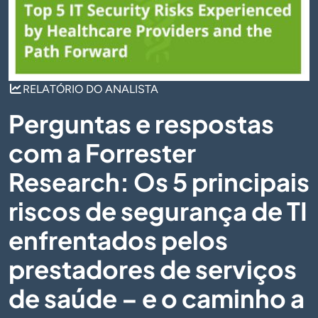
RELATÓRIO DO ANALISTA
Perguntas e respostas
com a Forrester
Research: Os 5 principais
riscos de segurança de TI
enfrentados pelos
prestadores de serviços
de saúde – e o caminho a