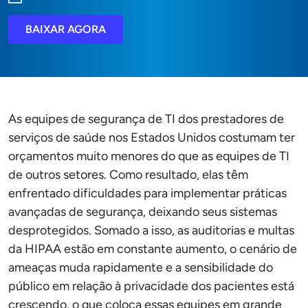
BAIXAR AGORA
As equipes de segurança de TI dos prestadores de
serviços de saúde nos Estados Unidos costumam ter
orçamentos muito menores do que as equipes de TI
de outros setores. Como resultado, elas têm
enfrentado dificuldades para implementar práticas
avançadas de segurança, deixando seus sistemas
desprotegidos. Somado a isso, as auditorias e multas
da HIPAA estão em constante aumento, o cenário de
ameaças muda rapidamente e a sensibilidade do
público em relação à privacidade dos pacientes está
crescendo, o que coloca essas equipes em grande