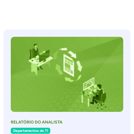
RELATÓRIO DO ANALISTA
Departamentos de TI