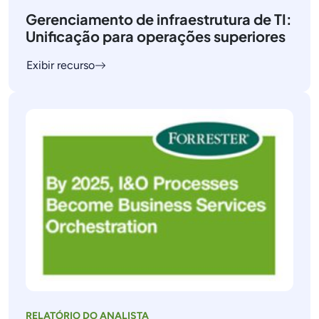
Gerenciamento de infraestrutura de TI:
Unificação para operações superiores
Exibir recurso
RELATÓRIO DO ANALISTA