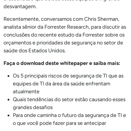
desvantagem.
Recentemente, conversamos com Chris Sherman,
analista sênior da Forrester Research, para discutir as
conclusões do recente estudo da Forrester sobre os
orçamentos e prioridades de segurança no setor de
saúde dos Estados Unidos.
Faça o download deste whitepaper e saiba mais:
Os 5 principais riscos de segurança de TI que as
equipes de TI da área da saúde enfrentam
atualmente
Quais tendências do setor estão causando esses
grandes desafios
Para onde caminha o futuro da segurança de TI e
o que você pode fazer para se antecipar