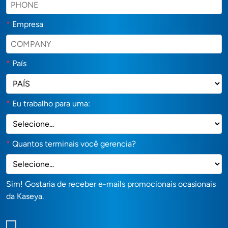
*
Empresa
*
País
*
Eu trabalho para uma:
*
Quantos terminais você gerencia?
Sim! Gostaria de receber e-mails promocionais ocasionais
da Kaseya.