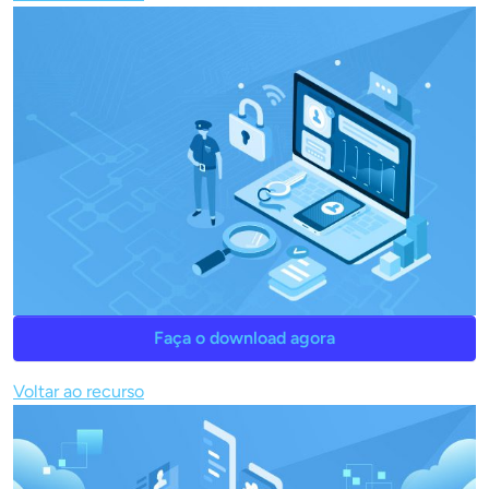
Faça o download agora
Voltar ao recurso