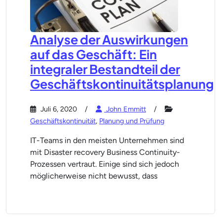
Analyse der Auswirkungen
auf das Geschäft: Ein
integraler Bestandteil der
Geschäftskontinuitätsplanung
Juli 6, 2020
John Emmitt
Geschäftskontinuität
,
Planung und Prüfung
IT-Teams in den meisten Unternehmen sind
mit Disaster recovery Business Continuity-
Prozessen vertraut. Einige sind sich jedoch
möglicherweise nicht bewusst, dass