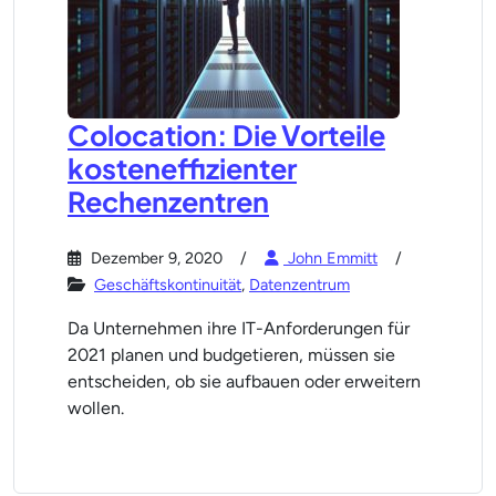
Colocation: Die Vorteile
kosteneffizienter
Rechenzentren
Dezember 9, 2020
John Emmitt
Geschäftskontinuität
,
Datenzentrum
Da Unternehmen ihre IT-Anforderungen für
2021 planen und budgetieren, müssen sie
entscheiden, ob sie aufbauen oder erweitern
wollen.