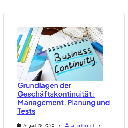
Grundlagen der
Geschäftskontinuität:
Management, Planung und
Tests
August 28, 2020
John Emmitt