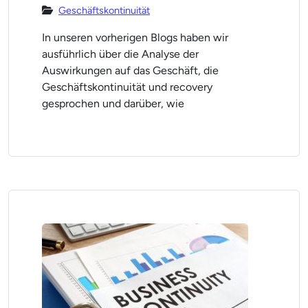
Geschäftskontinuität
In unseren vorherigen Blogs haben wir
ausführlich über die Analyse der
Auswirkungen auf das Geschäft, die
Geschäftskontinuität und recovery
gesprochen und darüber, wie