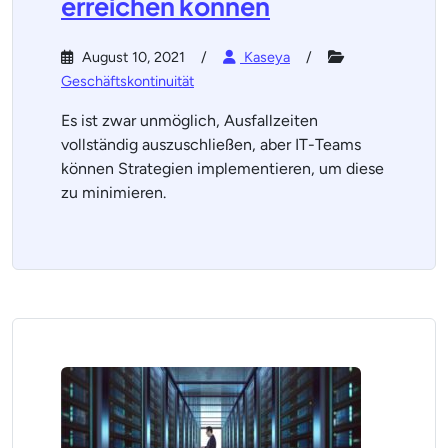
erreichen können
August 10, 2021
Kaseya
Geschäftskontinuität
Es ist zwar unmöglich, Ausfallzeiten
vollständig auszuschließen, aber IT-Teams
können Strategien implementieren, um diese
zu minimieren.