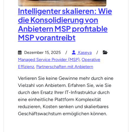
Intelligenter skalieren: Wie
die Konsolidierung von
Anbietern MSP profitable
MSP vorantreibt
Dezember 15, 2025
Kaseya
Managed Service Provider (MSP)
,
Operative
Effizienz
,
Partnerschaften mit Anbietern
Verlieren Sie keine Gewinne mehr durch eine
Vielzahl von Anbietern. Erfahren Sie, wie Sie
durch den Ersatz Ihrer IT-Infrastruktur durch
eine einheitliche Plattform Komplexität
reduzieren, Kosten senken und skalierbares
Geschäftswachstum ermöglichen können.