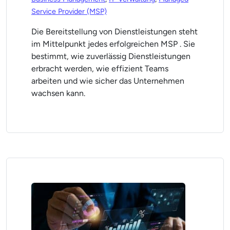
Service Provider (MSP)
Die Bereitstellung von Dienstleistungen steht
im Mittelpunkt jedes erfolgreichen MSP . Sie
bestimmt, wie zuverlässig Dienstleistungen
erbracht werden, wie effizient Teams
arbeiten und wie sicher das Unternehmen
wachsen kann.