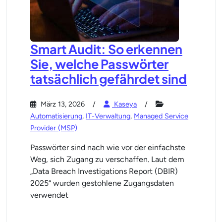
Smart Audit: So erkennen
Sie, welche Passwörter
tatsächlich gefährdet sind
März 13, 2026
Kaseya
Automatisierung
,
IT-Verwaltung
,
Managed Service
Provider (MSP)
Passwörter sind nach wie vor der einfachste
Weg, sich Zugang zu verschaffen. Laut dem
„Data Breach Investigations Report (DBIR)
2025“ wurden gestohlene Zugangsdaten
verwendet