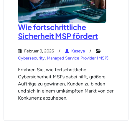
Wie fortschrittliche
Sicherheit MSP fördert
Februar 9, 2026
Kaseya
Cybersecurity
,
Managed Service Provider (MSP)
Erfahren Sie, wie fortschrittliche
Cybersicherheit MSPs dabei hilft, größere
Aufträge zu gewinnen, Kunden zu binden
und sich in einem umkämpften Markt von der
Konkurrenz abzuheben.