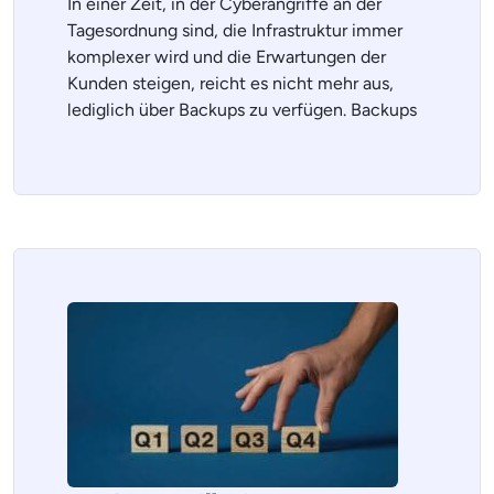
In einer Zeit, in der Cyberangriffe an der
Tagesordnung sind, die Infrastruktur immer
komplexer wird und die Erwartungen der
Kunden steigen, reicht es nicht mehr aus,
lediglich über Backups zu verfügen. Backups