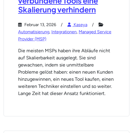
verbundene Tools eine
Skalierung verhindern
Februar 13, 2026
Kaseya
Automatisierung
,
Integrationen
,
Managed Service
Provider (MSP)
Die meisten MSPs haben ihre Abläufe nicht
auf Skalierbarkeit ausgelegt. Sie sind
gewachsen, indem sie unmittelbare
Probleme gelöst haben: einen neuen Kunden
hinzugewinnen, ein neues Tool kaufen, einen
weiteren Techniker einstellen und so weiter.
Lange Zeit hat dieser Ansatz funktioniert.