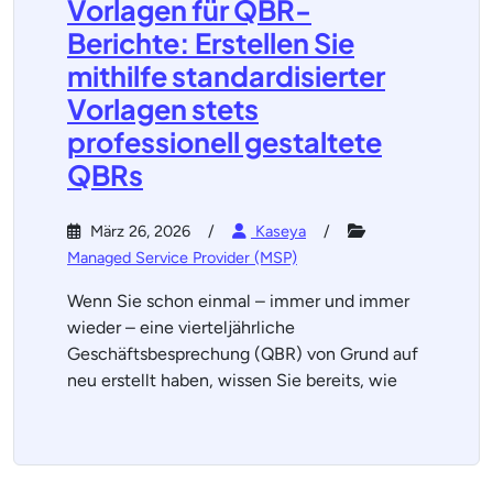
Vorlagen für QBR-
Berichte: Erstellen Sie
mithilfe standardisierter
Vorlagen stets
professionell gestaltete
QBRs
März 26, 2026
Kaseya
Managed Service Provider (MSP)
Wenn Sie schon einmal – immer und immer
wieder – eine vierteljährliche
Geschäftsbesprechung (QBR) von Grund auf
neu erstellt haben, wissen Sie bereits, wie