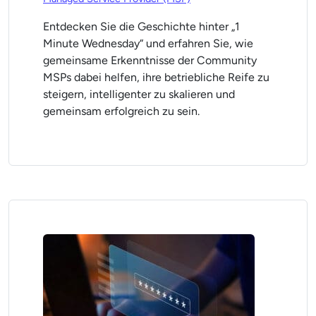
Entdecken Sie die Geschichte hinter „1
Minute Wednesday“ und erfahren Sie, wie
gemeinsame Erkenntnisse der Community
MSPs dabei helfen, ihre betriebliche Reife zu
steigern, intelligenter zu skalieren und
gemeinsam erfolgreich zu sein.