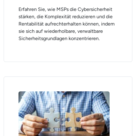
Erfahren Sie, wie MSPs die Cybersicherheit
stärken, die Komplexität reduzieren und die
Rentabilität aufrechterhalten können, indem
sie sich auf wiederholbare, verwaltbare
Sicherheitsgrundlagen konzentrieren.