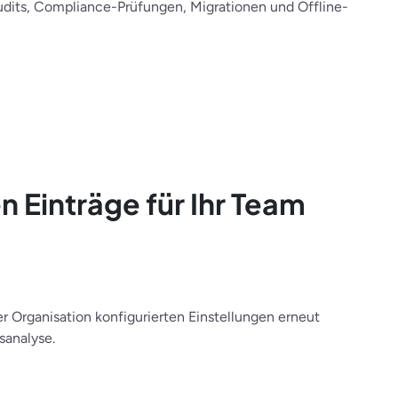
udits, Compliance-Prüfungen, Migrationen und Offline-
n Einträge für Ihr Team
r Organisation konfigurierten Einstellungen erneut
sanalyse.