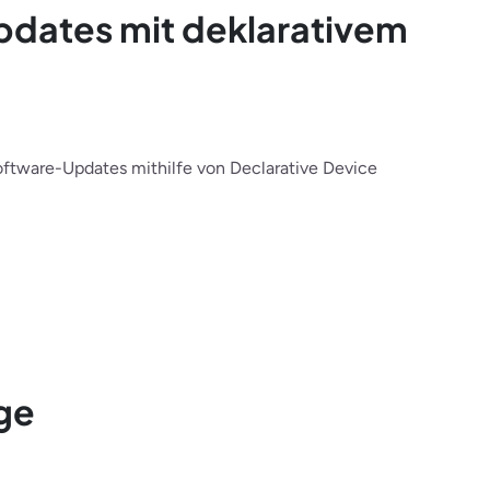
dates mit deklarativem
ftware-Updates mithilfe von Declarative Device
ge