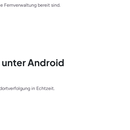
e Fernverwaltung bereit sind.
 unter Android
ortverfolgung in Echtzeit.