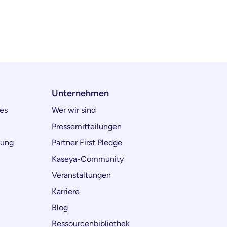
Unternehmen
es
Wer wir sind
Pressemitteilungen
lung
Partner First Pledge
Kaseya-Community
Veranstaltungen
Karriere
Blog
Ressourcenbibliothek