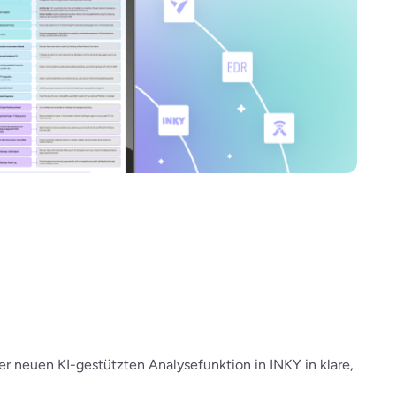
neuen KI-gestützten Analysefunktion in INKY in klare,