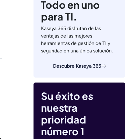
Todo en uno
para TI.
Kaseya 365 disfrutan de las
ventajas de las mejores
herramientas de gestión de TI y
seguridad en una única solución.
Descubre Kaseya 365
Su éxito es
nuestra
prioridad
número 1