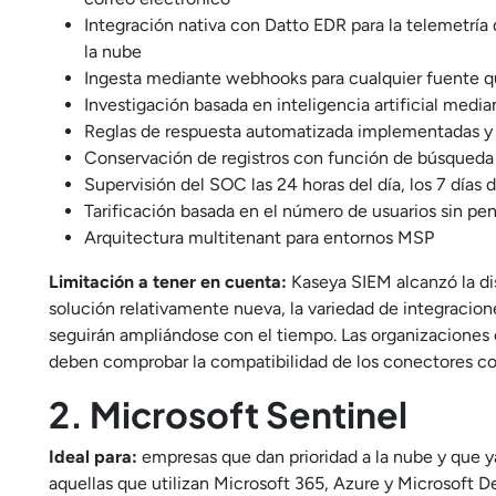
Integración nativa con Datto EDR para la telemetría 
la nube
Ingesta mediante webhooks para cualquier fuente q
Investigación basada en inteligencia artificial medi
Reglas de respuesta automatizada implementadas y 
Conservación de registros con función de búsqueda
Supervisión del SOC las 24 horas del día, los 7 días
Tarificación basada en el número de usuarios sin pen
Arquitectura multitenant para entornos MSP
Limitación a tener en cuenta:
Kaseya SIEM alcanzó la dis
solución relativamente nueva, la variedad de integracio
seguirán ampliándose con el tiempo. Las organizaciones
deben comprobar la compatibilidad de los conectores c
2. Microsoft Sentinel
Ideal para:
empresas que dan prioridad a la nube y que y
aquellas que utilizan Microsoft 365, Azure y Microsoft D