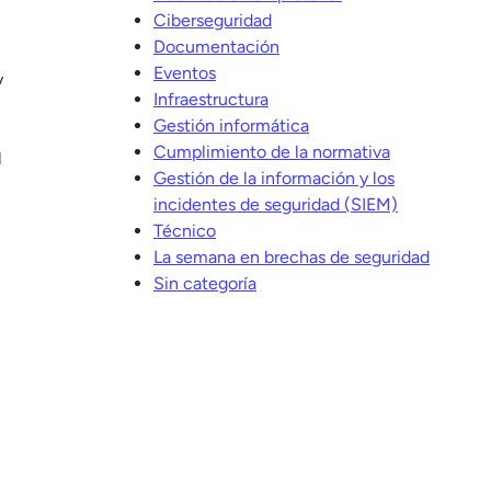
Ciberseguridad
Documentación
Eventos
y
Infraestructura
Gestión informática
Cumplimiento de la normativa
l
Gestión de la información y los
incidentes de seguridad (SIEM)
Técnico
La semana en brechas de seguridad
Sin categoría