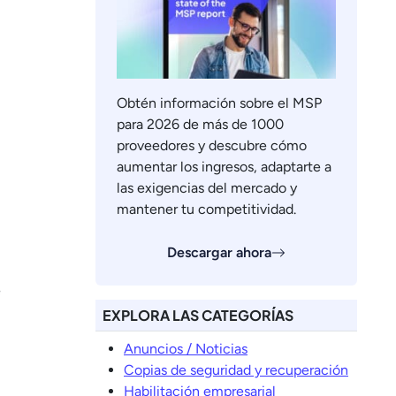
Obtén información sobre el MSP
para 2026 de más de 1000
proveedores y descubre cómo
aumentar los ingresos, adaptarte a
las exigencias del mercado y
mantener tu competitividad.
Descargar ahora
e
EXPLORA LAS CATEGORÍAS
Anuncios / Noticias
Copias de seguridad y recuperación
Habilitación empresarial