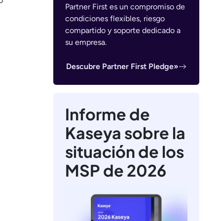
o
Partner First es un compromiso de
condiciones flexibles, riesgo
compartido y soporte dedicado a
su empresa.
Descubre Partner First Pledge»
Informe de
Kaseya sobre la
situación de los
MSP de 2026