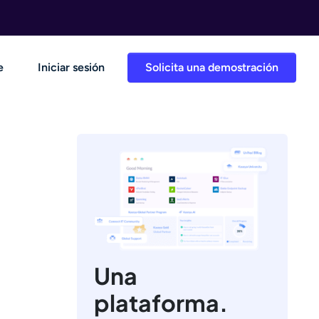
e
Iniciar sesión
Solicita una demostración
Una
plataforma.