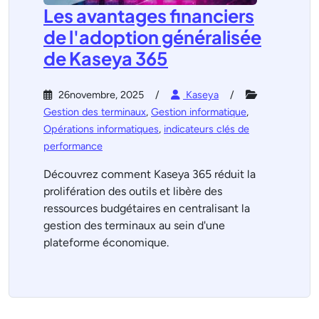
Les avantages financiers
de l'adoption généralisée
de Kaseya 365
26novembre, 2025
Kaseya
Gestion des terminaux
,
Gestion informatique
,
Opérations informatiques
,
indicateurs clés de
performance
Découvrez comment Kaseya 365 réduit la
prolifération des outils et libère des
ressources budgétaires en centralisant la
gestion des terminaux au sein d'une
plateforme économique.