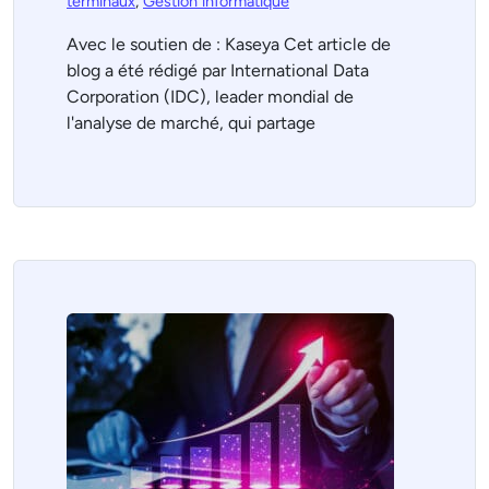
terminaux
,
Gestion informatique
Avec le soutien de : Kaseya Cet article de
blog a été rédigé par International Data
Corporation (IDC), leader mondial de
l'analyse de marché, qui partage