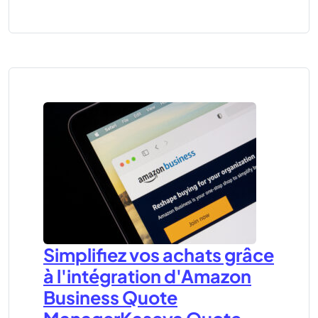
Simplifiez vos achats grâce
à l'intégration d'Amazon
Business Quote