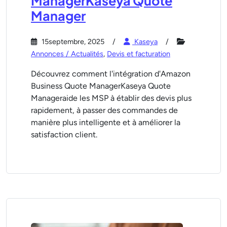
ManagerKaseya Quote
Manager
15septembre, 2025
Kaseya
Annonces / Actualités
,
Devis et facturation
Découvrez comment l'intégration d'Amazon
Business Quote ManagerKaseya Quote
Manageraide les MSP à établir des devis plus
rapidement, à passer des commandes de
manière plus intelligente et à améliorer la
satisfaction client.