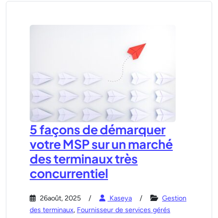
5 façons de démarquer
votre MSP sur un marché
des terminaux très
concurrentiel
26août, 2025
Kaseya
Gestion
des terminaux
,
Fournisseur de services gérés