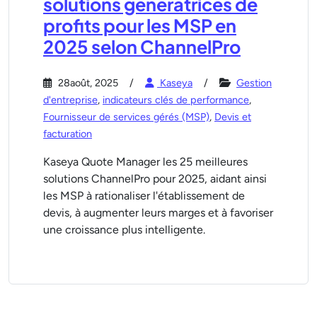
solutions génératrices de
profits pour les MSP en
2025 selon ChannelPro
28août, 2025
Kaseya
Gestion
d'entreprise
,
indicateurs clés de performance
,
Fournisseur de services gérés (MSP)
,
Devis et
facturation
Kaseya Quote Manager les 25 meilleures
solutions ChannelPro pour 2025, aidant ainsi
les MSP à rationaliser l'établissement de
devis, à augmenter leurs marges et à favoriser
une croissance plus intelligente.