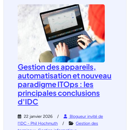
Gestion des appareils,
automatisation et nouveau
paradigme ITOps : les
principales conclusions
d'IDC
22 janvier 2026
Blogueur invité de
l'IDC - Phil Hochmuth
Gestion des