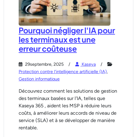
Pourquoi négliger l'IA pour
les terminaux est une
erreur coûteuse
29septembre, 2025
Kaseya
Protection contre l'intelligence artificielle (IA)
,
Gestion informatique
Découvrez comment les solutions de gestion
des terminaux basées sur l'IA, telles que
Kaseya 365 , aident les MSP à réduire leurs
coûts, à améliorer leurs accords de niveau de
service (SLA) et à se développer de manière
rentable.