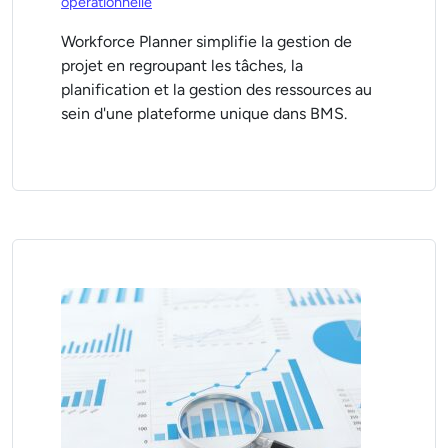
opérationnelle
Workforce Planner simplifie la gestion de
projet en regroupant les tâches, la
planification et la gestion des ressources au
sein d'une plateforme unique dans BMS.