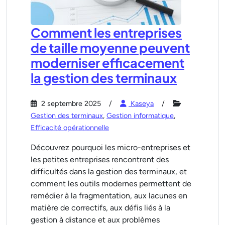
Comment les entreprises
de taille moyenne peuvent
moderniser efficacement
la gestion des terminaux
2 septembre 2025
Kaseya
Gestion des terminaux
,
Gestion informatique
,
Efficacité opérationnelle
Découvrez pourquoi les micro-entreprises et
les petites entreprises rencontrent des
difficultés dans la gestion des terminaux, et
comment les outils modernes permettent de
remédier à la fragmentation, aux lacunes en
matière de correctifs, aux défis liés à la
gestion à distance et aux problèmes