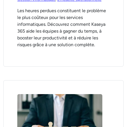
Les heures perdues constituent le problème
le plus coûteux pour les services
informatiques. Découvrez comment Kaseya
365 aide les équipes à gagner du temps, à
booster leur productivité et à réduire les
risques grâce à une solution complète.