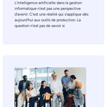
L'intelligence artificielle dans la gestion
informatique n'est pas une perspective
d'avenir. C'est une réalité qui s'applique dès
aujourd'hui aux outils de production. La
question n'est pas de savoir si