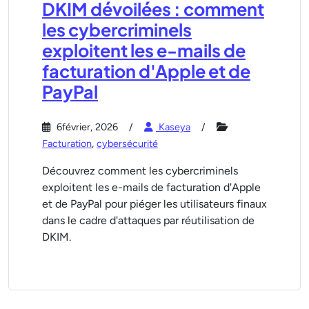
DKIM dévoilées : comment
les cybercriminels
exploitent les e-mails de
facturation d'Apple et de
PayPal
6février, 2026
Kaseya
Facturation
,
cybersécurité
Découvrez comment les cybercriminels
exploitent les e-mails de facturation d'Apple
et de PayPal pour piéger les utilisateurs finaux
dans le cadre d'attaques par réutilisation de
DKIM.