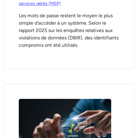
services gérés (MSP)
Les mots de passe restent le moyen le plus
simple d'accéder à un système. Selon le
rapport 2025 sur les enquêtes relatives aux
violations de données (DBIR), des identifiants
compromis ont été utilisés