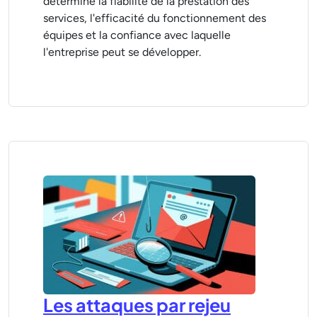
détermine la fiabilité de la prestation des
services, l'efficacité du fonctionnement des
équipes et la confiance avec laquelle
l'entreprise peut se développer.
Les attaques par rejeu