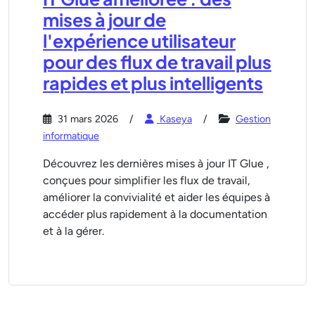
mises à jour de
l'expérience utilisateur
pour des flux de travail plus
rapides et plus intelligents
31 mars 2026
Kaseya
Gestion
informatique
Découvrez les dernières mises à jour IT Glue ,
conçues pour simplifier les flux de travail,
améliorer la convivialité et aider les équipes à
accéder plus rapidement à la documentation
et à la gérer.