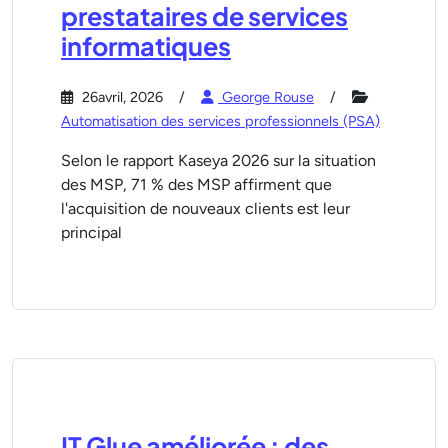
prestataires de services
informatiques
26avril, 2026
George Rouse
Automatisation des services professionnels (PSA)
Selon le rapport Kaseya 2026 sur la situation
des MSP, 71 % des MSP affirment que
l'acquisition de nouveaux clients est leur
principal
IT Glue améliorée : des