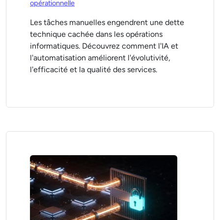
opérationnelle
Les tâches manuelles engendrent une dette
technique cachée dans les opérations
informatiques. Découvrez comment l'IA et
l'automatisation améliorent l'évolutivité,
l'efficacité et la qualité des services.