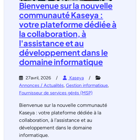
Bienvenue sur la nouvelle
communauté Kaseya :
votre plateforme dédiée à
la collaboration, à
l'assistance et au
développement dans le
domaine informatique
27avril, 2026
Kaseya
Annonces / Actualités
,
Gestion informatique
,
Fournisseur de services gérés (MSP)
Bienvenue sur la nouvelle communauté
Kaseya : votre plateforme dédiée à la
collaboration, à l'assistance et au
développement dans le domaine
informatique.