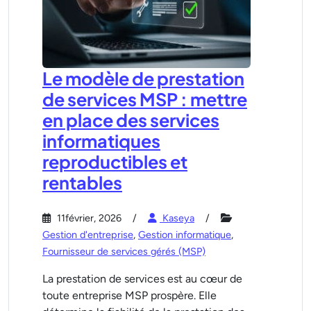
Le modèle de prestation
de services MSP : mettre
en place des services
informatiques
reproductibles et
rentables
11février, 2026
Kaseya
Gestion d'entreprise
,
Gestion informatique
,
Fournisseur de services gérés (MSP)
La prestation de services est au cœur de
toute entreprise MSP prospère. Elle