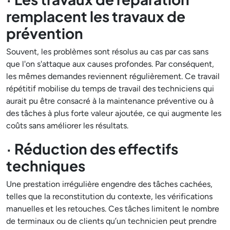
remplacent les travaux de
prévention
Souvent, les problèmes sont résolus au cas par cas sans
que l'on s'attaque aux causes profondes. Par conséquent,
les mêmes demandes reviennent régulièrement. Ce travail
répétitif mobilise du temps de travail des techniciens qui
aurait pu être consacré à la maintenance préventive ou à
des tâches à plus forte valeur ajoutée, ce qui augmente les
coûts sans améliorer les résultats.
· Réduction des effectifs
techniques
Une prestation irrégulière engendre des tâches cachées,
telles que la reconstitution du contexte, les vérifications
manuelles et les retouches. Ces tâches limitent le nombre
de terminaux ou de clients qu’un technicien peut prendre