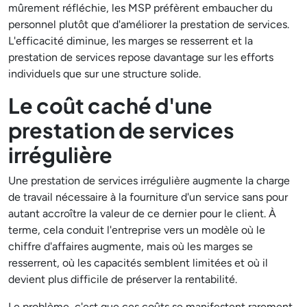
mûrement réfléchie, les MSP préfèrent embaucher du
personnel plutôt que d'améliorer la prestation de services.
L'efficacité diminue, les marges se resserrent et la
prestation de services repose davantage sur les efforts
individuels que sur une structure solide.
Le coût caché d'une
prestation de services
irrégulière
Une prestation de services irrégulière augmente la charge
de travail nécessaire à la fourniture d'un service sans pour
autant accroître la valeur de ce dernier pour le client. À
terme, cela conduit l'entreprise vers un modèle où le
chiffre d'affaires augmente, mais où les marges se
resserrent, où les capacités semblent limitées et où il
devient plus difficile de préserver la rentabilité.
Le problème, c'est que ces coûts se manifestent rarement