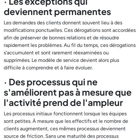
· Les exceptions qui
deviennent permanentes
Les demandes des clients donnent souvent lieu à des
modifications ponctuelles. Ces dérogations sont accordées
afin de préserver de bonnes relations et de résoudre
rapidement les problèmes. Au fil du temps, ces dérogations
s'accumulent et sont rarement réexaminées ou
supprimées. Le modèle de service devient alors plus
difficile à comprendre et à faire évoluer.
· Des processus qui ne
s'améliorent pas à mesure que
l'activité prend de l'ampleur
Les processus initiaux fonctionnent lorsque les équipes
sont petites. À mesure que les effectifs et le nombre de
clients augmentent, ces mêmes processus deviennent
source de friction. Sans une maturité des processus