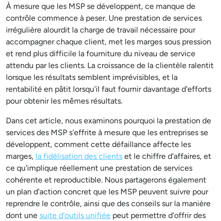
À mesure que les MSP se développent, ce manque de
contrôle commence à peser. Une prestation de services
irrégulière alourdit la charge de travail nécessaire pour
accompagner chaque client, met les marges sous pression
et rend plus difficile la fourniture du niveau de service
attendu par les clients. La croissance de la clientèle ralentit
lorsque les résultats semblent imprévisibles, et la
rentabilité en pâtit lorsqu'il faut fournir davantage d'efforts
pour obtenir les mêmes résultats.
Dans cet article, nous examinons pourquoi la prestation de
services des MSP s'effrite à mesure que les entreprises se
développent, comment cette défaillance affecte les
marges,
la fidélisation des clients
et le chiffre d'affaires, et
ce qu'implique réellement une prestation de services
cohérente et reproductible. Nous partagerons également
un plan d'action concret que les MSP peuvent suivre pour
reprendre le contrôle, ainsi que des conseils sur la manière
dont une
suite d'outils unifiée
peut permettre d'offrir des