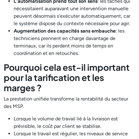
L'automatisation prend tout son sens
: les tâches qui
nécessitaient auparavant une intervention manuelle
peuvent désormais s'exécuter automatiquement, car
le système dispose du contexte nécessaire pour agir.
Augmentation des capacités sans embauche
: les
techniciens prennent en charge davantage de
terminaux, car ils perdent moins de temps en
coordination et en retouches.
Pourquoi cela est-il important
pour la tarification et les
marges ?
La prestation unifiée transforme la rentabilité du secteur
des MSP.
Lorsque le volume de travail lié à la livraison est
prévisible, le coût par client se stabilise.
Lorsque le travail est régulier, les niveaux de service