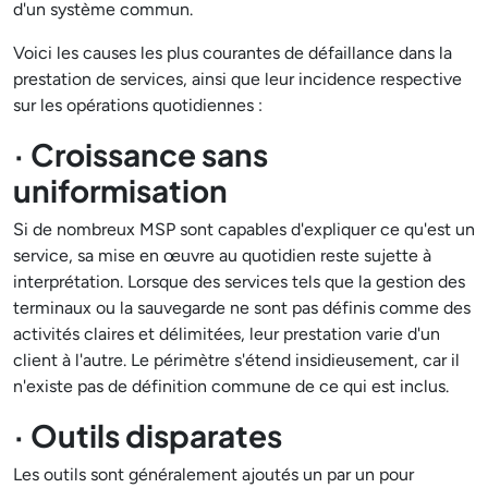
d'un système commun.
Voici les causes les plus courantes de défaillance dans la
prestation de services, ainsi que leur incidence respective
sur les opérations quotidiennes :
· Croissance sans
uniformisation
Si de nombreux MSP sont capables d'expliquer ce qu'est un
service, sa mise en œuvre au quotidien reste sujette à
interprétation. Lorsque des services tels que la gestion des
terminaux ou la sauvegarde ne sont pas définis comme des
activités claires et délimitées, leur prestation varie d'un
client à l'autre. Le périmètre s'étend insidieusement, car il
n'existe pas de définition commune de ce qui est inclus.
· Outils disparates
Les outils sont généralement ajoutés un par un pour