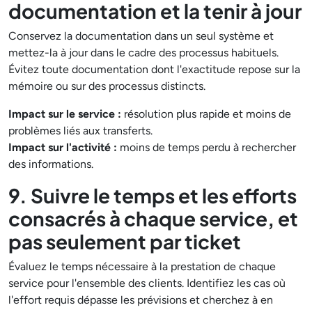
documentation et la tenir à jour
Conservez la documentation dans un seul système et
mettez-la à jour dans le cadre des processus habituels.
Évitez toute documentation dont l'exactitude repose sur la
mémoire ou sur des processus distincts.
Impact sur le service :
résolution plus rapide et moins de
problèmes liés aux transferts.
Impact sur l'activité :
moins de temps perdu à rechercher
des informations.
9. Suivre le temps et les efforts
consacrés à chaque service, et
pas seulement par ticket
Évaluez le temps nécessaire à la prestation de chaque
service pour l'ensemble des clients. Identifiez les cas où
l'effort requis dépasse les prévisions et cherchez à en