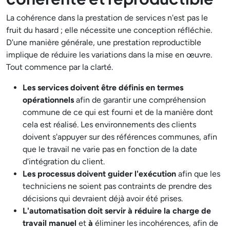
La cohérence dans la prestation de services n'est pas le
fruit du hasard ; elle nécessite une conception réfléchie.
D'une manière générale, une prestation reproductible
implique de réduire les variations dans la mise en œuvre.
Tout commence par la clarté.
Les services doivent être définis en termes
opérationnels
afin de garantir une compréhension
commune de ce qui est fourni et de la manière dont
cela est réalisé. Les environnements des clients
doivent s'appuyer sur des références communes, afin
que le travail ne varie pas en fonction de la date
d'intégration du client.
Les processus doivent guider l'exécution
afin que les
techniciens ne soient pas contraints de prendre des
décisions qui devraient déjà avoir été prises.
L'automatisation doit servir à réduire la charge de
travail manuel
et
à
éliminer les incohérences, afin de