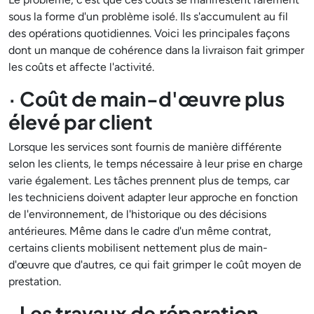
sous la forme d'un problème isolé. Ils s'accumulent au fil
des opérations quotidiennes. Voici les principales façons
dont un manque de cohérence dans la livraison fait grimper
les coûts et affecte l'activité.
· Coût de main-d'œuvre plus
élevé par client
Lorsque les services sont fournis de manière différente
selon les clients, le temps nécessaire à leur prise en charge
varie également. Les tâches prennent plus de temps, car
les techniciens doivent adapter leur approche en fonction
de l'environnement, de l'historique ou des décisions
antérieures. Même dans le cadre d'un même contrat,
certains clients mobilisent nettement plus de main-
d'œuvre que d'autres, ce qui fait grimper le coût moyen de
prestation.
· Les travaux de réparation