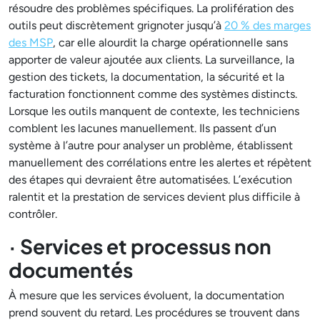
résoudre des problèmes spécifiques. La prolifération des
outils peut discrètement grignoter jusqu’à
20 % des marges
des MSP
, car elle alourdit la charge opérationnelle sans
apporter de valeur ajoutée aux clients. La surveillance, la
gestion des tickets, la documentation, la sécurité et la
facturation fonctionnent comme des systèmes distincts.
Lorsque les outils manquent de contexte, les techniciens
comblent les lacunes manuellement. Ils passent d’un
système à l’autre pour analyser un problème, établissent
manuellement des corrélations entre les alertes et répètent
des étapes qui devraient être automatisées. L’exécution
ralentit et la prestation de services devient plus difficile à
contrôler.
· Services et processus non
documentés
À mesure que les services évoluent, la documentation
prend souvent du retard. Les procédures se trouvent dans