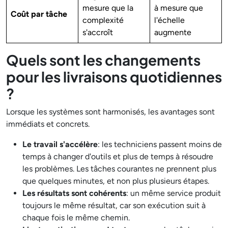
mesure que la
à mesure que
Coût par tâche
complexité
l'échelle
s'accroît
augmente
Quels sont les changements
pour les livraisons quotidiennes
?
Lorsque les systèmes sont harmonisés, les avantages sont
immédiats et concrets.
Le travail s'accélère
: les techniciens passent moins de
temps à changer d'outils et plus de temps à résoudre
les problèmes. Les tâches courantes ne prennent plus
que quelques minutes, et non plus plusieurs étapes.
Les résultats sont cohérents
: un même service produit
toujours le même résultat, car son exécution suit à
chaque fois le même chemin.