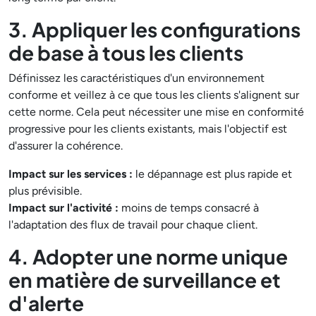
3. Appliquer les configurations
de base à tous les clients
Définissez les caractéristiques d'un environnement
conforme et veillez à ce que tous les clients s'alignent sur
cette norme. Cela peut nécessiter une mise en conformité
progressive pour les clients existants, mais l'objectif est
d'assurer la cohérence.
Impact sur les services :
le dépannage est plus rapide et
plus prévisible.
Impact sur l'activité :
moins de temps consacré à
l'adaptation des flux de travail pour chaque client.
4. Adopter une norme unique
en matière de surveillance et
d'alerte