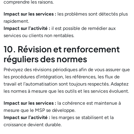
comprendre les raisons.
Impact sur les services :
les problèmes sont détectés plus
rapidement.
Impact sur l'activité :
il est possible de remédier aux
services ou clients non rentables.
10. Révision et renforcement
réguliers des normes
Prévoyez des révisions périodiques afin de vous assurer que
les procédures d'intégration, les références, les flux de
travail et l'automatisation sont toujours respectés. Adaptez
les normes à mesure que les outils et les services évoluent.
Impact sur les services :
la cohérence est maintenue à
mesure que le MSP se développe.
Impact sur l'activité :
les marges se stabilisent et la
croissance devient durable.