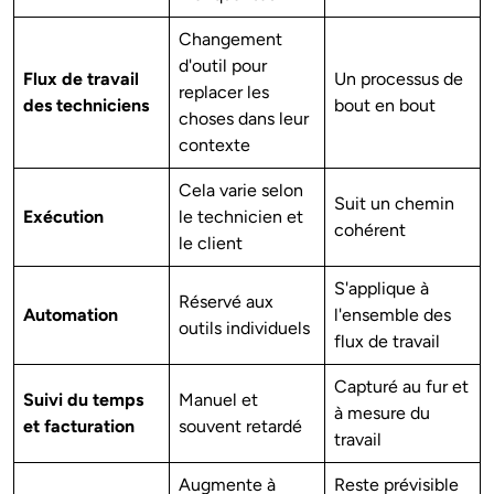
Changement
d'outil pour
Flux de travail
Un processus de
replacer les
des techniciens
bout en bout
choses dans leur
contexte
Cela varie selon
Suit un chemin
Exécution
le technicien et
cohérent
le client
S'applique à
Réservé aux
Automation
l'ensemble des
outils individuels
flux de travail
Capturé au fur et
Suivi du temps
Manuel et
à mesure du
et facturation
souvent retardé
travail
Augmente à
Reste prévisible