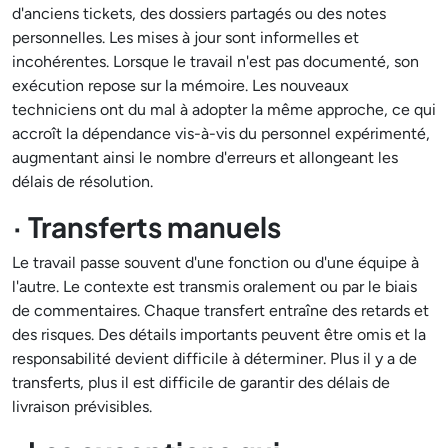
d'anciens tickets, des dossiers partagés ou des notes
personnelles. Les mises à jour sont informelles et
incohérentes. Lorsque le travail n'est pas documenté, son
exécution repose sur la mémoire. Les nouveaux
techniciens ont du mal à adopter la même approche, ce qui
accroît la dépendance vis-à-vis du personnel expérimenté,
augmentant ainsi le nombre d'erreurs et allongeant les
délais de résolution.
· Transferts manuels
Le travail passe souvent d'une fonction ou d'une équipe à
l'autre. Le contexte est transmis oralement ou par le biais
de commentaires. Chaque transfert entraîne des retards et
des risques. Des détails importants peuvent être omis et la
responsabilité devient difficile à déterminer. Plus il y a de
transferts, plus il est difficile de garantir des délais de
livraison prévisibles.