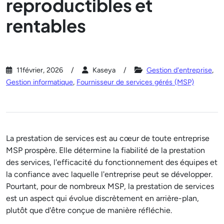
reproductibles et
rentables
11février, 2026
Kaseya
Gestion d'entreprise
,
Gestion informatique
,
Fournisseur de services gérés (MSP)
La prestation de services est au cœur de toute entreprise
MSP prospère. Elle détermine la fiabilité de la prestation
des services, l'efficacité du fonctionnement des équipes et
la confiance avec laquelle l'entreprise peut se développer.
Pourtant, pour de nombreux MSP, la prestation de services
est un aspect qui évolue discrètement en arrière-plan,
plutôt que d'être conçue de manière réfléchie.