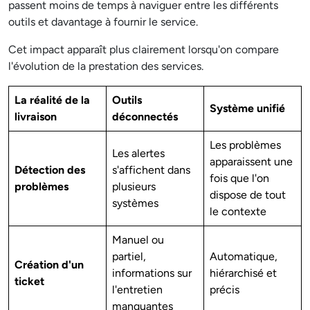
passent moins de temps à naviguer entre les différents
outils et davantage à fournir le service.
Cet impact apparaît plus clairement lorsqu'on compare
l'évolution de la prestation des services.
La réalité de la
Outils
Système unifié
livraison
déconnectés
Les problèmes
Les alertes
apparaissent une
Détection des
s'affichent dans
fois que l'on
problèmes
plusieurs
dispose de tout
systèmes
le contexte
Manuel ou
partiel,
Automatique,
Création d'un
informations sur
hiérarchisé et
ticket
l'entretien
précis
manquantes