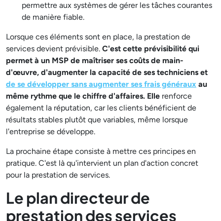
permettre aux systèmes de gérer les tâches courantes
de manière fiable.
Lorsque ces éléments sont en place, la prestation de
services devient prévisible.
C'est cette prévisibilité qui
permet à un MSP de maîtriser ses coûts de main-
d'œuvre, d'augmenter la capacité de ses techniciens et
de se développer sans augmenter ses frais généraux
au
même rythme que le chiffre d'affaires. Elle
renforce
également la réputation, car les clients bénéficient de
résultats stables plutôt que variables, même lorsque
l'entreprise se développe.
La prochaine étape consiste à mettre ces principes en
pratique. C'est là qu'intervient un plan d'action concret
pour la prestation de services.
Le plan directeur de
prestation des services