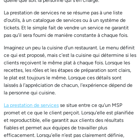
quelle que soit la personne qui s'en charge.
La prestation de services ne se résume pas à une liste
d'outils, à un catalogue de services ou à un système de
tickets. Et le simple fait de vendre un service ne garantit
pas qu'il sera fourni de manière constante à chaque fois.
Imaginez un peu la cuisine d'un restaurant. Le menu définit
ce qui est proposé, mais c'est la cuisine qui détermine si les
clients reçoivent le même plat à chaque fois. Lorsque les
recettes, les rôles et les étapes de préparation sont clairs,
le plat est toujours le même. Lorsque ces détails sont
laissés à l'appréciation de chacun, l'expérience dépend de
la personne qui cuisine.
La prestation de services
se situe entre ce qu'un MSP
promet et ce que le client perçoit. Lorsqu'elle est planifiée
et reproductible, elle garantit aux clients des résultats
fiables et permet aux équipes de travailler plus
efficacement. Lorsqu'elle n'est pas clairement définie,