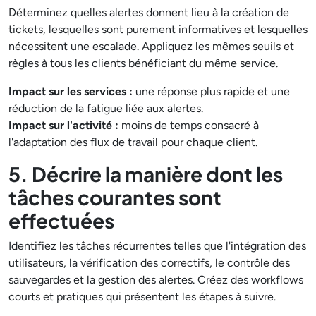
Déterminez quelles alertes donnent lieu à la création de
tickets, lesquelles sont purement informatives et lesquelles
nécessitent une escalade. Appliquez les mêmes seuils et
règles à tous les clients bénéficiant du même service.
Impact sur les services :
une réponse plus rapide et une
réduction de la fatigue liée aux alertes.
Impact sur l'activité :
moins de temps consacré à
l'adaptation des flux de travail pour chaque client.
5. Décrire la manière dont les
tâches courantes sont
effectuées
Identifiez les tâches récurrentes telles que l'intégration des
utilisateurs, la vérification des correctifs, le contrôle des
sauvegardes et la gestion des alertes. Créez des workflows
courts et pratiques qui présentent les étapes à suivre.