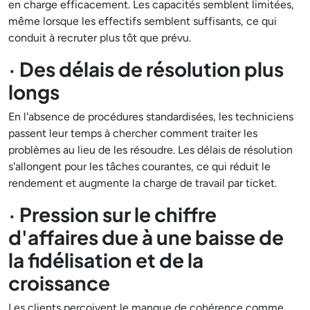
en charge efficacement. Les capacités semblent limitées,
même lorsque les effectifs semblent suffisants, ce qui
conduit à recruter plus tôt que prévu.
· Des délais de résolution plus
longs
En l'absence de procédures standardisées, les techniciens
passent leur temps à chercher comment traiter les
problèmes au lieu de les résoudre. Les délais de résolution
s'allongent pour les tâches courantes, ce qui réduit le
rendement et augmente la charge de travail par ticket.
· Pression sur le chiffre
d'affaires due à une baisse de
la fidélisation et de la
croissance
Les clients perçoivent le manque de cohérence comme