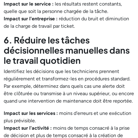
Impact sur le service :
les résultats restent constants,
quelle que soit la personne chargée de la tâche.
Impact sur l'entreprise :
réduction du bruit et diminution
de la charge de travail par ticket.
6. Réduire les tâches
décisionnelles manuelles dans
le travail quotidien
Identifiez les décisions que les techniciens prennent
régulièrement et transformez-les en procédures standard.
Par exemple, déterminez dans quels cas une alerte doit
être clôturée ou transmise à un niveau supérieur, ou encore
quand une intervention de maintenance doit être reportée.
Impact sur les services :
moins d'erreurs et une exécution
plus prévisible.
Impact sur l'activité :
moins de temps consacré à la prise
de décision et plus de temps consacré à la création de