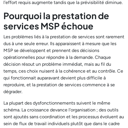
l'effort requis augmente tandis que la prévisibilité diminue.
Pourquoi la prestation de
services MSP échoue
Les problèmes liés à la prestation de services sont rarement
dus à une seule erreur. Ils apparaissent à mesure que les
MSP se développent et prennent des décisions
opérationnelles pour répondre à la demande. Chaque
décision résout un problème immédiat, mais au fil du
temps, ces choix nuisent à la cohérence et au contrôle. Ce
qui fonctionnait auparavant devient plus difficile à
reproduire, et la prestation de services commence à se
dégrader.
La plupart des dysfonctionnements suivent le même
schéma. La croissance devance l'organisation ; des outils
sont ajoutés sans coordination et les processus évoluent au
sein de flux de travail individuels plutôt que dans le cadre