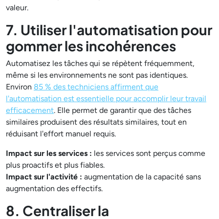
valeur.
7. Utiliser l'automatisation pour
gommer les incohérences
Automatisez les tâches qui se répètent fréquemment,
même si les environnements ne sont pas identiques.
Environ
85 % des techniciens affirment que
l'automatisation est essentielle pour accomplir leur travail
efficacement
. Elle permet de garantir que des tâches
similaires produisent des résultats similaires, tout en
réduisant l'effort manuel requis.
Impact sur les services :
les services sont perçus comme
plus proactifs et plus fiables.
Impact sur l'activité :
augmentation de la capacité sans
augmentation des effectifs.
8. Centraliser la