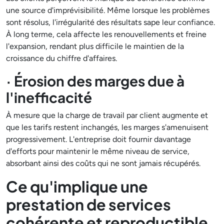
une source d'imprévisibilité. Même lorsque les problèmes
sont résolus, l'irrégularité des résultats sape leur confiance.
À long terme, cela affecte les renouvellements et freine
l'expansion, rendant plus difficile le maintien de la
croissance du chiffre d'affaires.
· Érosion des marges due à
l'inefficacité
À mesure que la charge de travail par client augmente et
que les tarifs restent inchangés, les marges s'amenuisent
progressivement. L'entreprise doit fournir davantage
d'efforts pour maintenir le même niveau de service,
absorbant ainsi des coûts qui ne sont jamais récupérés.
Ce qu'implique une
prestation de services
cohérente et reproductible