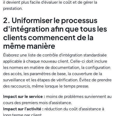
il devient plus facile d'évaluer le coût et de gérer la
prestation.
2. Uniformiser le processus
d'intégration afin que tous les
clients commencent de la
même manière
Élaborez une liste de contrôle d'intégration standardisée
applicable à chaque nouveau client. Celle-ci doit inclure
les normes en matière de documentation, la configuration
des accès, les paramètres de base, la couverture de la
surveillance et les étapes de vérification. Évitez de prendre
des raccourcis, même lorsque le temps presse.
Impact sur le service :
moins de problèmes surviennent au
cours des premiers mois d'assistance.
Impact sur l'activité :
réduction du coût d'assistance à
long terme par client.