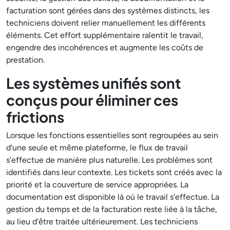
facturation sont gérées dans des systèmes distincts, les
techniciens doivent relier manuellement les différents
éléments. Cet effort supplémentaire ralentit le travail,
engendre des incohérences et augmente les coûts de
prestation.
Les systèmes unifiés sont
conçus pour éliminer ces
frictions
Lorsque les fonctions essentielles sont regroupées au sein
d'une seule et même plateforme, le flux de travail
s'effectue de manière plus naturelle. Les problèmes sont
identifiés dans leur contexte. Les tickets sont créés avec la
priorité et la couverture de service appropriées. La
documentation est disponible là où le travail s'effectue. La
gestion du temps et de la facturation reste liée à la tâche,
au lieu d'être traitée ultérieurement. Les techniciens