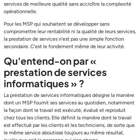
services de meilleure qualité sans accroître la complexité
opérationnelle.
Pour les MSP qui souhaitent se développer sans
compromettre leur rentabilité ni la qualité de leurs services,
la prestation de services n'est pas une simple fonction
secondaire. C'est le fondement même de leur activité.
Qu'entend-on par «
prestation de services
informatiques » ?
La prestation de services informatiques désigne la manière
dont un MSP fournit ses services au quotidien, notamment
la façon dont le travail est exécuté, évalué et reproduit
chez tous les clients. Elle définit la manière dont le travail
est effectué par les clients et les techniciens, de sorte que
le même service aboutisse toujours au même résultat,