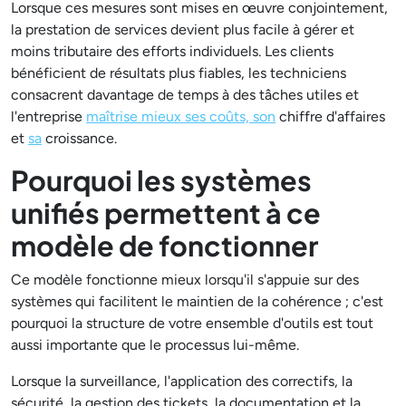
Lorsque ces mesures sont mises en œuvre conjointement,
la prestation de services devient plus facile à gérer et
moins tributaire des efforts individuels. Les clients
bénéficient de résultats plus fiables, les techniciens
consacrent davantage de temps à des tâches utiles et
l'entreprise
maîtrise mieux ses coûts, son
chiffre d'affaires
et
sa
croissance.
Pourquoi les systèmes
unifiés permettent à ce
modèle de fonctionner
Ce modèle fonctionne mieux lorsqu'il s'appuie sur des
systèmes qui facilitent le maintien de la cohérence ; c'est
pourquoi la structure de votre ensemble d'outils est tout
aussi importante que le processus lui-même.
Lorsque la surveillance, l'application des correctifs, la
sécurité, la gestion des tickets, la documentation et la