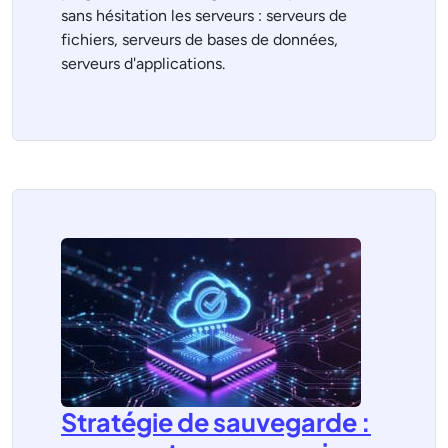
sans hésitation les serveurs : serveurs de
fichiers, serveurs de bases de données,
serveurs d'applications.
Stratégie de sauvegarde :