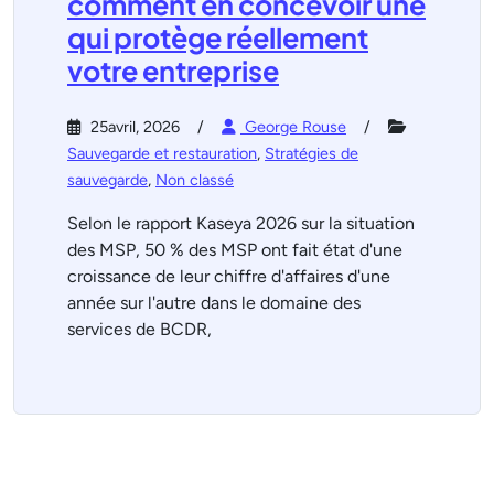
comment en concevoir une
qui protège réellement
votre entreprise
25avril, 2026
George Rouse
Sauvegarde et restauration
,
Stratégies de
sauvegarde
,
Non classé
Selon le rapport Kaseya 2026 sur la situation
des MSP, 50 % des MSP ont fait état d'une
croissance de leur chiffre d'affaires d'une
année sur l'autre dans le domaine des
services de BCDR,