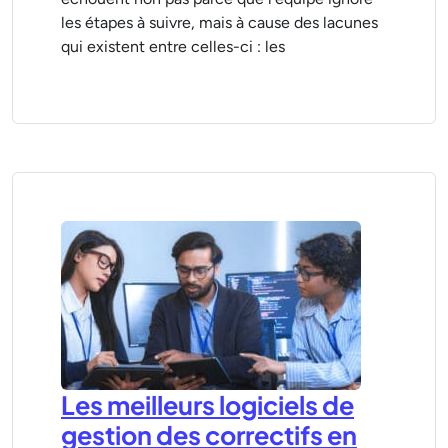
les étapes à suivre, mais à cause des lacunes
qui existent entre celles-ci : les
Les meilleurs logiciels de
gestion des correctifs en