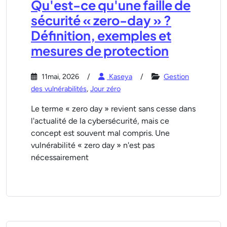
Qu'est-ce qu'une faille de
sécurité « zero-day » ?
Définition, exemples et
mesures de protection
11mai, 2026
Kaseya
Gestion
des vulnérabilités
,
Jour zéro
Le terme « zero day » revient sans cesse dans
l'actualité de la cybersécurité, mais ce
concept est souvent mal compris. Une
vulnérabilité « zero day » n'est pas
nécessairement