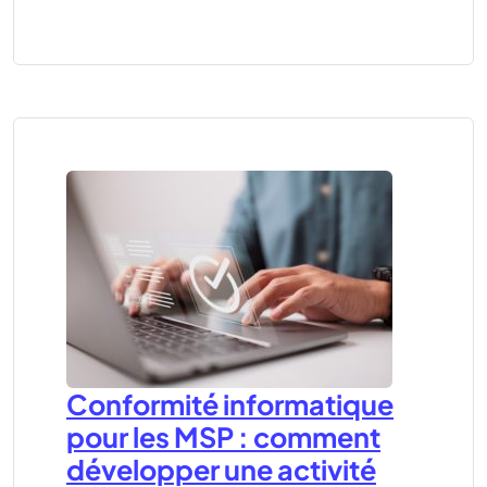
Conformité informatique
pour les MSP : comment
développer une activité