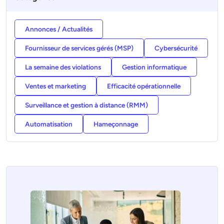
Annonces / Actualités
Fournisseur de services gérés (MSP)
Cybersécurité
La semaine des violations
Gestion informatique
Ventes et marketing
Efficacité opérationnelle
Surveillance et gestion à distance (RMM)
Automatisation
Hameçonnage