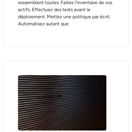
ressemblent toutes. Faites l'inventaire de vos
actifs. Effectuez des tests avant le
déploiement. Mettez une politique par écrit.
Automatisez autant que