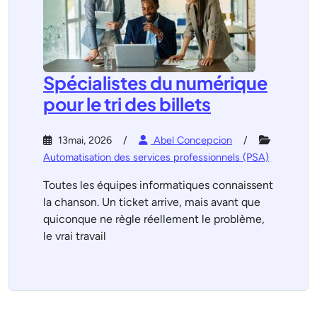
Spécialistes du numérique
pour le tri des billets
13mai, 2026
Abel Concepcion
Automatisation des services professionnels (PSA)
Toutes les équipes informatiques connaissent
la chanson. Un ticket arrive, mais avant que
quiconque ne règle réellement le problème,
le vrai travail