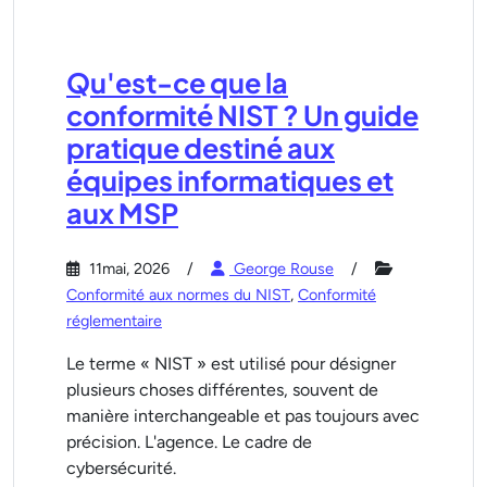
Qu'est-ce que la
conformité NIST ? Un guide
pratique destiné aux
équipes informatiques et
aux MSP
11mai, 2026
George Rouse
Conformité aux normes du NIST
,
Conformité
réglementaire
Le terme « NIST » est utilisé pour désigner
plusieurs choses différentes, souvent de
manière interchangeable et pas toujours avec
précision. L'agence. Le cadre de
cybersécurité.