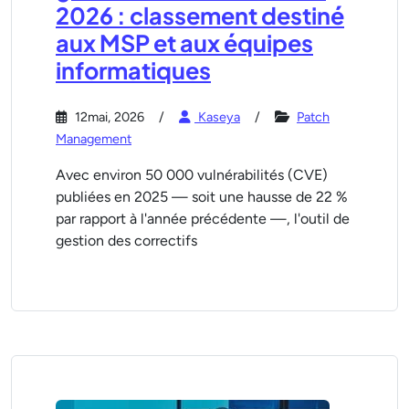
2026 : classement destiné
aux MSP et aux équipes
informatiques
12mai, 2026
Kaseya
Patch
Management
Avec environ 50 000 vulnérabilités (CVE)
publiées en 2025 — soit une hausse de 22 %
par rapport à l'année précédente —, l'outil de
gestion des correctifs