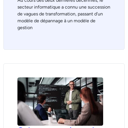
Au cours des deux dernières décennies, le
secteur informatique a connu une succession
de vagues de transformation, passant d'un
modèle de dépannage à un modèle de
gestion