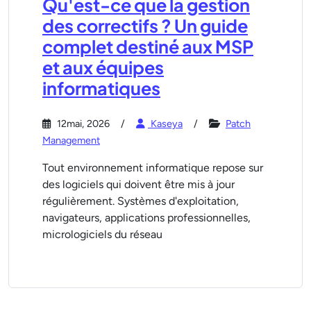
Qu'est-ce que la gestion
des correctifs ? Un guide
complet destiné aux MSP
et aux équipes
informatiques
12mai, 2026
Kaseya
Patch
Management
Tout environnement informatique repose sur
des logiciels qui doivent être mis à jour
régulièrement. Systèmes d'exploitation,
navigateurs, applications professionnelles,
micrologiciels du réseau