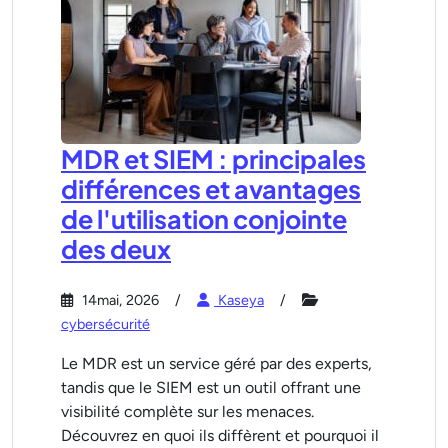
MDR et SIEM : principales
différences et avantages
de l'utilisation conjointe
des deux
14mai, 2026
Kaseya
cybersécurité
Le MDR est un service géré par des experts,
tandis que le SIEM est un outil offrant une
visibilité complète sur les menaces.
Découvrez en quoi ils diffèrent et pourquoi il