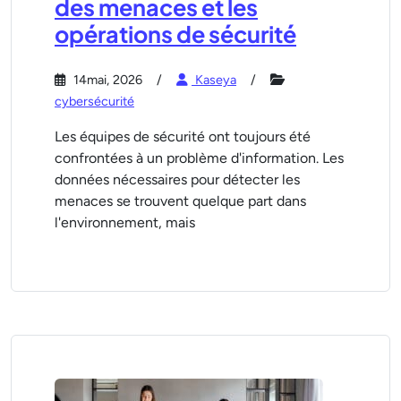
des menaces et les
opérations de sécurité
14mai, 2026
Kaseya
cybersécurité
Les équipes de sécurité ont toujours été
confrontées à un problème d'information. Les
données nécessaires pour détecter les
menaces se trouvent quelque part dans
l'environnement, mais