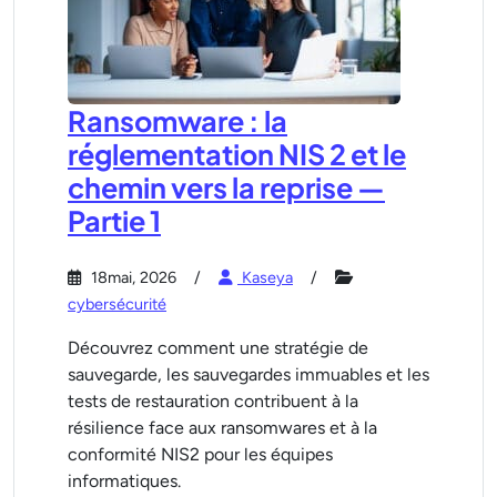
Ransomware : la
réglementation NIS 2 et le
chemin vers la reprise —
Partie 1
18mai, 2026
Kaseya
cybersécurité
Découvrez comment une stratégie de
sauvegarde, les sauvegardes immuables et les
tests de restauration contribuent à la
résilience face aux ransomwares et à la
conformité NIS2 pour les équipes
informatiques.