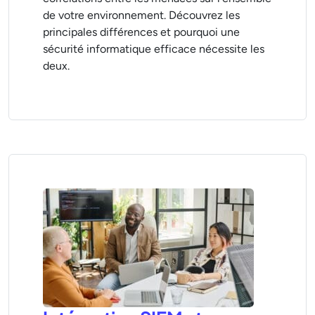
de votre environnement. Découvrez les
principales différences et pourquoi une
sécurité informatique efficace nécessite les
deux.