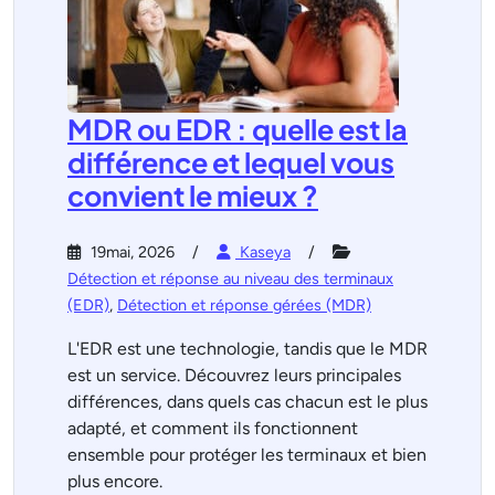
MDR ou EDR : quelle est la
différence et lequel vous
convient le mieux ?
19mai, 2026
Kaseya
Détection et réponse au niveau des terminaux
(EDR)
,
Détection et réponse gérées (MDR)
L'EDR est une technologie, tandis que le MDR
est un service. Découvrez leurs principales
différences, dans quels cas chacun est le plus
adapté, et comment ils fonctionnent
ensemble pour protéger les terminaux et bien
plus encore.