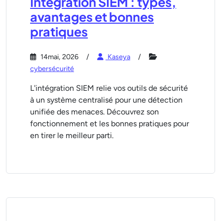
Intégration SIEM : types,
avantages et bonnes
pratiques
14mai, 2026
Kaseya
cybersécurité
L'intégration SIEM relie vos outils de sécurité
à un système centralisé pour une détection
unifiée des menaces. Découvrez son
fonctionnement et les bonnes pratiques pour
en tirer le meilleur parti.