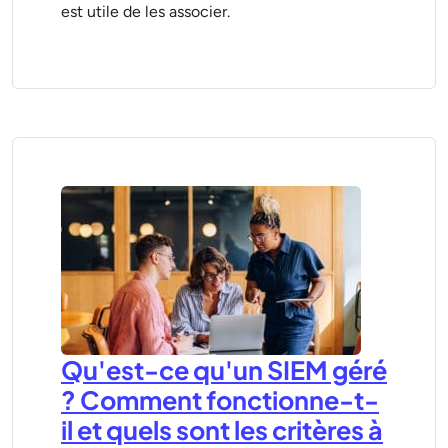
est utile de les associer.
Qu'est-ce qu'un SIEM géré
? Comment fonctionne-t-
il et quels sont les critères à