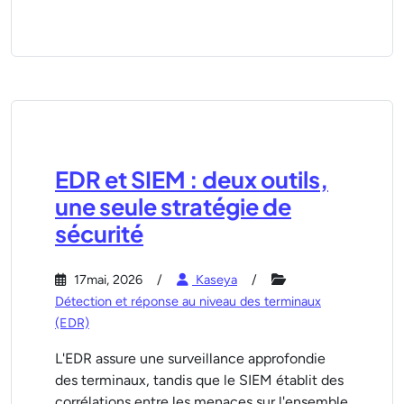
EDR et SIEM : deux outils,
une seule stratégie de
sécurité
17mai, 2026
Kaseya
Détection et réponse au niveau des terminaux
(EDR)
L'EDR assure une surveillance approfondie
des terminaux, tandis que le SIEM établit des
corrélations entre les menaces sur l'ensemble