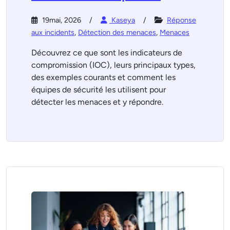
19mai, 2026
Kaseya
Réponse
aux incidents
,
Détection des menaces
,
Menaces
Découvrez ce que sont les indicateurs de
compromission (IOC), leurs principaux types,
des exemples courants et comment les
équipes de sécurité les utilisent pour
détecter les menaces et y répondre.