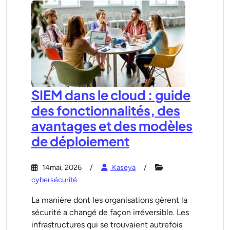
SIEM dans le cloud : guide
des fonctionnalités, des
avantages et des modèles
de déploiement
14mai, 2026
Kaseya
cybersécurité
La manière dont les organisations gèrent la
sécurité a changé de façon irréversible. Les
infrastructures qui se trouvaient autrefois