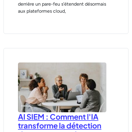
derrière un pare-feu s'étendent désormais
aux plateformes cloud,
AI SIEM : Comment l'IA
transforme la détection