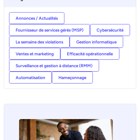
Annonces / Actualités
Fournisseur de services gérés (MSP)
Cybersécurité
La semaine des violations
Gestion informatique
Ventes et marketing
Efficacité opérationnelle
Surveillance et gestion à distance (RMM)
Automatisation
Hameçonnage