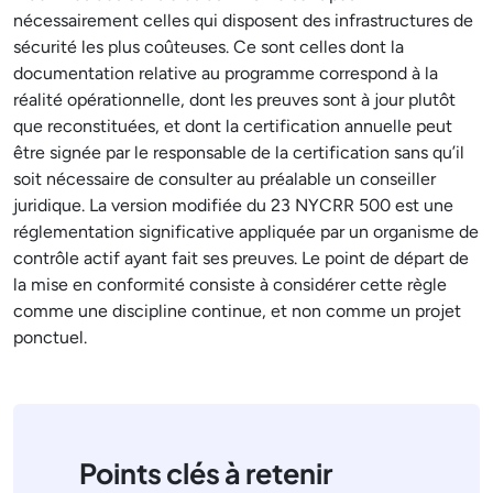
nécessairement celles qui disposent des infrastructures de
sécurité les plus coûteuses. Ce sont celles dont la
documentation relative au programme correspond à la
réalité opérationnelle, dont les preuves sont à jour plutôt
que reconstituées, et dont la certification annuelle peut
être signée par le responsable de la certification sans qu’il
soit nécessaire de consulter au préalable un conseiller
juridique. La version modifiée du 23 NYCRR 500 est une
réglementation significative appliquée par un organisme de
contrôle actif ayant fait ses preuves. Le point de départ de
la mise en conformité consiste à considérer cette règle
comme une discipline continue, et non comme un projet
ponctuel.
Points clés à retenir