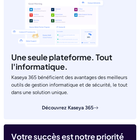
Une seule plateforme. Tout
l'informatique.
Kaseya 365 bénéficient des avantages des meilleurs
outils de gestion informatique et de sécurité, le tout
dans une solution unique.
Découvrez Kaseya 365
Votre succès est notre priorité