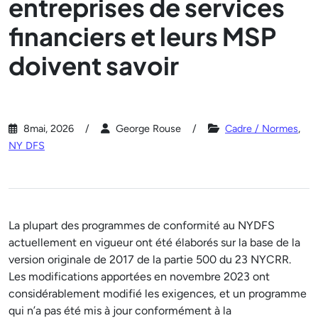
entreprises de services
financiers et leurs MSP
doivent savoir
8mai, 2026
George Rouse
Cadre / Normes
,
NY DFS
La plupart des programmes de conformité au NYDFS
actuellement en vigueur ont été élaborés sur la base de la
version originale de 2017 de la partie 500 du 23 NYCRR.
Les modifications apportées en novembre 2023 ont
considérablement modifié les exigences, et un programme
qui n’a pas été mis à jour conformément à la