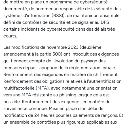
de mettre en place un programme de cybersécurité
documenté, de nommer un responsable de la sécurité des
systèmes d'information (RSSI), de maintenir un ensemble
défini de contrôles de sécurité et de signaler au DFS
certains incidents de cybersécurité dans des délais très
courts.
Les modifications de novembre 2023 (deuxième
amendement à la partie 500) ont introduit des exigences
qui tiennent compte de l'évolution du paysage des
menaces depuis l'adoption de la réglementation initiale.
Renforcement des exigences en matière de chiffrement.
Renforcement des obligations relatives à l'authentification
multifactorielle (MFA), avec notamment une orientation
vers une MFA résistante au phishing lorsque cela est
possible. Renforcement des exigences en matière de
surveillance continue. Mise en place d'un délai de
notification de 24 heures pour les paiements de rançons. Et
un ensemble de contrôles plus rigoureux applicables aux