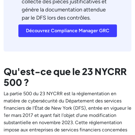
collecte des pièces justificatives et
génère la documentation attendue
par le DFS lors des contrôles.
Découvrez Compliance Manager GRC
Qu'est-ce que le 23 NYCRR
500 ?
La partie 500 du 23 NYCRR est la réglementation en
matière de cybersécurité du Département des services
financiers de l'État de New York (DFS), entrée en vigueur le
1er mars 2017 et ayant fait l'objet d'une modification
substantielle en novembre 2023. Cette réglementation
impose aux entreprises de services financiers concernées