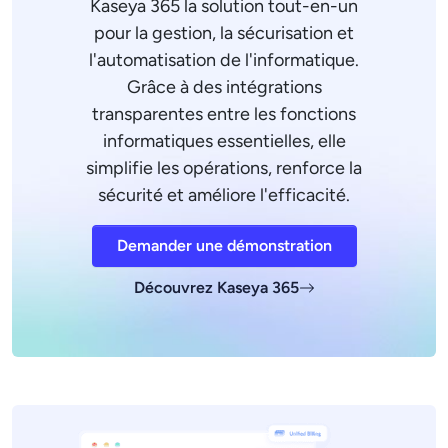
Kaseya 365 la solution tout-en-un
pour la gestion, la sécurisation et
l'automatisation de l'informatique.
Grâce à des intégrations
transparentes entre les fonctions
informatiques essentielles, elle
simplifie les opérations, renforce la
sécurité et améliore l'efficacité.
Demander une démonstration
Découvrez Kaseya 365