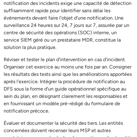
notification des incidents exige une capacité de détection
suffisamment rapide pour identifier sans délai les
événements devant faire l'objet d'une notification. Une
surveillance 24 heures sur 24, 7 jours sur 7, assurée par un
centre de sécurité des opérations (SOC) interne, un
service SIEM géré ou un prestataire MDR, constitue la
solution la plus pratique.
Réviser et tester le plan d'intervention en cas d'incident.
Organiser cet exercice au moins une fois par an. Consigner
les résultats des tests ainsi que les améliorations apportées
après l'exercice. Intégrer la procédure de notification au
DFS sous la forme d'un guide opérationnel spécifique au
sein du plan, en désignant clairement les responsables et
en fournissant un modèle pré-rédigé du formulaire de
notification précoce.
Évaluer et documenter la sécurité des tiers. Les entités
concernées doivent recenser leurs MSP et autres