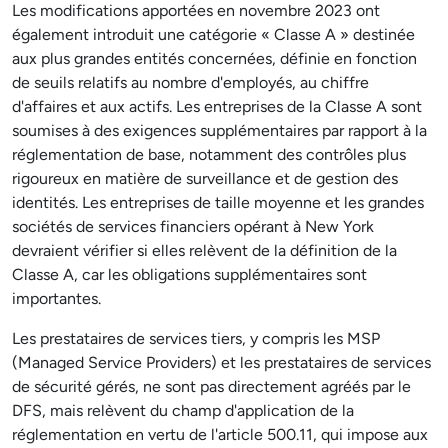
Les modifications apportées en novembre 2023 ont
également introduit une catégorie « Classe A » destinée
aux plus grandes entités concernées, définie en fonction
de seuils relatifs au nombre d'employés, au chiffre
d'affaires et aux actifs. Les entreprises de la Classe A sont
soumises à des exigences supplémentaires par rapport à la
réglementation de base, notamment des contrôles plus
rigoureux en matière de surveillance et de gestion des
identités. Les entreprises de taille moyenne et les grandes
sociétés de services financiers opérant à New York
devraient vérifier si elles relèvent de la définition de la
Classe A, car les obligations supplémentaires sont
importantes.
Les prestataires de services tiers, y compris les MSP
(Managed Service Providers) et les prestataires de services
de sécurité gérés, ne sont pas directement agréés par le
DFS, mais relèvent du champ d'application de la
réglementation en vertu de l'article 500.11, qui impose aux