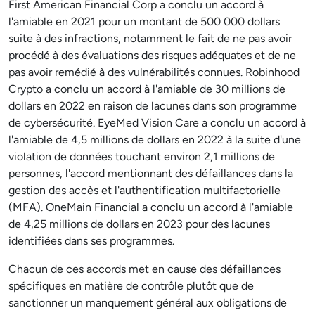
First American Financial Corp a conclu un accord à
l'amiable en 2021 pour un montant de 500 000 dollars
suite à des infractions, notamment le fait de ne pas avoir
procédé à des évaluations des risques adéquates et de ne
pas avoir remédié à des vulnérabilités connues. Robinhood
Crypto a conclu un accord à l'amiable de 30 millions de
dollars en 2022 en raison de lacunes dans son programme
de cybersécurité. EyeMed Vision Care a conclu un accord à
l'amiable de 4,5 millions de dollars en 2022 à la suite d'une
violation de données touchant environ 2,1 millions de
personnes, l'accord mentionnant des défaillances dans la
gestion des accès et l'authentification multifactorielle
(MFA). OneMain Financial a conclu un accord à l'amiable
de 4,25 millions de dollars en 2023 pour des lacunes
identifiées dans ses programmes.
Chacun de ces accords met en cause des défaillances
spécifiques en matière de contrôle plutôt que de
sanctionner un manquement général aux obligations de