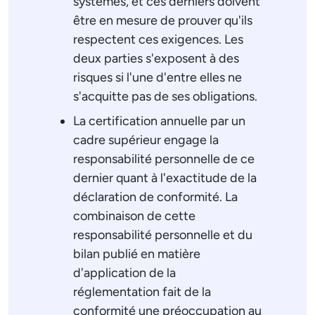
systèmes, et ces derniers doivent
être en mesure de prouver qu'ils
respectent ces exigences. Les
deux parties s'exposent à des
risques si l'une d'entre elles ne
s'acquitte pas de ses obligations.
La certification annuelle par un
cadre supérieur engage la
responsabilité personnelle de ce
dernier quant à l'exactitude de la
déclaration de conformité. La
combinaison de cette
responsabilité personnelle et du
bilan publié en matière
d'application de la
réglementation fait de la
conformité une préoccupation au