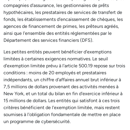
compagnies d'assurance, les gestionnaires de prêts
hypothécaires, les prestataires de services de transfert de
fonds, les établissements d'encaissement de chèques, les
agences de financement de primes, les prêteurs agréés,
ainsi que l'ensemble des entités réglementées par le
Département des services financiers (DFS).
Les petites entités peuvent bénéficier d'exemptions
limitées à certaines exigences normatives. Le seuil
d'exemption limitée prévu à l'article 500.19 repose sur trois
conditions : moins de 20 employés et prestataires
indépendants, un chiffre d'affaires annuel brut inférieur à
7,5 millions de dollars provenant des activités menées à
New York, et un total du bilan en fin d'exercice inférieur à
15 millions de dollars. Les entités qui satisfont à ces trois
critères bénéficient de l'exemption limitée, mais restent
soumises à l'obligation fondamentale de mettre en place
un programme de cybersécurité.