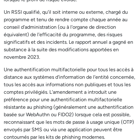
Un RSSI qualifié, qu'il soit interne ou externe, chargé du
programme et tenu de rendre compte chaque année au
conseil d'administration (ou à l'organe de direction
équivalent) de l'efficacité du programme, des risques
significatifs et des incidents. Le rapport annuel a gagné en
substance à la suite des modifications apportées en
novembre 2023.
Une authentification multifactorielle pour tous les accès à
distance aux systèmes d'information de l'entité concernée,
tous les accès aux informations non publiques et tous les
comptes privilégiés. L'amendement a introduit une
préférence pour une authentification multifactorielle
résistante au phishing (généralement une authentification
basée sur WebAuthn ou FIDO2) lorsque cela est possible,
reconnaissant que les mots de passe à usage unique (OTP)
envoyés par SMS ou via une application peuvent être
contournés par les kits de phishing modernes.