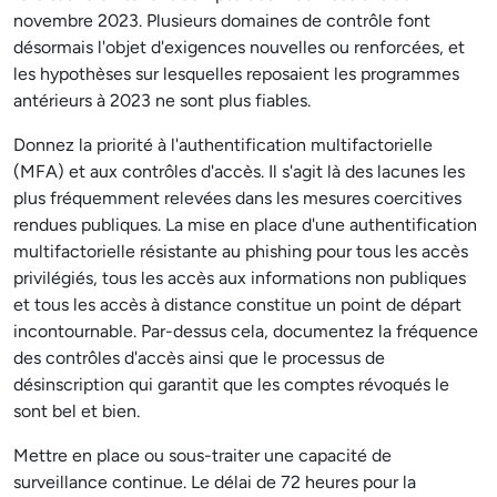
novembre 2023. Plusieurs domaines de contrôle font
désormais l'objet d'exigences nouvelles ou renforcées, et
les hypothèses sur lesquelles reposaient les programmes
antérieurs à 2023 ne sont plus fiables.
Donnez la priorité à l'authentification multifactorielle
(MFA) et aux contrôles d'accès. Il s'agit là des lacunes les
plus fréquemment relevées dans les mesures coercitives
rendues publiques. La mise en place d'une authentification
multifactorielle résistante au phishing pour tous les accès
privilégiés, tous les accès aux informations non publiques
et tous les accès à distance constitue un point de départ
incontournable. Par-dessus cela, documentez la fréquence
des contrôles d'accès ainsi que le processus de
désinscription qui garantit que les comptes révoqués le
sont bel et bien.
Mettre en place ou sous-traiter une capacité de
surveillance continue. Le délai de 72 heures pour la