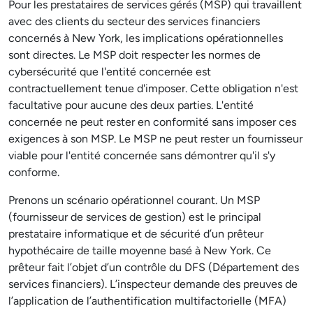
Pour les prestataires de services gérés (MSP) qui travaillent
avec des clients du secteur des services financiers
concernés à New York, les implications opérationnelles
sont directes. Le MSP doit respecter les normes de
cybersécurité que l'entité concernée est
contractuellement tenue d'imposer. Cette obligation n'est
facultative pour aucune des deux parties. L'entité
concernée ne peut rester en conformité sans imposer ces
exigences à son MSP. Le MSP ne peut rester un fournisseur
viable pour l'entité concernée sans démontrer qu'il s'y
conforme.
Prenons un scénario opérationnel courant. Un MSP
(fournisseur de services de gestion) est le principal
prestataire informatique et de sécurité d’un prêteur
hypothécaire de taille moyenne basé à New York. Ce
prêteur fait l’objet d’un contrôle du DFS (Département des
services financiers). L’inspecteur demande des preuves de
l’application de l’authentification multifactorielle (MFA)