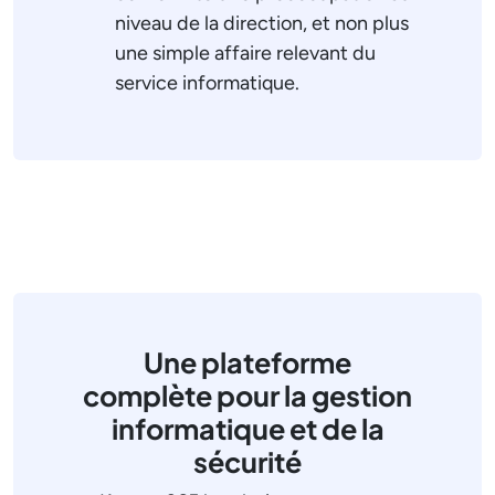
niveau de la direction, et non plus
une simple affaire relevant du
service informatique.
Une plateforme
complète pour la gestion
informatique et de la
sécurité