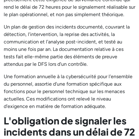
rend le délai de 72 heures pour le signalement réalisable sur
le plan opérationnel, et non pas simplement théorique.
Un plan de gestion des incidents documenté, couvrant la
détection, l'intervention, la reprise des activités, la
communication et l'analyse post-incident, et testé au
moins une fois par an. La documentation relative à ces
tests fait elle-même partie des éléments de preuve
attendus par le DFS lors d'un contrôle.
Une formation annuelle à la cybersécurité pour l'ensemble
du personnel, assortie d'une formation spécifique aux
fonctions pour le personnel technique sur les menaces
actuelles. Ces modifications ont relevé le niveau
d'exigence en matière de formation adéquate.
L'obligation de signaler les
incidents dans un délai de 72