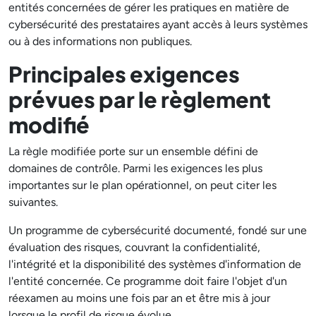
entités concernées de gérer les pratiques en matière de
cybersécurité des prestataires ayant accès à leurs systèmes
ou à des informations non publiques.
Principales exigences
prévues par le règlement
modifié
La règle modifiée porte sur un ensemble défini de
domaines de contrôle. Parmi les exigences les plus
importantes sur le plan opérationnel, on peut citer les
suivantes.
Un programme de cybersécurité documenté, fondé sur une
évaluation des risques, couvrant la confidentialité,
l'intégrité et la disponibilité des systèmes d'information de
l'entité concernée. Ce programme doit faire l'objet d'un
réexamen au moins une fois par an et être mis à jour
lorsque le profil de risque évolue.