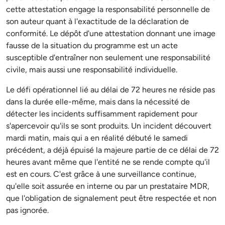
cette attestation engage la responsabilité personnelle de
son auteur quant à l'exactitude de la déclaration de
conformité. Le dépôt d'une attestation donnant une image
fausse de la situation du programme est un acte
susceptible d'entraîner non seulement une responsabilité
civile, mais aussi une responsabilité individuelle.
Le défi opérationnel lié au délai de 72 heures ne réside pas
dans la durée elle-même, mais dans la nécessité de
détecter les incidents suffisamment rapidement pour
s'apercevoir qu'ils se sont produits. Un incident découvert
mardi matin, mais qui a en réalité débuté le samedi
précédent, a déjà épuisé la majeure partie de ce délai de 72
heures avant même que l'entité ne se rende compte qu'il
est en cours. C'est grâce à une surveillance continue,
qu'elle soit assurée en interne ou par un prestataire MDR,
que l'obligation de signalement peut être respectée et non
pas ignorée.