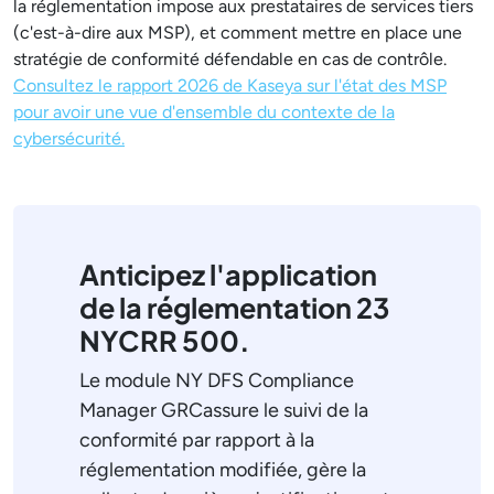
la réglementation impose aux prestataires de services tiers
(c'est-à-dire aux MSP), et comment mettre en place une
stratégie de conformité défendable en cas de contrôle.
Consultez le rapport 2026 de Kaseya sur l'état des MSP
pour avoir une vue d'ensemble du contexte de la
cybersécurité.
Anticipez l'application
de la réglementation 23
NYCRR 500.
Le module NY DFS Compliance
Manager GRCassure le suivi de la
conformité par rapport à la
réglementation modifiée, gère la