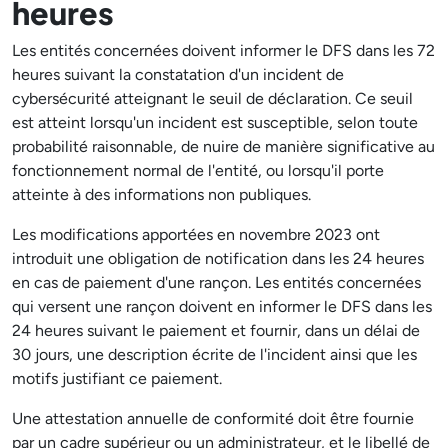
heures
Les entités concernées doivent informer le DFS dans les 72
heures suivant la constatation d'un incident de
cybersécurité atteignant le seuil de déclaration. Ce seuil
est atteint lorsqu'un incident est susceptible, selon toute
probabilité raisonnable, de nuire de manière significative au
fonctionnement normal de l'entité, ou lorsqu'il porte
atteinte à des informations non publiques.
Les modifications apportées en novembre 2023 ont
introduit une obligation de notification dans les 24 heures
en cas de paiement d'une rançon. Les entités concernées
qui versent une rançon doivent en informer le DFS dans les
24 heures suivant le paiement et fournir, dans un délai de
30 jours, une description écrite de l'incident ainsi que les
motifs justifiant ce paiement.
Une attestation annuelle de conformité doit être fournie
par un cadre supérieur ou un administrateur, et le libellé de