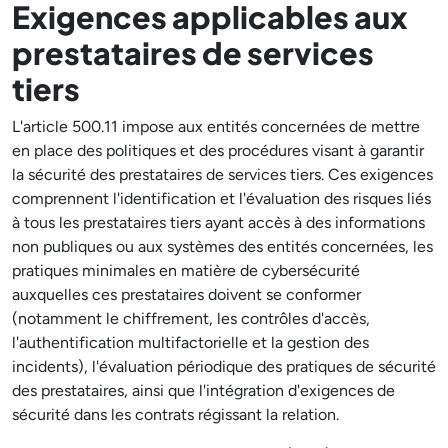
Exigences applicables aux
prestataires de services
tiers
L'article 500.11 impose aux entités concernées de mettre
en place des politiques et des procédures visant à garantir
la sécurité des prestataires de services tiers. Ces exigences
comprennent l'identification et l'évaluation des risques liés
à tous les prestataires tiers ayant accès à des informations
non publiques ou aux systèmes des entités concernées, les
pratiques minimales en matière de cybersécurité
auxquelles ces prestataires doivent se conformer
(notamment le chiffrement, les contrôles d'accès,
l'authentification multifactorielle et la gestion des
incidents), l'évaluation périodique des pratiques de sécurité
des prestataires, ainsi que l'intégration d'exigences de
sécurité dans les contrats régissant la relation.