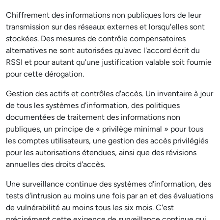
Chiffrement des informations non publiques lors de leur
transmission sur des réseaux externes et lorsqu'elles sont
stockées. Des mesures de contrôle compensatoires
alternatives ne sont autorisées qu'avec l'accord écrit du
RSSI et pour autant qu'une justification valable soit fournie
pour cette dérogation.
Gestion des actifs et contrôles d'accès. Un inventaire à jour
de tous les systèmes d'information, des politiques
documentées de traitement des informations non
publiques, un principe de « privilège minimal » pour tous
les comptes utilisateurs, une gestion des accès privilégiés
pour les autorisations étendues, ainsi que des révisions
annuelles des droits d'accès.
Une surveillance continue des systèmes d'information, des
tests d'intrusion au moins une fois par an et des évaluations
de vulnérabilité au moins tous les six mois. C'est
précisément cette exigence de surveillance continue qui