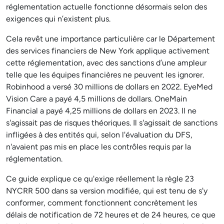
réglementation actuelle fonctionne désormais selon des
exigences qui n’existent plus.
Cela revêt une importance particulière car le Département
des services financiers de New York applique activement
cette réglementation, avec des sanctions d’une ampleur
telle que les équipes financières ne peuvent les ignorer.
Robinhood a versé 30 millions de dollars en 2022. EyeMed
Vision Care a payé 4,5 millions de dollars. OneMain
Financial a payé 4,25 millions de dollars en 2023. Il ne
s'agissait pas de risques théoriques. Il s'agissait de sanctions
infligées à des entités qui, selon l'évaluation du DFS,
n'avaient pas mis en place les contrôles requis par la
réglementation.
Ce guide explique ce qu'exige réellement la règle 23
NYCRR 500 dans sa version modifiée, qui est tenu de s'y
conformer, comment fonctionnent concrètement les
délais de notification de 72 heures et de 24 heures, ce que