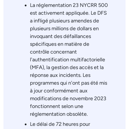
La réglementation 23 NYCRR 500
est activement appliquée. Le DFS
a infligé plusieurs amendes de
plusieurs millions de dollars en
invoquant des défaillances
spécifiques en matière de
contrôle concernant
l'authentification multifactorielle
(MFA), la gestion des accès et la
réponse aux incidents. Les
programmes qui n'ont pas été mis
à jour conformément aux
modifications de novembre 2023
fonctionnent selon une
réglementation obsolète.
Le délai de 72 heures pour