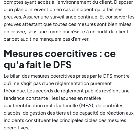
comptes ayant accès à l'environnement du client. Disposer
d'un plan d'intervention en cas d'incident qui a fait ses
preuves. Assurer une surveillance continue. Et conserver les
preuves attestant que toutes ces mesures sont bien mises
en œuvre, sous une forme qui résiste à un audit du client,
car cet audit ne manquera pas d'arriver.
Mesures coercitives : ce
qu'a fait le DFS
Le bilan des mesures coercitives prises par le DFS montre
qu'il ne s'agit pas d'une réglementation purement
théorique. Les accords de règlement publiés révèlent une
tendance constante : les lacunes en matière
d'authentification multifactorielle (MFA), de contrôles
d'accès, de gestion des tiers et de capacité de réaction aux
incidents constituent les principales cibles des mesures
coercitives.