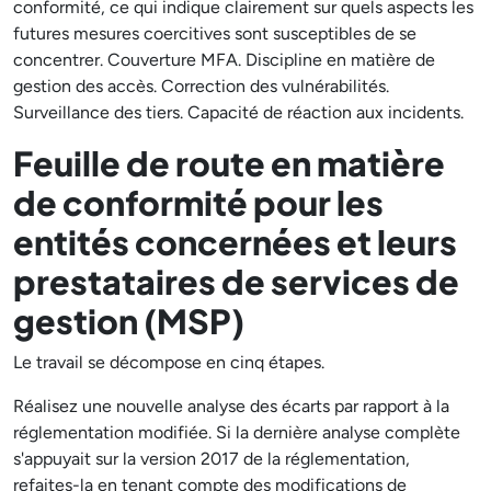
conformité, ce qui indique clairement sur quels aspects les
futures mesures coercitives sont susceptibles de se
concentrer. Couverture MFA. Discipline en matière de
gestion des accès. Correction des vulnérabilités.
Surveillance des tiers. Capacité de réaction aux incidents.
Feuille de route en matière
de conformité pour les
entités concernées et leurs
prestataires de services de
gestion (MSP)
Le travail se décompose en cinq étapes.
Réalisez une nouvelle analyse des écarts par rapport à la
réglementation modifiée. Si la dernière analyse complète
s'appuyait sur la version 2017 de la réglementation,
refaites-la en tenant compte des modifications de