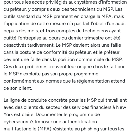
pour tous les accès privilégiés aux systèmes d’information
du prêteur, y compris ceux des techniciens du MSP. Les
outils standard du MSP prennent en charge la MFA, mais
l’application de cette mesure n’a pas fait l’objet d’un audit
depuis des mois, et trois comptes de techniciens ayant
quitté l’entreprise au cours du dernier trimestre ont été
désactivés tardivement. Le MSP devient alors une faille
dans la posture de conformité du prêteur, et le prêteur
devient une faille dans la position commerciale du MSP.
Ces deux problèmes trouvent leur origine dans le fait que
le MSP n'exploite pas son propre programme
conformément aux normes que la réglementation attend
de son client.
La ligne de conduite concrète pour les MSP qui travaillent
avec des clients du secteur des services financiers à New
York est claire. Documenter le programme de
cybersécurité. Imposer une authentification
multifactorielle (MFA) résistante au phishing sur tous les