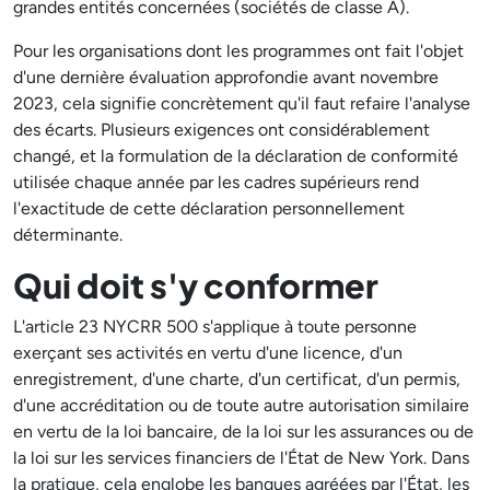
grandes entités concernées (sociétés de classe A).
Pour les organisations dont les programmes ont fait l'objet
d'une dernière évaluation approfondie avant novembre
2023, cela signifie concrètement qu'il faut refaire l'analyse
des écarts. Plusieurs exigences ont considérablement
changé, et la formulation de la déclaration de conformité
utilisée chaque année par les cadres supérieurs rend
l'exactitude de cette déclaration personnellement
déterminante.
Qui doit s'y conformer
L'article 23 NYCRR 500 s'applique à toute personne
exerçant ses activités en vertu d'une licence, d'un
enregistrement, d'une charte, d'un certificat, d'un permis,
d'une accréditation ou de toute autre autorisation similaire
en vertu de la loi bancaire, de la loi sur les assurances ou de
la loi sur les services financiers de l'État de New York. Dans
la pratique, cela englobe les banques agréées par l'État, les