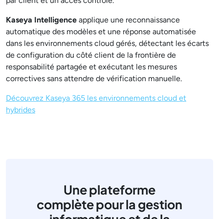
par client et un accès contrôlé.
Kaseya Intelligence
applique une reconnaissance
automatique des modèles et une réponse automatisée
dans les environnements cloud gérés, détectant les écarts
de configuration du côté client de la frontière de
responsabilité partagée et exécutant les mesures
correctives sans attendre de vérification manuelle.
Découvrez Kaseya 365 les environnements cloud et
hybrides
Une plateforme
complète pour la gestion