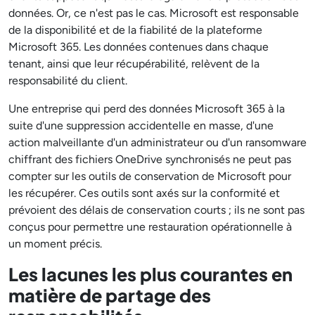
données. Or, ce n'est pas le cas. Microsoft est responsable
de la disponibilité et de la fiabilité de la plateforme
Microsoft 365. Les données contenues dans chaque
tenant, ainsi que leur récupérabilité, relèvent de la
responsabilité du client.
Une entreprise qui perd des données Microsoft 365 à la
suite d'une suppression accidentelle en masse, d'une
action malveillante d'un administrateur ou d'un ransomware
chiffrant des fichiers OneDrive synchronisés ne peut pas
compter sur les outils de conservation de Microsoft pour
les récupérer. Ces outils sont axés sur la conformité et
prévoient des délais de conservation courts ; ils ne sont pas
conçus pour permettre une restauration opérationnelle à
un moment précis.
Les lacunes les plus courantes en
matière de partage des