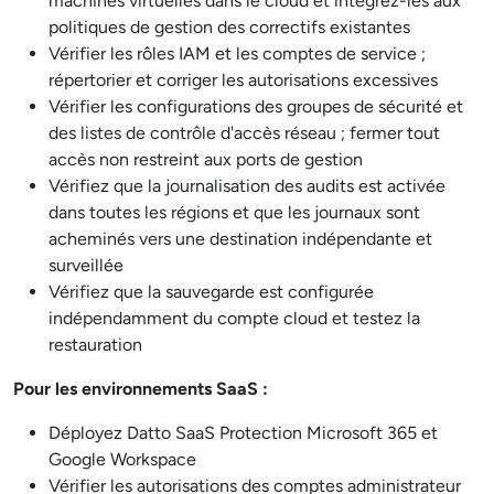
machines virtuelles dans le cloud et intégrez-les aux
politiques de gestion des correctifs existantes
Vérifier les rôles IAM et les comptes de service ;
répertorier et corriger les autorisations excessives
Vérifier les configurations des groupes de sécurité et
des listes de contrôle d'accès réseau ; fermer tout
accès non restreint aux ports de gestion
Vérifiez que la journalisation des audits est activée
dans toutes les régions et que les journaux sont
acheminés vers une destination indépendante et
surveillée
Vérifiez que la sauvegarde est configurée
indépendamment du compte cloud et testez la
restauration
Pour les environnements SaaS :
Déployez Datto SaaS Protection Microsoft 365 et
Google Workspace
Vérifier les autorisations des comptes administrateur