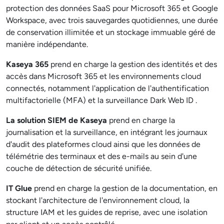
protection des données SaaS pour Microsoft 365 et Google
Workspace, avec trois sauvegardes quotidiennes, une durée
de conservation illimitée et un stockage immuable géré de
manière indépendante.
Kaseya 365
prend en charge la gestion des identités et des
accès dans Microsoft 365 et les environnements cloud
connectés, notamment l'application de l'authentification
multifactorielle (MFA) et la surveillance Dark Web ID .
La solution SIEM de Kaseya
prend en charge la
journalisation et la surveillance, en intégrant les journaux
d'audit des plateformes cloud ainsi que les données de
télémétrie des terminaux et des e-mails au sein d'une
couche de détection de sécurité unifiée.
IT Glue
prend en charge la gestion de la documentation, en
stockant l'architecture de l'environnement cloud, la
structure IAM et les guides de reprise, avec une isolation