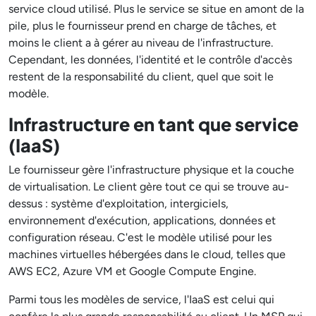
service cloud utilisé. Plus le service se situe en amont de la
pile, plus le fournisseur prend en charge de tâches, et
moins le client a à gérer au niveau de l'infrastructure.
Cependant, les données, l'identité et le contrôle d'accès
restent de la responsabilité du client, quel que soit le
modèle.
Infrastructure en tant que service
(IaaS)
Le fournisseur gère l'infrastructure physique et la couche
de virtualisation. Le client gère tout ce qui se trouve au-
dessus : système d'exploitation, intergiciels,
environnement d'exécution, applications, données et
configuration réseau. C'est le modèle utilisé pour les
machines virtuelles hébergées dans le cloud, telles que
AWS EC2, Azure VM et Google Compute Engine.
Parmi tous les modèles de service, l'IaaS est celui qui