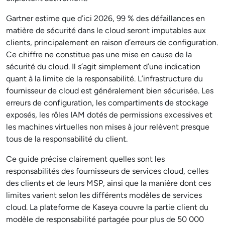
Gartner estime que d’ici 2026, 99 % des défaillances en
matière de sécurité dans le cloud seront imputables aux
clients, principalement en raison d’erreurs de configuration.
Ce chiffre ne constitue pas une mise en cause de la
sécurité du cloud. Il s’agit simplement d’une indication
quant à la limite de la responsabilité. L’infrastructure du
fournisseur de cloud est généralement bien sécurisée. Les
erreurs de configuration, les compartiments de stockage
exposés, les rôles IAM dotés de permissions excessives et
les machines virtuelles non mises à jour relèvent presque
tous de la responsabilité du client.
Ce guide précise clairement quelles sont les
responsabilités des fournisseurs de services cloud, celles
des clients et de leurs MSP, ainsi que la manière dont ces
limites varient selon les différents modèles de services
cloud. La plateforme de Kaseya couvre la partie client du
modèle de responsabilité partagée pour plus de 50 000