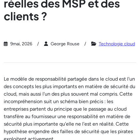
réelles des MSP et des
clients ?
9mai, 2026
George Rouse
Technologie cloud
Le modèle de responsabilité partagée dans le cloud est l'un
des concepts les plus importants en matière de sécurité du
cloud, mais aussi l'un des plus souvent mal compris. Cette
incompréhension suit un schéma bien précis : les
entreprises partent du principe que le passage au cloud
transfère au fournisseur une responsabilité en matière de
sécurité plus importante qu'elle ne l'est en réalité. Cette
hypothèse engendre des failles de sécurité que les pirates
exploitent activement.