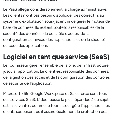
Le PaaS allège considérablement la charge administrative.
Les clients n'ont pas besoin d'appliquer des correctifs au
système d'exploitation sous-jacent ni de gérer le moteur de
base de données. Ils restent toutefois responsables de la
sécurité des données, du contrôle d'accès, de la
configuration au niveau des applications et de la sécurité
du code des applications.
Logiciel en tant que service (SaaS)
Le fournisseur gère l'ensemble de la pile, de l'infrastructure
jusqu'à l'application. Le client est responsable des données,
de la gestion des accès et de la configuration des contrôles
de sécurité de l'application.
Microsoft 365, Google Workspace et Salesforce sont tous
des services SaaS. L'idée fausse la plus répandue à ce sujet
est la suivante : comme le fournisseur gère l'application, les
clients supposent qu'il assure également la protection des