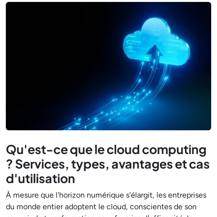
Qu'est-ce que le cloud computing
? Services, types, avantages et cas
d'utilisation
À mesure que l'horizon numérique s'élargit, les entreprises
du monde entier adoptent le cloud, conscientes de son