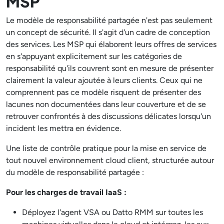
MSP
Le modèle de responsabilité partagée n'est pas seulement
un concept de sécurité. Il s'agit d'un cadre de conception
des services. Les MSP qui élaborent leurs offres de services
en s'appuyant explicitement sur les catégories de
responsabilité qu'ils couvrent sont en mesure de présenter
clairement la valeur ajoutée à leurs clients. Ceux qui ne
comprennent pas ce modèle risquent de présenter des
lacunes non documentées dans leur couverture et de se
retrouver confrontés à des discussions délicates lorsqu'un
incident les mettra en évidence.
Une liste de contrôle pratique pour la mise en service de
tout nouvel environnement cloud client, structurée autour
du modèle de responsabilité partagée :
Pour les charges de travail IaaS :
Déployez l'agent VSA ou Datto RMM sur toutes les