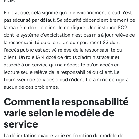
MSP.
En pratique, cela signifie qu'un environnement cloud n'est
pas sécurisé par défaut. Sa sécurité dépend entièrement de
la manière dont le client le configure. Une instance EC2
dont le système d'exploitation n'est pas mis à jour relève de
la responsabilité du client. Un compartiment S3 dont
l'accès public est activé relève de la responsabilité du
client. Un rôle IAM doté de droits d'administrateur et
associé à un service qui ne nécessite qu'un accès en
lecture seule relève de la responsabilité du client. Le
fournisseur de services cloud n'identifiera ni ne corrigera
aucun de ces problèmes.
Comment la responsabilité
varie selon le modèle de
service
La délimitation exacte varie en fonction du modèle de