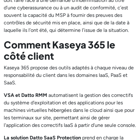
doit faire face à une demande d’indemnisation au titre
d’une cyberassurance ou à un audit de conformité, c’est
souvent la capacité du MSP à fournir des preuves des
contrôles de sécurité mis en place, ainsi que de la date à
laquelle ils l’ont été, qui détermine l’issue de la situation.
Comment Kaseya 365 le
côté client
Kaseya 365 propose des outils adaptés à chaque niveau de
responsabilité du client dans les domaines IaaS, PaaS et
SaaS.
VSA et Datto RMM
automatisent la gestion des correctifs
du système d'exploitation et des applications pour les
machines virtuelles hébergées dans le cloud ainsi que pour
les terminaux sur site, permettant ainsi de gérer
l'application des correctifs IaaS à partir d'une seule console.
La solution Datto SaaS Protection
prend en charge la