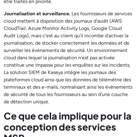
être traités en priorité.
Journalisation et surveillance.
Les fournisseurs de services
cloud mettent à disposition des journaux d'audit (AWS
CloudTrail, Azure Monitor Activity Logs, Google Cloud
Audit Logs), mais c'est au client qu'il incombe d'activer la
journalisation, de stocker correctement les données et de
surveiller les événements de sécurité. Un environnement
cloud dans lequel la journalisation n'est pas activée
constitue une impasse pour les enquêtes sur les incidents.
La solution SIEM de Kaseya intègre les journaux des
plateformes cloud ainsi que les données de télémétrie des
terminaux et des e-mails, normalisant ainsi les événements
de sécurité de tous les fournisseurs au sein d'une couche
de détection unique.
Ce que cela implique pour la
conception des services