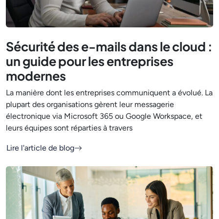
Sécurité des e-mails dans le cloud :
un guide pour les entreprises
modernes
La manière dont les entreprises communiquent a évolué. La
plupart des organisations gèrent leur messagerie
électronique via Microsoft 365 ou Google Workspace, et
leurs équipes sont réparties à travers
Lire l'article de blog