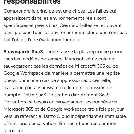
responsabilités
Comprendre le principe est une chose. Les failles qui
apparaissent dans les environnements réels sont
spécifiques et prévisibles. Ces cinq failles se retrouvent
dans presque tous les environnements cloud qui n’ont pas
fait l’objet d’une évaluation formelle.
Sauvegarde SaaS.
L'idée fausse la plus répandue parmi
tous les modèles de service. Microsoft et Google ne
sauvegardent pas les données de Microsoft 365 ou de
Google Workspace de manière à permettre une reprise
opérationnelle en cas de suppression accidentelle,
d'attaque par ransomware ou de compromission de
compte. Datto SaaS Protection directement SaaS
Protection ce besoin en sauvegardant les données de
Microsoft 365 et de Google Workspace trois fois par jour
vers un référentiel Datto Cloud indépendant et immuable,
offrant une conservation illimitée et une restauration
granulaire.