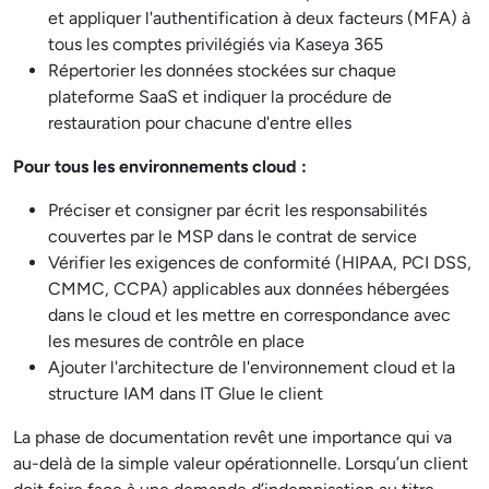
et appliquer l'authentification à deux facteurs (MFA) à
tous les comptes privilégiés via Kaseya 365
Répertorier les données stockées sur chaque
plateforme SaaS et indiquer la procédure de
restauration pour chacune d'entre elles
Pour tous les environnements cloud :
Préciser et consigner par écrit les responsabilités
couvertes par le MSP dans le contrat de service
Vérifier les exigences de conformité (HIPAA, PCI DSS,
CMMC, CCPA) applicables aux données hébergées
dans le cloud et les mettre en correspondance avec
les mesures de contrôle en place
Ajouter l'architecture de l'environnement cloud et la
structure IAM dans IT Glue le client
La phase de documentation revêt une importance qui va
au-delà de la simple valeur opérationnelle. Lorsqu’un client