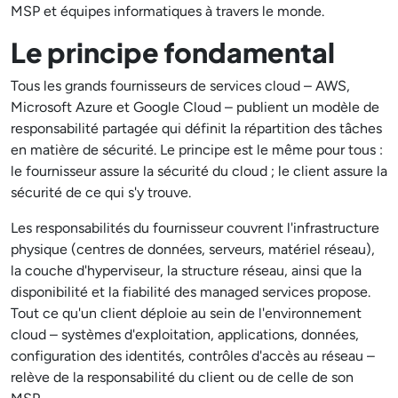
MSP et équipes informatiques à travers le monde.
Le principe fondamental
Tous les grands fournisseurs de services cloud – AWS,
Microsoft Azure et Google Cloud – publient un modèle de
responsabilité partagée qui définit la répartition des tâches
en matière de sécurité. Le principe est le même pour tous :
le fournisseur assure la sécurité du cloud ; le client assure la
sécurité de ce qui s'y trouve.
Les responsabilités du fournisseur couvrent l'infrastructure
physique (centres de données, serveurs, matériel réseau),
la couche d'hyperviseur, la structure réseau, ainsi que la
disponibilité et la fiabilité des managed services propose.
Tout ce qu'un client déploie au sein de l'environnement
cloud – systèmes d'exploitation, applications, données,
configuration des identités, contrôles d'accès au réseau –
relève de la responsabilité du client ou de celle de son