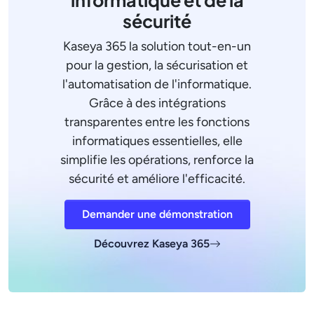
informatique et de la
sécurité
Kaseya 365 la solution tout-en-un
pour la gestion, la sécurisation et
l'automatisation de l'informatique.
Grâce à des intégrations
transparentes entre les fonctions
informatiques essentielles, elle
simplifie les opérations, renforce la
sécurité et améliore l'efficacité.
Demander une démonstration
Découvrez Kaseya 365