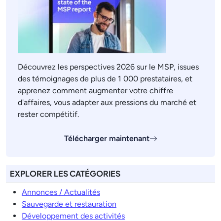
Découvrez les perspectives 2026 sur le MSP, issues
des témoignages de plus de 1 000 prestataires, et
apprenez comment augmenter votre chiffre
d'affaires, vous adapter aux pressions du marché et
rester compétitif.
Télécharger maintenant
EXPLORER LES CATÉGORIES
Annonces / Actualités
Sauvegarde et restauration
Développement des activités