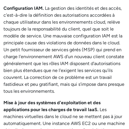
Configuration IAM.
La gestion des identités et des accès,
c'est-à-dire la définition des autorisations accordées à
chaque utilisateur dans les environnements cloud, relève
toujours de la responsabilité du client, quel que soit le
modèle de service. Une mauvaise configuration IAM est la
principale cause des violations de données dans le cloud.
Un petit fournisseur de services gérés (MSP) qui prend en
charge l'environnement AWS d'un nouveau client constate
généralement que les rôles IAM disposent d'autorisations
bien plus étendues que ne l'exigent les services qu'ils
couvrent. La correction de ce problème est un travail
fastidieux et peu gratifiant, mais qui s'impose dans presque
tous les environnements.
Mise à jour des systèmes d'exploitation et des
applications pour les charges de travail IaaS.
Les
machines virtuelles dans le cloud ne se mettent pas à jour
automatiquement. Une instance AWS EC2 ou une machine