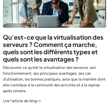
Qu'est-ce que la virtualisation des
serveurs ? Comment ça marche,
quels sont les différents types et
quels sont les avantages ?
Découvrez ce qu'est la virtualisation des serveurs, son
fonctionnement, ses principaux avantages, ses cas
d'utilisation, les bonnes pratiques, ainsi que la manière dont
elle contribue à la continuité des activités et à la reprise
après sinistre.
Lire l'article de blog