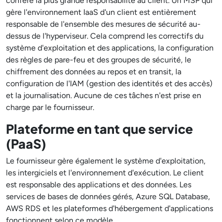
confère la plus grande responsabilité au client. Un MSP qui
gère l'environnement IaaS d'un client est entièrement
responsable de l'ensemble des mesures de sécurité au-
dessus de l'hyperviseur. Cela comprend les correctifs du
système d'exploitation et des applications, la configuration
des règles de pare-feu et des groupes de sécurité, le
chiffrement des données au repos et en transit, la
configuration de l'IAM (gestion des identités et des accès)
et la journalisation. Aucune de ces tâches n'est prise en
charge par le fournisseur.
Plateforme en tant que service
(PaaS)
Le fournisseur gère également le système d'exploitation,
les intergiciels et l'environnement d'exécution. Le client
est responsable des applications et des données. Les
services de bases de données gérés, Azure SQL Database,
AWS RDS et les plateformes d'hébergement d'applications
fonctionnent selon ce modèle.