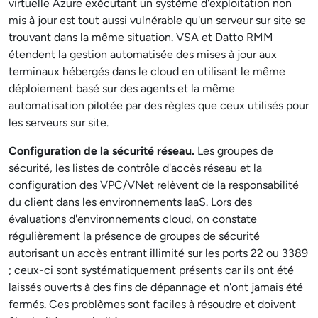
virtuelle Azure exécutant un système d'exploitation non
mis à jour est tout aussi vulnérable qu'un serveur sur site se
trouvant dans la même situation. VSA et Datto RMM
étendent la gestion automatisée des mises à jour aux
terminaux hébergés dans le cloud en utilisant le même
déploiement basé sur des agents et la même
automatisation pilotée par des règles que ceux utilisés pour
les serveurs sur site.
Configuration de la sécurité réseau.
Les groupes de
sécurité, les listes de contrôle d'accès réseau et la
configuration des VPC/VNet relèvent de la responsabilité
du client dans les environnements IaaS. Lors des
évaluations d'environnements cloud, on constate
régulièrement la présence de groupes de sécurité
autorisant un accès entrant illimité sur les ports 22 ou 3389
; ceux-ci sont systématiquement présents car ils ont été
laissés ouverts à des fins de dépannage et n'ont jamais été
fermés. Ces problèmes sont faciles à résoudre et doivent