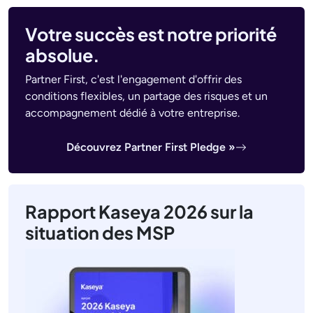
Votre succès est notre priorité
absolue.
Partner First, c'est l'engagement d'offrir des
conditions flexibles, un partage des risques et un
accompagnement dédié à votre entreprise.
Découvrez Partner First Pledge »
Rapport Kaseya 2026 sur la
situation des MSP