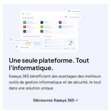
Une seule plateforme. Tout
l'informatique.
Kaseya 365 bénéficient des avantages des meilleurs
outils de gestion informatique et de sécurité, le tout
dans une solution unique.
Découvrez Kaseya 365