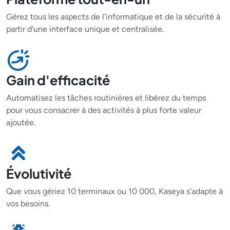
Gérez tous les aspects de l'informatique et de la sécurité à
partir d'une interface unique et centralisée.
Gain d'efficacité
Automatisez les tâches routinières et libérez du temps
pour vous consacrer à des activités à plus forte valeur
ajoutée.
Évolutivité
Que vous gériez 10 terminaux ou 10 000, Kaseya s'adapte à
vos besoins.