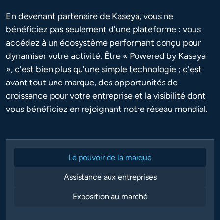
En devenant partenaire de Kaseya, vous ne
bénéficiez pas seulement d'une plateforme : vous
accédez à un écosystème performant conçu pour
dynamiser votre activité. Être « Powered by Kaseya
», c'est bien plus qu'une simple technologie ; c'est
avant tout une marque, des opportunités de
croissance pour votre entreprise et la visibilité dont
vous bénéficiez en rejoignant notre réseau mondial.
Le pouvoir de la marque
Assistance aux entreprises
Exposition au marché