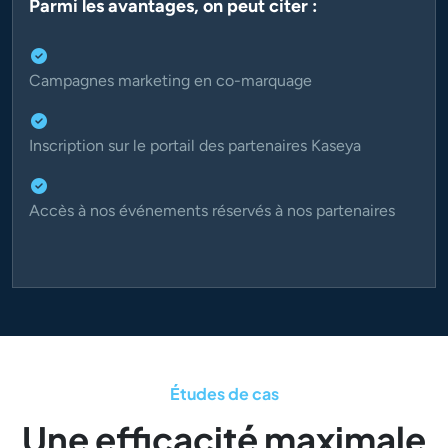
Parmi les avantages, on peut citer :
Campagnes marketing en co-marquage
Inscription sur le portail des partenaires Kaseya
Accès à nos événements réservés à nos partenaires
Études de cas
Une efficacité maximale