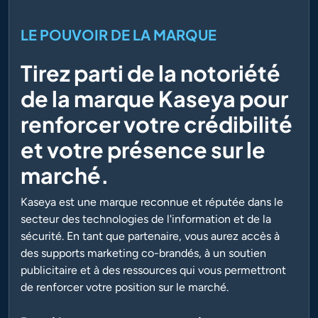
LE POUVOIR DE LA MARQUE
Tirez parti de la notoriété
de la marque Kaseya pour
renforcer votre crédibilité
et votre présence sur le
marché.
Kaseya est une marque reconnue et réputée dans le
secteur des technologies de l'information et de la
sécurité. En tant que partenaire, vous aurez accès à
des supports marketing co-brandés, à un soutien
publicitaire et à des ressources qui vous permettront
de renforcer votre position sur le marché.