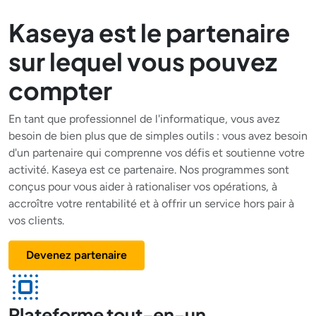
Kaseya est le partenaire
sur lequel vous pouvez
compter
En tant que professionnel de l'informatique, vous avez
besoin de bien plus que de simples outils : vous avez besoin
d'un partenaire qui comprenne vos défis et soutienne votre
activité. Kaseya est ce partenaire. Nos programmes sont
conçus pour vous aider à rationaliser vos opérations, à
accroître votre rentabilité et à offrir un service hors pair à
vos clients.
Devenez partenaire
Plateforme tout-en-un