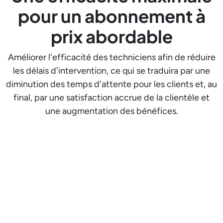
pour un abonnement à
prix abordable
Améliorer l'efficacité des techniciens afin de réduire
les délais d'intervention, ce qui se traduira par une
diminution des temps d'attente pour les clients et, au
final, par une satisfaction accrue de la clientèle et
une augmentation des bénéfices.