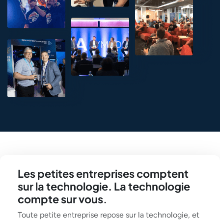
Les petites entreprises comptent
sur la technologie. La technologie
compte sur vous.
Toute petite entreprise repose sur la technologie, et