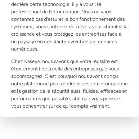
derrière cette technologie, il y a vous : le
professionnel de l'informatique. Vous ne vous
contentez pas d'assurer le bon fonctionnement des
systèmes ; vous soutenez des rêves, vous stimulez la
croissance et vous protégez les entreprises face à
un paysage en constante évolution de menaces
numériques.
Chez Kaseya, nous savons que votre réussite est
étroitement liée à celle des entreprises que vous
accompagnez. C'est pourquoi nous avons conçu
notre plateforme pour rendre la gestion informatique
et la gestion de la sécurité aussi fluides, efficaces et
performantes que possible, afin que vous puissiez
vous concentrer sur ce qui compte vraiment.