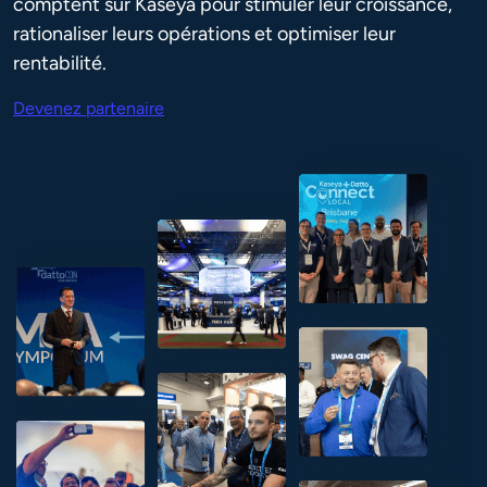
comptent sur Kaseya pour stimuler leur croissance,
rationaliser leurs opérations et optimiser leur
rentabilité.
Devenez partenaire