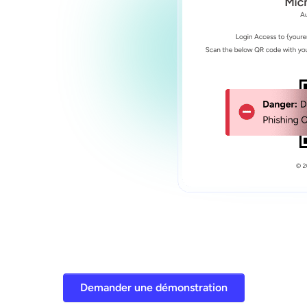
Demander une démonstration