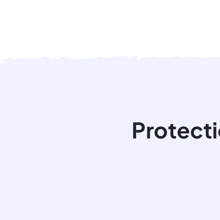
Protecti