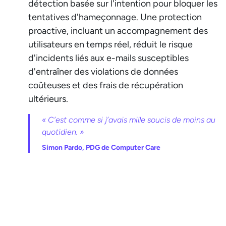
détection basée sur l'intention pour bloquer les
tentatives d'hameçonnage. Une protection
proactive, incluant un accompagnement des
utilisateurs en temps réel, réduit le risque
d'incidents liés aux e-mails susceptibles
d'entraîner des violations de données
coûteuses et des frais de récupération
ultérieurs.
« C’est comme si j’avais mille soucis de moins au
quotidien. »
Simon Pardo, PDG de Computer Care