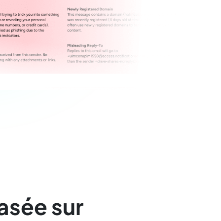
asée sur