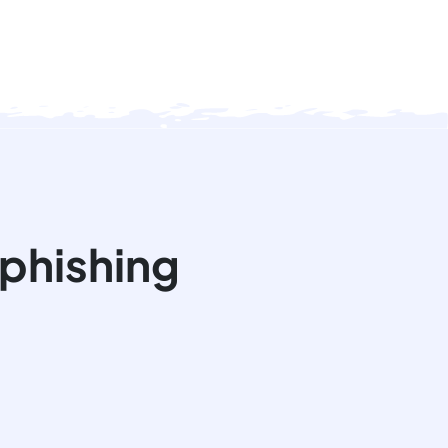
 phishing