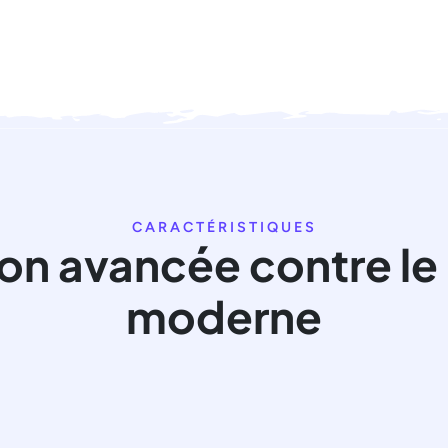
CARACTÉRISTIQUES
on avancée contre le
moderne