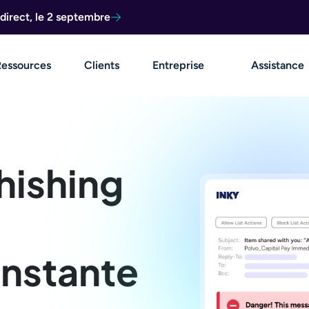
direct, le 2 septembre
Ressources
Clients
Entreprise
Assistance
hishing
nstante