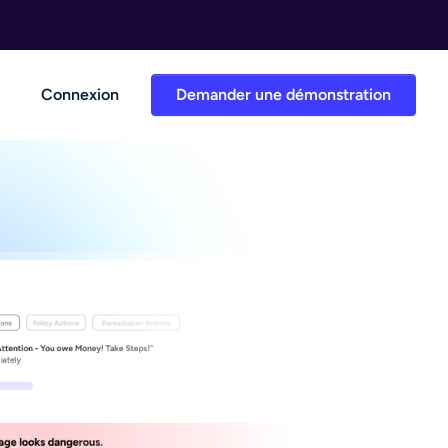
Connexion
Demander une démonstration