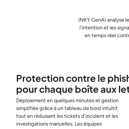
INKY GenAI analyse le
l'intention et les sig
en temps réel cont
Protection contre le phis
pour chaque boîte aux le
Déploiement en quelques minutes et gestion
simplifiée grâce à un tableau de bord intuitif,
tout en réduisant les tickets d'incident et les
investigations manuelles. Les équipes