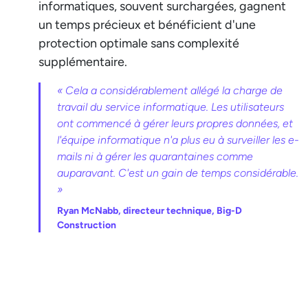
informatiques, souvent surchargées, gagnent
un temps précieux et bénéficient d'une
protection optimale sans complexité
supplémentaire.
« Cela a considérablement allégé la charge de
travail du service informatique. Les utilisateurs
ont commencé à gérer leurs propres données, et
l'équipe informatique n'a plus eu à surveiller les e-
mails ni à gérer les quarantaines comme
auparavant. C'est un gain de temps considérable.
»
Ryan McNabb,
directeur technique, Big-D
Construction