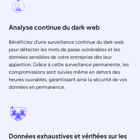
Analyse continue du dark web
Bénéficiez d'une surveillance continue du dark web
pour détecter les mots de passe vulnérables et les
données sensibles de votre entreprise dès leur
apparition. Grâce à cette surveillance permanente, les
compromissions sont suivies même en dehors des
heures ouvrables, garantissant ainsi la sécurité de vos
données en permanence.
Données exhaustives et vérifiées sur les