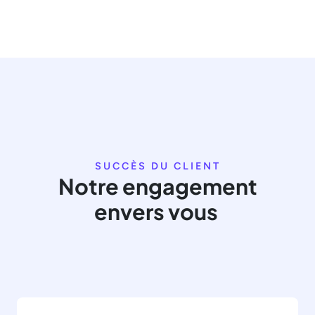
SUCCÈS DU CLIENT
Notre engagement
envers vous