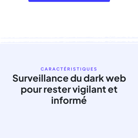
CARACTÉRISTIQUES
Surveillance du dark web
pour rester vigilant et
informé