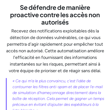
Se défendre de manière
proactive contre les accès non
autorisés
Recevez des notifications exploitables dès la
détection de données vulnérables, ce qui vous
permettra d'agir rapidement pour empêcher tout
accès non autorisé. Cette automatisation améliore
l'efficacité en fournissant des informations
instantanées sur les risques, permettant ainsi à
votre équipe de prioriser et de réagir sans délai.
« Ce qui m'a le plus convaincu, c'est l'idée de
contourner les filtres anti-spam et de placer l'e-mail
de simulation d'hameçonnage directement dans la
boîte de réception. Cela permet de gagner un temps
précieux en évitant d'ajouter des expéditeurs à la