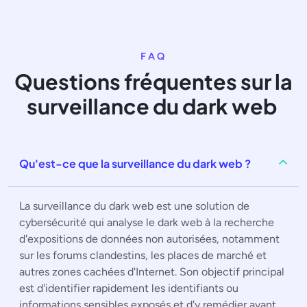
FAQ
Questions fréquentes sur la
surveillance du dark web
Qu'est-ce que la surveillance du dark web ?
La surveillance du dark web est une solution de
cybersécurité qui analyse le dark web à la recherche
d'expositions de données non autorisées, notamment
sur les forums clandestins, les places de marché et
autres zones cachées d'Internet. Son objectif principal
est d'identifier rapidement les identifiants ou
informations sensibles exposés et d'y remédier avant