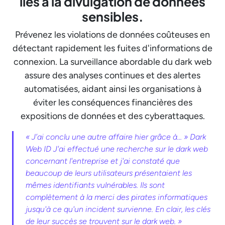
liés à la divulgation de données
sensibles.
Prévenez les violations de données coûteuses en
détectant rapidement les fuites d'informations de
connexion. La surveillance abordable du dark web
assure des analyses continues et des alertes
automatisées, aidant ainsi les organisations à
éviter les conséquences financières des
expositions de données et des cyberattaques.
« J’ai conclu une autre affaire hier grâce à… » Dark
Web ID J'ai effectué une recherche sur le dark web
concernant l'entreprise et j'ai constaté que
beaucoup de leurs utilisateurs présentaient les
mêmes identifiants vulnérables. Ils sont
complètement à la merci des pirates informatiques
jusqu'à ce qu'un incident survienne. En clair, les clés
de leur succès se trouvent sur le dark web. »