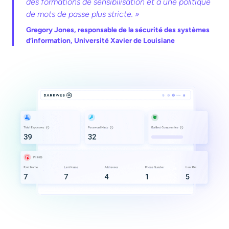
des formations de sensibilisation et à une politique
de mots de passe plus stricte. »
Gregory Jones,
responsable de la sécurité des systèmes
d’information, Université Xavier de Louisiane