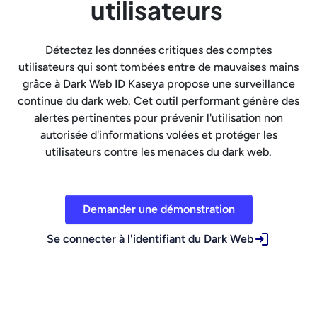
utilisateurs
Détectez les données critiques des comptes
utilisateurs qui sont tombées entre de mauvaises mains
grâce à Dark Web ID Kaseya propose une surveillance
continue du dark web. Cet outil performant génère des
alertes pertinentes pour prévenir l'utilisation non
autorisée d'informations volées et protéger les
utilisateurs contre les menaces du dark web.
Demander une démonstration
Se connecter à l'identifiant du Dark Web