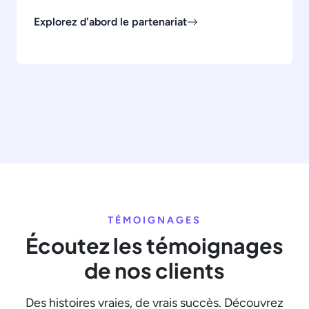
Explorez d'abord le partenariat
TÉMOIGNAGES
Écoutez les témoignages
de nos clients
Des histoires vraies, de vrais succès. Découvrez