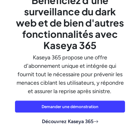
Bénéficiez d'une
surveillance du dark
web et de bien d'autres
fonctionnalités avec
Kaseya 365
Kaseya 365 propose une offre
d'abonnement unique et intégrée qui
fournit tout le nécessaire pour prévenir les
menaces ciblant les utilisateurs, y répondre
et assurer la reprise après sinistre.
Demander une démonstration
Découvrez Kaseya 365