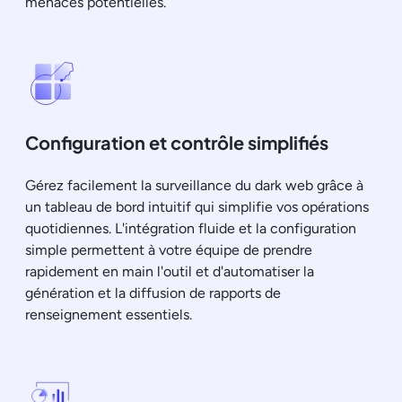
menaces potentielles.
Configuration et contrôle simplifiés
Gérez facilement la surveillance du dark web grâce à
un tableau de bord intuitif qui simplifie vos opérations
quotidiennes. L'intégration fluide et la configuration
simple permettent à votre équipe de prendre
rapidement en main l'outil et d'automatiser la
génération et la diffusion de rapports de
renseignement essentiels.