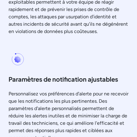
exploitables permettent à votre équipe de réagir
rapidement et de prévenir les prises de contrôle de
comptes, les attaques par usurpation d'identité et
autres incidents de sécurité avant qu'ils ne dégénèrent
en violations de données plus coûteuses.
Paramètres de notification ajustables
Personnalisez vos préférences d'alerte pour ne recevoir
que les notifications les plus pertinentes. Des
paramètres d'alerte personnalisés permettent de
réduire les alertes inutiles et de minimiser la charge de
travail des techniciens, ce qui améliore l'efficacité et
permet des réponses plus rapides et ciblées aux