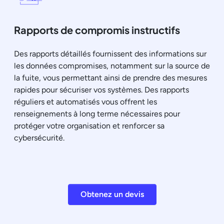
Rapports de compromis instructifs
Des rapports détaillés fournissent des informations sur
les données compromises, notamment sur la source de
la fuite, vous permettant ainsi de prendre des mesures
rapides pour sécuriser vos systèmes. Des rapports
réguliers et automatisés vous offrent les
renseignements à long terme nécessaires pour
protéger votre organisation et renforcer sa
cybersécurité.
Obtenez un devis