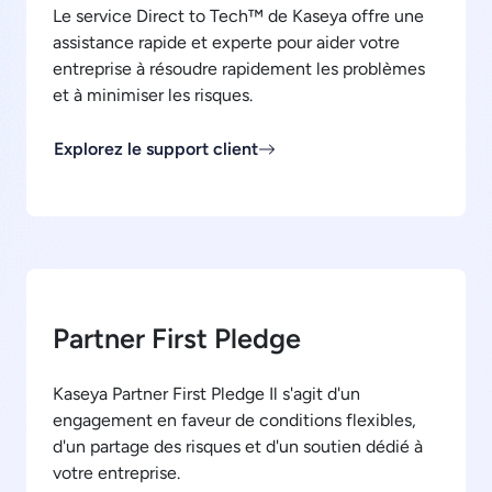
Le service Direct to Tech™ de Kaseya offre une
assistance rapide et experte pour aider votre
entreprise à résoudre rapidement les problèmes
et à minimiser les risques.
Explorez le support client
Partner First Pledge
Kaseya Partner First Pledge Il s'agit d'un
engagement en faveur de conditions flexibles,
d'un partage des risques et d'un soutien dédié à
votre entreprise.