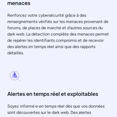
menaces
Renforcez votre cybersécurité grâce à des
renseignements vérifiés sur les menaces provenant de
forums, de places de marché et d'autres sources du
dark web. La détection complète des menaces permet
de repérer les identifiants compromis et de recevoir
des alertes en temps réel ainsi que des rapports
détaillés.
Alertes en temps réel et exploitables
Soyez informé·e en temps réel dès que vos données
sont découvertes sur le dark web. Des alertes