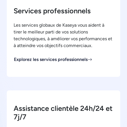
Services professionnels
Les services globaux de Kaseya vous aident à
tirer le meilleur parti de vos solutions
technologiques, à améliorer vos performances et
à atteindre vos objectifs commerciaux.
Explorez les services professionnels
Assistance clientèle 24h/24 et
7j/7