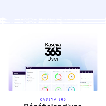
KASEYA 365