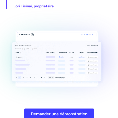
Lori Tisinai, propriétaire
Demander une démonstration