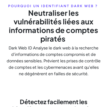
POURQUOI UN IDENTIFIANT DARK WEB ?
Neutraliser les
vulnérabilités liées aux
informations de comptes
piratés
Dark Web ID Analyse le dark web à la recherche
d'informations de comptes compromis et de
données sensibles. Prévient les prises de contrôle
de comptes et les cybermenaces avant qu'elles
ne dégénèrent en failles de sécurité.
Détectez facilement les