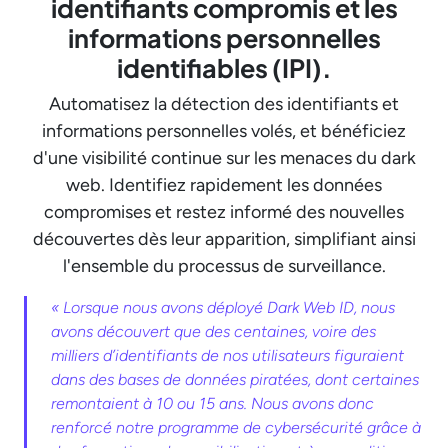
identifiants compromis et les
informations personnelles
identifiables (IPI).
Automatisez la détection des identifiants et
informations personnelles volés, et bénéficiez
d'une visibilité continue sur les menaces du dark
web. Identifiez rapidement les données
compromises et restez informé des nouvelles
découvertes dès leur apparition, simplifiant ainsi
l'ensemble du processus de surveillance.
« Lorsque nous avons déployé Dark Web ID, nous
avons découvert que des centaines, voire des
milliers d’identifiants de nos utilisateurs figuraient
dans des bases de données piratées, dont certaines
remontaient à 10 ou 15 ans. Nous avons donc
renforcé notre programme de cybersécurité grâce à