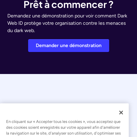
Prêt à commencer ?
Demandez une démonstration pour voir comment Dark
Web ID protège votre organisation contre les menaces
du dark web.
Demander une démonstration
© 2026 Kaseya. Tous droits réservés.
En cliquant sur « Accepter tous les cookies », vous acceptez que
des cookies soient enregistrés sur votre appareil afin d'améliorer
la navigation sur le site, d'analyser son utilisation, d'optimiser ses
Français