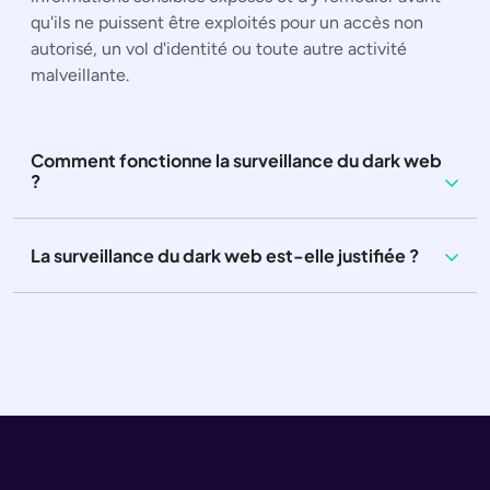
qu'ils ne puissent être exploités pour un accès non
autorisé, un vol d'identité ou toute autre activité
malveillante.
Comment fonctionne la surveillance du dark web
?
La surveillance du dark web est-elle justifiée ?