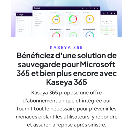
KASEYA 365
Bénéficiez d'une solution de
sauvegarde pour Microsoft
365 et bien plus encore avec
Kaseya 365
Kaseya 365 propose une offre
d'abonnement unique et intégrée qui
fournit tout le nécessaire pour prévenir les
menaces ciblant les utilisateurs, y répondre
et assurer la reprise après sinistre.