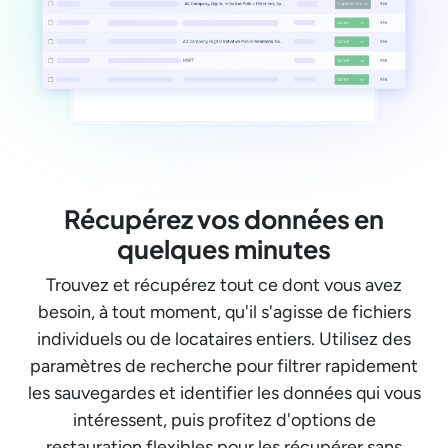
Récupérez vos données en
quelques minutes
Trouvez et récupérez tout ce dont vous avez
besoin, à tout moment, qu'il s'agisse de fichiers
individuels ou de locataires entiers. Utilisez des
paramètres de recherche pour filtrer rapidement
les sauvegardes et identifier les données qui vous
intéressent, puis profitez d'options de
restauration flexibles pour les récupérer sans