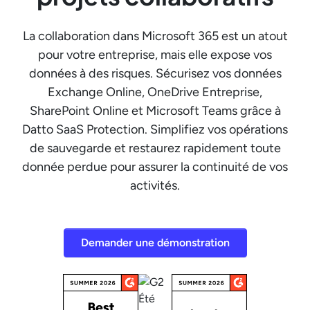
La collaboration dans Microsoft 365 est un atout
pour votre entreprise, mais elle expose vos
données à des risques. Sécurisez vos données
Exchange Online, OneDrive Entreprise,
SharePoint Online et Microsoft Teams grâce à
Datto SaaS Protection. Simplifiez vos opérations
de sauvegarde et restaurez rapidement toute
donnée perdue pour assurer la continuité de vos
activités.
Demander une démonstration