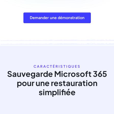
Demander une démonstration
CARACTÉRISTIQUES
Sauvegarde Microsoft 365
pour une restauration
simplifiée