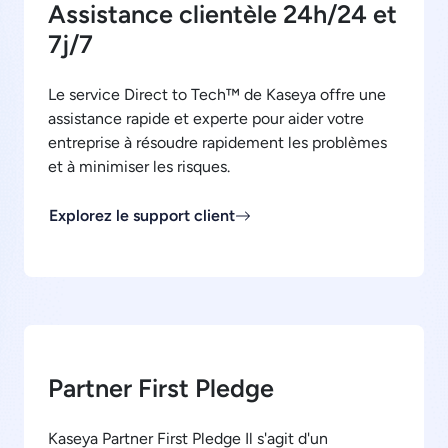
Assistance clientèle 24h/24 et
7j/7
Le service Direct to Tech™ de Kaseya offre une
assistance rapide et experte pour aider votre
entreprise à résoudre rapidement les problèmes
et à minimiser les risques.
Explorez le support client
Partner First Pledge
Kaseya Partner First Pledge Il s'agit d'un