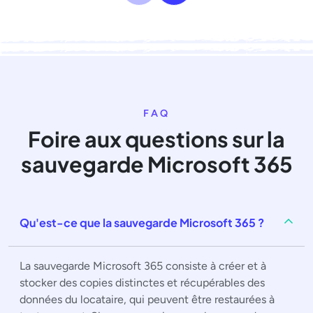
FAQ
Foire aux questions sur la
sauvegarde Microsoft 365
Qu'est-ce que la sauvegarde Microsoft 365 ?
La sauvegarde Microsoft 365 consiste à créer et à
stocker des copies distinctes et récupérables des
données du locataire, qui peuvent être restaurées à