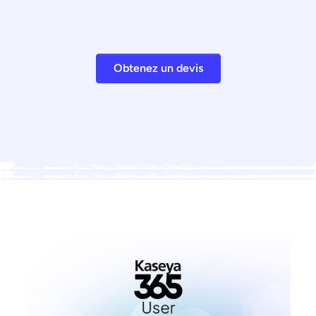
Obtenez un devis