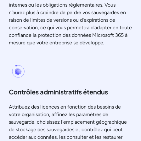
internes ou les obligations réglementaires. Vous
n'aurez plus à craindre de perdre vos sauvegardes en
raison de limites de versions ou d'expirations de
conservation, ce qui vous permettra d'adapter en toute
confiance la protection des données Microsoft 365 à
mesure que votre entreprise se développe.
Contrôles administratifs étendus
Attribuez des licences en fonction des besoins de
votre organisation, affinez les paramètres de
sauvegarde, choisissez l'emplacement géographique
de stockage des sauvegardes et contrôlez qui peut
accéder aux données, les consulter et les restaurer