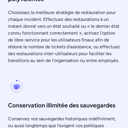
Choisissez la meilleure stratégie de restauration pour
chaque incident. Effectuez des restaurations à un
instant donné vers un état souhaité ou « le dernier état
connu fonctionnant correctement », activez l'option
de libre-service pour les utilisateurs finaux afin de
réduire le nombre de tickets d'assistance, ou effectuez
des restaurations inter-utilisateurs pour faciliter les
transitions au sein de l'organisation ou entre employés.
Conservation illimitée des sauvegardes
Conservez vos sauvegardes historiques indéfiniment,
ou aussi longtemps que l'exigent vos politiques