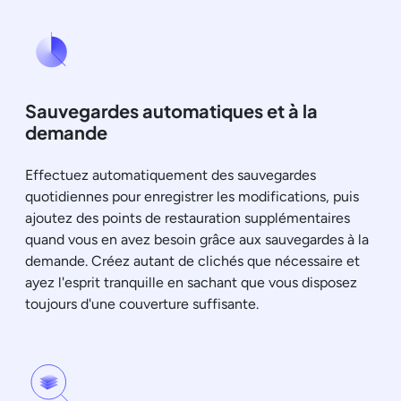
Sauvegardes automatiques et à la
demande
Effectuez automatiquement des sauvegardes
quotidiennes pour enregistrer les modifications, puis
ajoutez des points de restauration supplémentaires
quand vous en avez besoin grâce aux sauvegardes à la
demande. Créez autant de clichés que nécessaire et
ayez l'esprit tranquille en sachant que vous disposez
toujours d'une couverture suffisante.