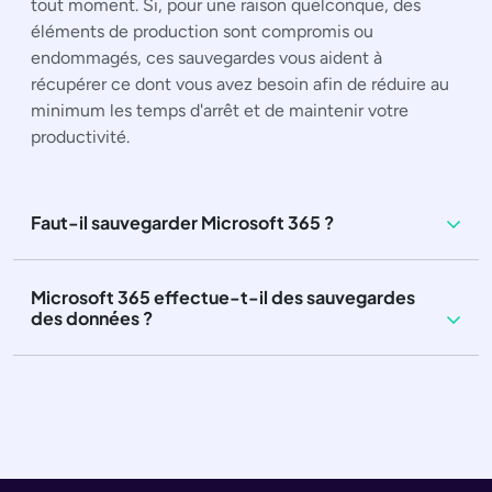
tout moment. Si, pour une raison quelconque, des
éléments de production sont compromis ou
endommagés, ces sauvegardes vous aident à
récupérer ce dont vous avez besoin afin de réduire au
minimum les temps d'arrêt et de maintenir votre
productivité.
Faut-il sauvegarder Microsoft 365 ?
Microsoft 365 effectue-t-il des sauvegardes
des données ?