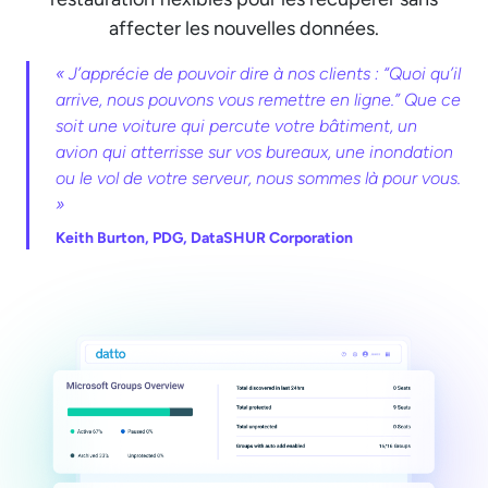
affecter les nouvelles données.
« J’apprécie de pouvoir dire à nos clients : “Quoi qu’il
arrive, nous pouvons vous remettre en ligne.” Que ce
soit une voiture qui percute votre bâtiment, un
avion qui atterrisse sur vos bureaux, une inondation
ou le vol de votre serveur, nous sommes là pour vous.
»
Keith Burton, PDG, DataSHUR Corporation