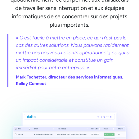
de travailler sans interruption et aux équipes
informatiques de se concentrer sur des projets
plus importants.
« C'est facile à mettre en place, ce qui n'est pas le
cas des autres solutions. Nous pouvons rapidement
mettre nos nouveaux clients opérationnels, ce qui a
un impact considérable et constitue un gain
immédiat pour notre entreprise. »
Mark Tschetter, directeur des services informatiques,
Kelley Connect