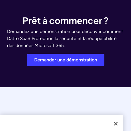
Prêt à commencer ?
Demandez une démonstration pour découvrir comment
Datto SaaS Protection la sécurité et la récupérabilité
des données Microsoft 365.
Demander une démonstration