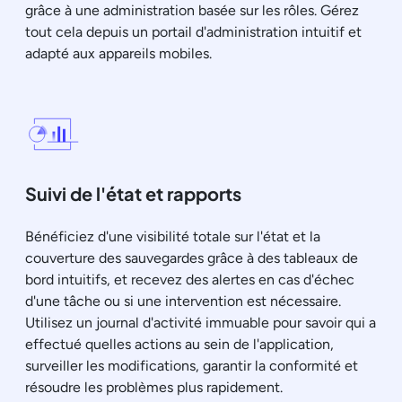
grâce à une administration basée sur les rôles. Gérez
tout cela depuis un portail d'administration intuitif et
adapté aux appareils mobiles.
Suivi de l'état et rapports
Bénéficiez d'une visibilité totale sur l'état et la
couverture des sauvegardes grâce à des tableaux de
bord intuitifs, et recevez des alertes en cas d'échec
d'une tâche ou si une intervention est nécessaire.
Utilisez un journal d'activité immuable pour savoir qui a
effectué quelles actions au sein de l'application,
surveiller les modifications, garantir la conformité et
résoudre les problèmes plus rapidement.