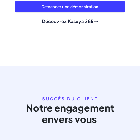
Demander une démonstration
Découvrez Kaseya 365
SUCCÈS DU CLIENT
Notre engagement
envers vous