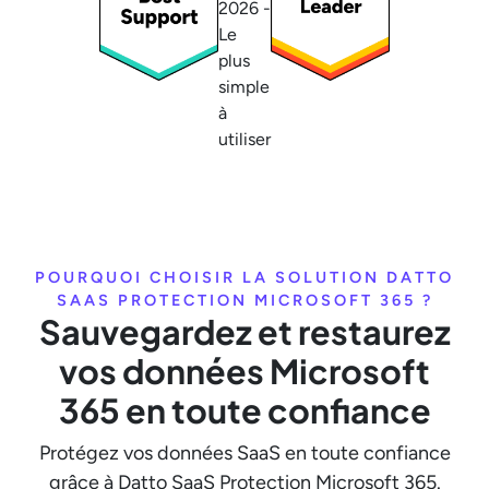
POURQUOI CHOISIR LA SOLUTION DATTO
SAAS PROTECTION MICROSOFT 365 ?
Sauvegardez et restaurez
vos données Microsoft
365 en toute confiance
Protégez vos données SaaS en toute confiance
grâce à Datto SaaS Protection Microsoft 365.