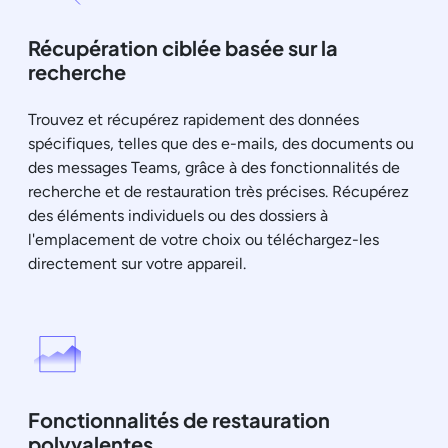
Récupération ciblée basée sur la
recherche
Trouvez et récupérez rapidement des données
spécifiques, telles que des e-mails, des documents ou
des messages Teams, grâce à des fonctionnalités de
recherche et de restauration très précises. Récupérez
des éléments individuels ou des dossiers à
l'emplacement de votre choix ou téléchargez-les
directement sur votre appareil.
Fonctionnalités de restauration
polyvalentes