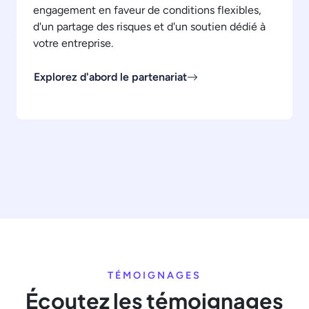
engagement en faveur de conditions flexibles,
d'un partage des risques et d'un soutien dédié à
votre entreprise.
Explorez d'abord le partenariat
TÉMOIGNAGES
Écoutez les témoignages