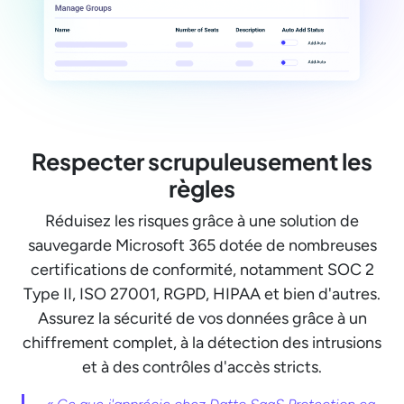
Respecter scrupuleusement les
règles
Réduisez les risques grâce à une solution de
sauvegarde Microsoft 365 dotée de nombreuses
certifications de conformité, notamment SOC 2
Type II, ISO 27001, RGPD, HIPAA et bien d'autres.
Assurez la sécurité de vos données grâce à un
chiffrement complet, à la détection des intrusions
et à des contrôles d'accès stricts.