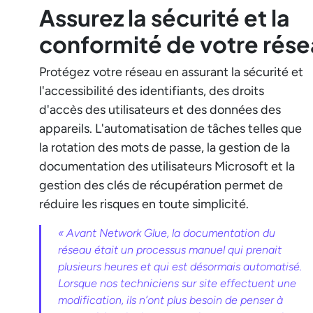
Assurez la sécurité et la
conformité de votre rés
Protégez votre réseau en assurant la sécurité et
l'accessibilité des identifiants, des droits
d'accès des utilisateurs et des données des
appareils. L'automatisation de tâches telles que
la rotation des mots de passe, la gestion de la
documentation des utilisateurs Microsoft et la
gestion des clés de récupération permet de
réduire les risques en toute simplicité.
« Avant Network Glue, la documentation du
réseau était un processus manuel qui prenait
plusieurs heures et qui est désormais automatisé.
Lorsque nos techniciens sur site effectuent une
modification, ils n’ont plus besoin de penser à