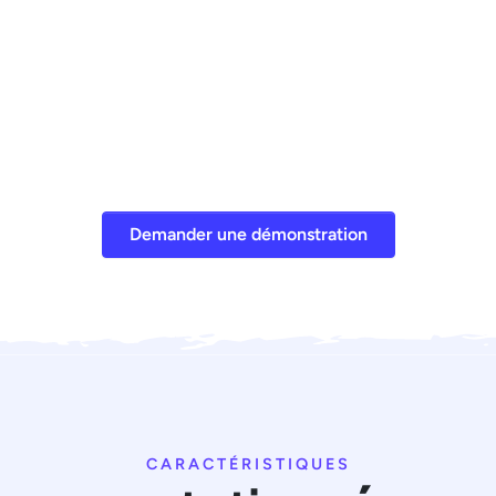
Demander une démonstration
CARACTÉRISTIQUES