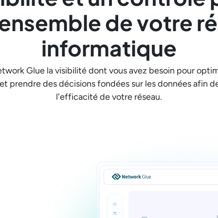
l'ensemble de votre r
informatique
work Glue la visibilité dont vous avez besoin pour optim
e et prendre des décisions fondées sur les données afin de 
l'efficacité de votre réseau.