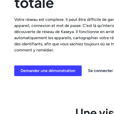
totale
Votre réseau est complexe. Il peut être difficile de g
appareil, connexion et mot de passe. C'est là qu'interv
découverte de réseau de Kaseya. Il fonctionne en arri
automatiquement les appareils, cartographier votre rés
des identifiants, afin que vous sachiez toujours où se t
comment y remédier.
Demander une démonstration
Se connecter
Une vis