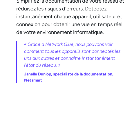
Simplifiez la documentation de votre réseau et
réduisez les risques d'erreurs. Détectez
instantanément chaque appareil, utilisateur et
connexion pour obtenir une vue en temps réel
de votre environnement informatique.
« Grâce à Network Glue, nous pouvons voir
comment tous les appareils sont connectés les
uns aux autres et connaître instantanément
l'état du réseau. »
Janelle Dunlop, spécialiste de la documentation,
Netsmart