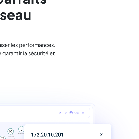
éseau
iser les performances,
garantir la sécurité et