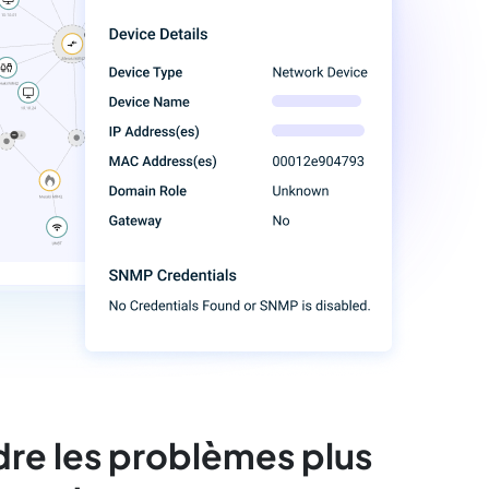
re les problèmes plus