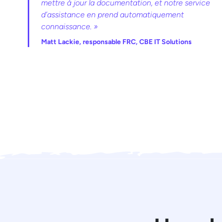
mettre à jour la documentation, et notre service
d’assistance en prend automatiquement
connaissance. »
Matt Lackie, responsable FRC, CBE IT Solutions