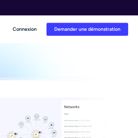
Connexion
Demander une démonstration