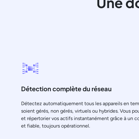
Une d
Détection complète du réseau
Détectez automatiquement tous les appareils en temps
soient gérés, non gérés, virtuels ou hybrides. Vous pou
et répertorier vos actifs instantanément grâce à un co
et fiable, toujours opérationnel.