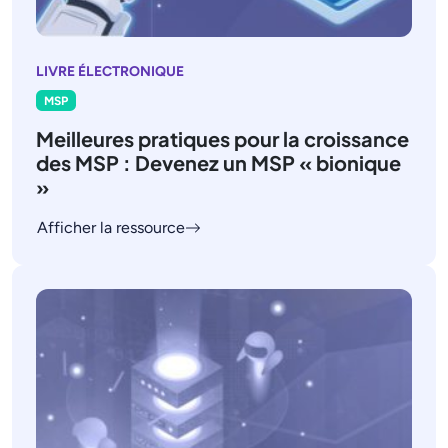
LIVRE ÉLECTRONIQUE
MSP
Meilleures pratiques pour la croissance
des MSP : Devenez un MSP « bionique
»
Afficher la ressource