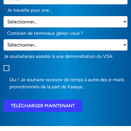
*
Je travaille pour une :
*
Combien de terminaux gérez-vous ?
Je souhaiterais assister à une démonstration du VSA.
Oui ! Je souhaite recevoir de temps à autre des e-mails
promotionnels de la part de Kaseya.
TÉLÉCHARGER MAINTENANT