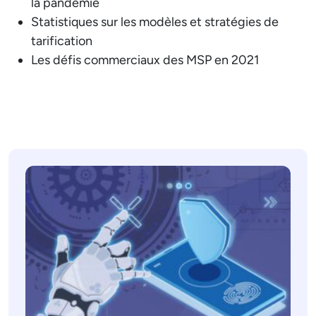
la pandémie
Statistiques sur les modèles et stratégies de
tarification
Les défis commerciaux des MSP en 2021