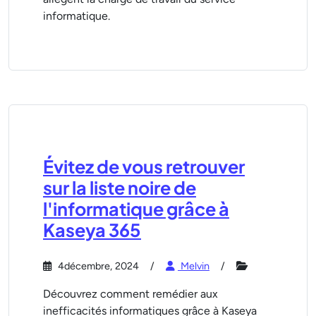
informatique.
Évitez de vous retrouver
sur la liste noire de
l'informatique grâce à
Kaseya 365
4décembre, 2024
Melvin
Découvrez comment remédier aux
inefficacités informatiques grâce à Kaseya