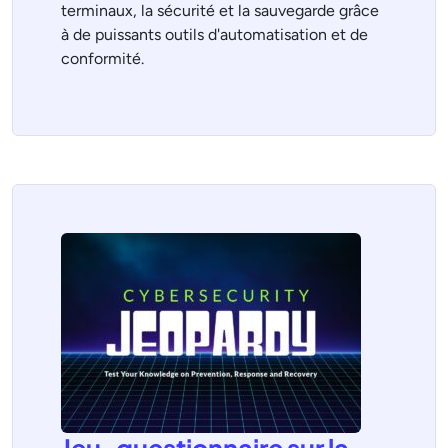
terminaux, la sécurité et la sauvegarde grâce
à de puissants outils d'automatisation et de
conformité.