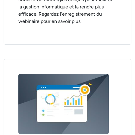
la gestion informatique et la rendre plus
efficace. Regardez l'enregistrement du
webinaire pour en savoir plus.