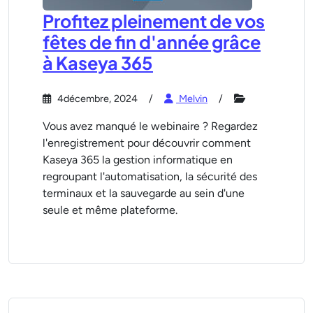
Profitez pleinement de vos
fêtes de fin d'année grâce
à Kaseya 365
4décembre, 2024
Melvin
Vous avez manqué le webinaire ? Regardez
l'enregistrement pour découvrir comment
Kaseya 365 la gestion informatique en
regroupant l'automatisation, la sécurité des
terminaux et la sauvegarde au sein d'une
seule et même plateforme.