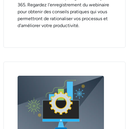
365. Regardez l'enregistrement du webinaire
pour obtenir des conseils pratiques qui vous
permettront de rationaliser vos processus et
d'améliorer votre productivité.