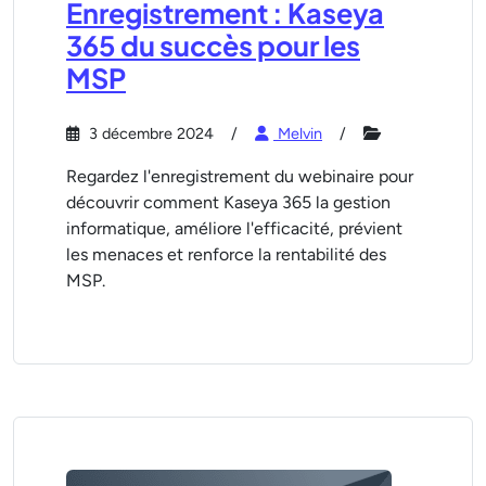
Enregistrement : Kaseya
365 du succès pour les
MSP
3 décembre 2024
Melvin
Regardez l'enregistrement du webinaire pour
découvrir comment Kaseya 365 la gestion
informatique, améliore l'efficacité, prévient
les menaces et renforce la rentabilité des
MSP.