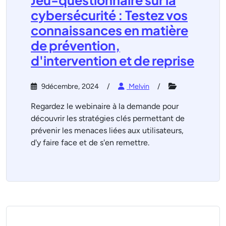
Jeu-questionnaire sur la
cybersécurité : Testez vos
connaissances en matière
de prévention,
d'intervention et de reprise
9décembre, 2024
Melvin
Regardez le webinaire à la demande pour
découvrir les stratégies clés permettant de
prévenir les menaces liées aux utilisateurs,
d'y faire face et de s'en remettre.