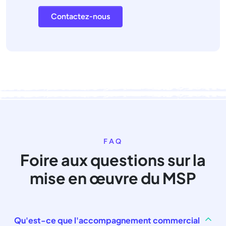
Contactez-nous
FAQ
Foire aux questions sur la
mise en œuvre du MSP
Qu'est-ce que l'accompagnement commercial