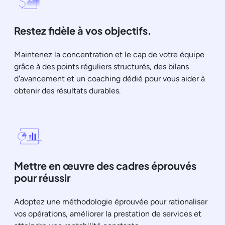
Restez fidèle à vos objectifs.
Maintenez la concentration et le cap de votre équipe
grâce à des points réguliers structurés, des bilans
d'avancement et un coaching dédié pour vous aider à
obtenir des résultats durables.
Mettre en œuvre des cadres éprouvés
pour réussir
Adoptez une méthodologie éprouvée pour rationaliser
vos opérations, améliorer la prestation de services et