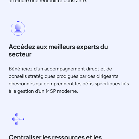
atteindre une rentabilité constante.
Accédez aux meilleurs experts du
secteur
Bénéficiez d'un accompagnement direct et de
conseils stratégiques prodigués par des dirigeants
chevronnés qui comprennent les défis spécifiques liés
à la gestion d'un MSP moderne.
Centraliser les ressources et les