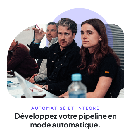
AUTOMATISÉ ET INTÉGRÉ
Développez votre pipeline en
mode automatique.