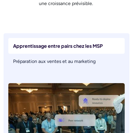
une croissance prévisible.
Apprentissage entre pairs chez les MSP
Préparation aux ventes et au marketing