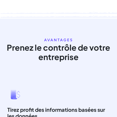
AVANTAGES
Prenez le contrôle de votre
entreprise
Tirez profit des informations basées sur
les données