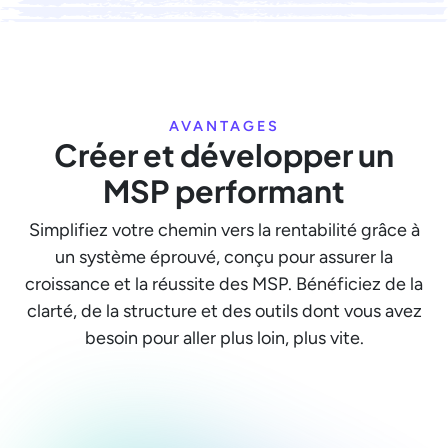
AVANTAGES
Créer et développer un
MSP performant
Simplifiez votre chemin vers la rentabilité grâce à
un système éprouvé, conçu pour assurer la
croissance et la réussite des MSP. Bénéficiez de la
clarté, de la structure et des outils dont vous avez
besoin pour aller plus loin, plus vite.