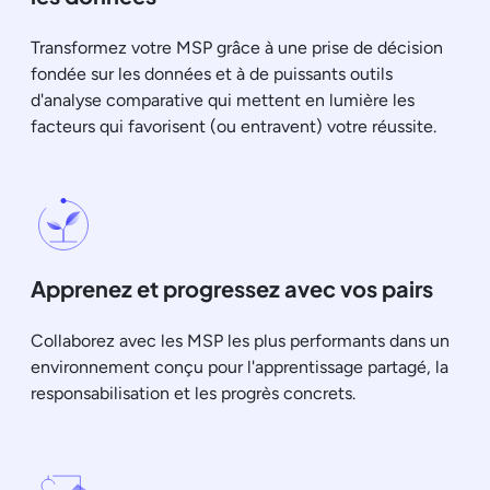
Transformez votre MSP grâce à une prise de décision
fondée sur les données et à de puissants outils
d'analyse comparative qui mettent en lumière les
facteurs qui favorisent (ou entravent) votre réussite.
Apprenez et progressez avec vos pairs
Collaborez avec les MSP les plus performants dans un
environnement conçu pour l'apprentissage partagé, la
responsabilisation et les progrès concrets.