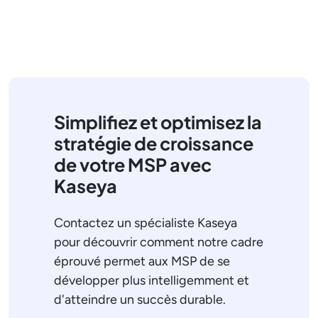
Simplifiez et optimisez la
stratégie de croissance
de votre MSP avec
Kaseya
Contactez un spécialiste Kaseya
pour découvrir comment notre cadre
éprouvé permet aux MSP de se
développer plus intelligemment et
d'atteindre un succès durable.