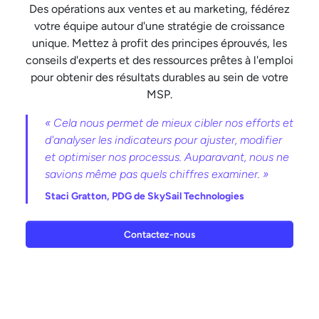
Des opérations aux ventes et au marketing, fédérez
votre équipe autour d'une stratégie de croissance
unique. Mettez à profit des principes éprouvés, les
conseils d'experts et des ressources prêtes à l'emploi
pour obtenir des résultats durables au sein de votre
MSP.
« Cela nous permet de mieux cibler nos efforts et
d'analyser les indicateurs pour ajuster, modifier
et optimiser nos processus. Auparavant, nous ne
savions même pas quels chiffres examiner. »
Staci Gratton,
PDG de SkySail Technologies
Contactez-nous