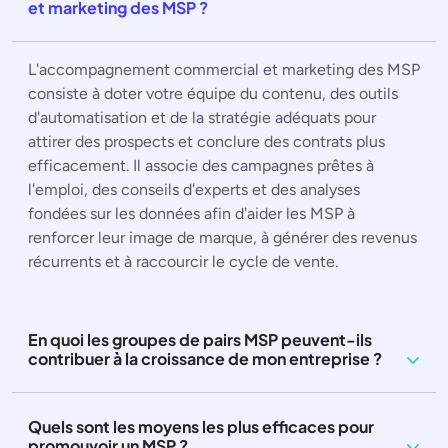
et marketing des MSP ?
L'accompagnement commercial et marketing des MSP
consiste à doter votre équipe du contenu, des outils
d'automatisation et de la stratégie adéquats pour
attirer des prospects et conclure des contrats plus
efficacement. Il associe des campagnes prêtes à
l'emploi, des conseils d'experts et des analyses
fondées sur les données afin d'aider les MSP à
renforcer leur image de marque, à générer des revenus
récurrents et à raccourcir le cycle de vente.
En quoi les groupes de pairs MSP peuvent-ils
contribuer à la croissance de mon entreprise ?
Quels sont les moyens les plus efficaces pour
promouvoir un MSP ?