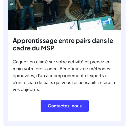
Apprentissage entre pairs dans le
cadre du MSP
Gagnez en clarté sur votre activité et prenez en
main votre croissance. Bénéficiez de méthodes
éprouvées, d'un accompagnement d'experts et
d'un réseau de pairs qui vous responsabilise face à
vos objectifs.
Contactez-nous