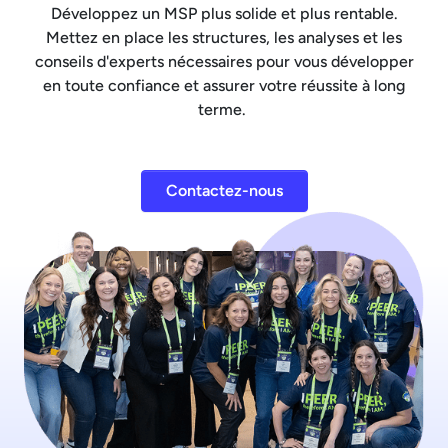
Développez un MSP plus solide et plus rentable.
Mettez en place les structures, les analyses et les
conseils d'experts nécessaires pour vous développer
en toute confiance et assurer votre réussite à long
terme.
Contactez-nous