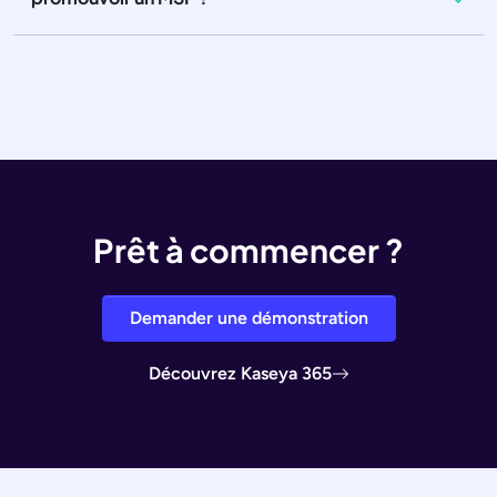
Prêt à commencer ?
Demander une démonstration
Découvrez Kaseya 365