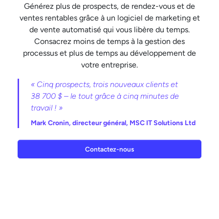
Générez plus de prospects, de rendez-vous et de
ventes rentables grâce à un logiciel de marketing et
de vente automatisé qui vous libère du temps.
Consacrez moins de temps à la gestion des
processus et plus de temps au développement de
votre entreprise.
« Cinq prospects, trois nouveaux clients et
38 700 $ – le tout grâce à cinq minutes de
travail ! »
Mark Cronin,
directeur général, MSC IT Solutions Ltd
Contactez-nous