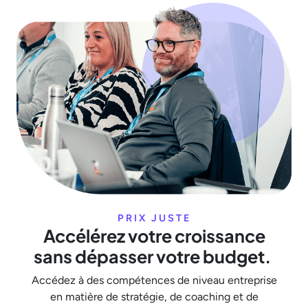
PRIX ​​JUSTE
Accélérez votre croissance
sans dépasser votre budget.
Accédez à des compétences de niveau entreprise
en matière de stratégie, de coaching et de