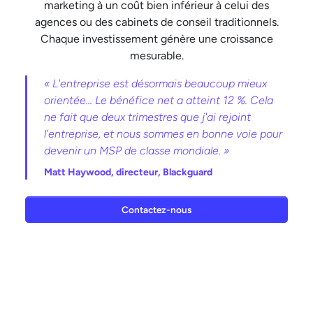
marketing à un coût bien inférieur à celui des
agences ou des cabinets de conseil traditionnels.
Chaque investissement génère une croissance
mesurable.
« L'entreprise est désormais beaucoup mieux
orientée... Le bénéfice net a atteint 12 %. Cela
ne fait que deux trimestres que j'ai rejoint
l'entreprise, et nous sommes en bonne voie pour
devenir un MSP de classe mondiale. »
Matt Haywood,
directeur, Blackguard
Contactez-nous