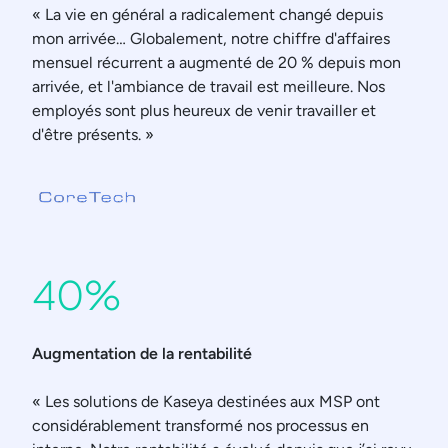
« La vie en général a radicalement changé depuis
mon arrivée… Globalement, notre chiffre d'affaires
mensuel récurrent a augmenté de 20 % depuis mon
arrivée, et l'ambiance de travail est meilleure. Nos
employés sont plus heureux de venir travailler et
d'être présents. »
40%
Augmentation de la rentabilité
« Les solutions de Kaseya destinées aux MSP ont
considérablement transformé nos processus en