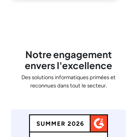
Notre engagement
envers l'excellence
Des solutions informatiques primées et
reconnues dans tout le secteur.