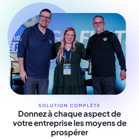
SOLUTION COMPLÈTE
Donnez à chaque aspect de
votre entreprise les moyens de
prospérer