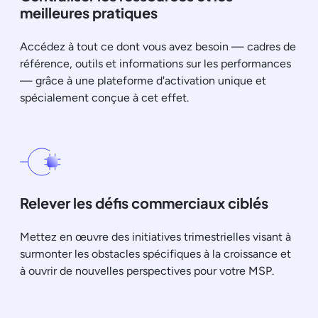
meilleures pratiques
Accédez à tout ce dont vous avez besoin — cadres de
référence, outils et informations sur les performances
— grâce à une plateforme d'activation unique et
spécialement conçue à cet effet.
Relever les défis commerciaux ciblés
Mettez en œuvre des initiatives trimestrielles visant à
surmonter les obstacles spécifiques à la croissance et
à ouvrir de nouvelles perspectives pour votre MSP.