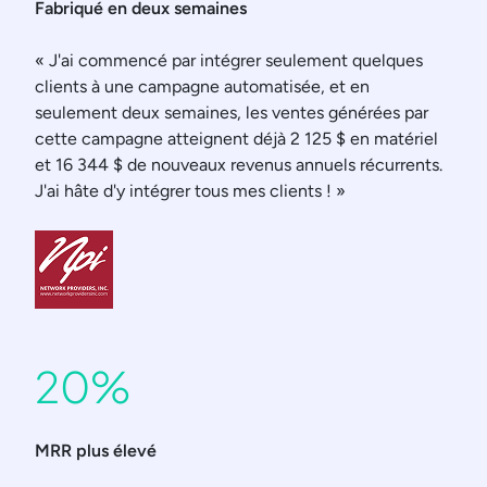
Fabriqué en deux semaines
« J'ai commencé par intégrer seulement quelques
clients à une campagne automatisée, et en
seulement deux semaines, les ventes générées par
cette campagne atteignent déjà 2 125 $ en matériel
et 16 344 $ de nouveaux revenus annuels récurrents.
J'ai hâte d'y intégrer tous mes clients ! »
20%
MRR plus élevé