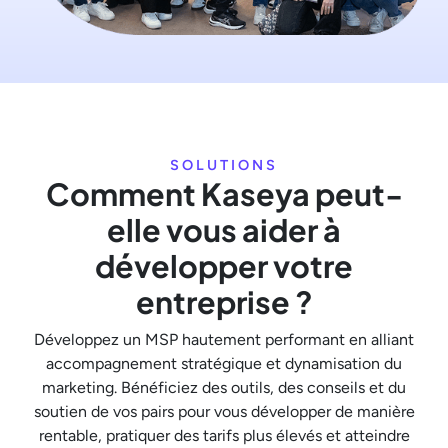
SOLUTIONS
Comment Kaseya peut-
elle vous aider à
développer votre
entreprise ?
Développez un MSP hautement performant en alliant
accompagnement stratégique et dynamisation du
marketing. Bénéficiez des outils, des conseils et du
soutien de vos pairs pour vous développer de manière
rentable, pratiquer des tarifs plus élevés et atteindre