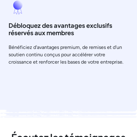
Débloquez des avantages exclusifs
réservés aux membres
Bénéficiez d'avantages premium, de remises et d'un
soutien continu conçus pour accélérer votre
croissance et renforcer les bases de votre entreprise.