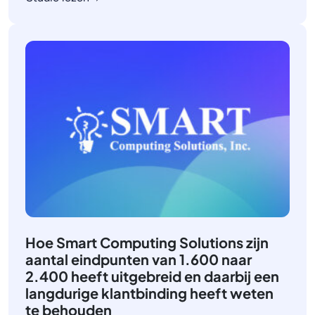
Hoe Smart Computing Solutions zijn
aantal eindpunten van 1.600 naar
2.400 heeft uitgebreid en daarbij een
langdurige klantbinding heeft weten
te behouden