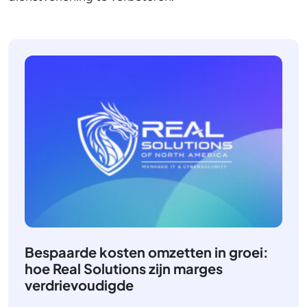
Bespaarde kosten omzetten in groei:
hoe Real Solutions zijn marges
verdrievoudigde