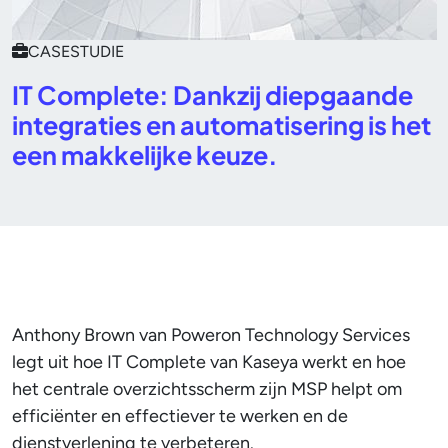
CASESTUDIE
IT Complete: Dankzij diepgaande
integraties en automatisering is het
een makkelijke keuze.
Anthony Brown van Poweron Technology Services
legt uit hoe IT Complete van Kaseya werkt en hoe
het centrale overzichtsscherm zijn MSP helpt om
efficiënter en effectiever te werken en de
dienstverlening te verbeteren.