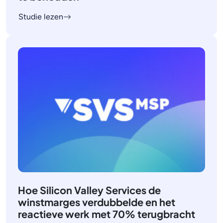
Studie lezen
Hoe Silicon Valley Services de
winstmarges verdubbelde en het
reactieve werk met 70% terugbracht