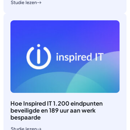
Studie lezen
Hoe Inspired IT 1.200 eindpunten
beveiligde en 189 uur aan werk
bespaarde
Studie lezen