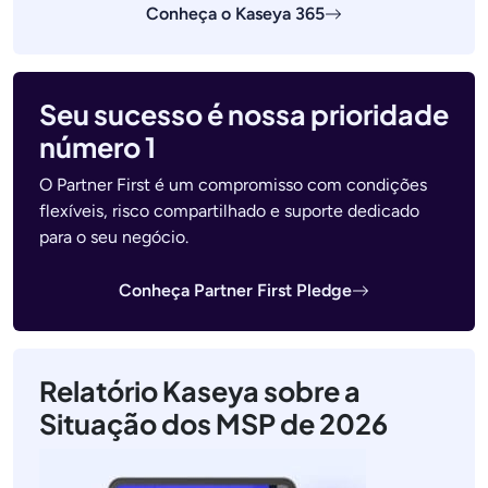
Conheça o Kaseya 365
Seu sucesso é nossa prioridade
número 1
O Partner First é um compromisso com condições
flexíveis, risco compartilhado e suporte dedicado
para o seu negócio.
Conheça Partner First Pledge
Relatório Kaseya sobre a
Situação dos MSP de 2026