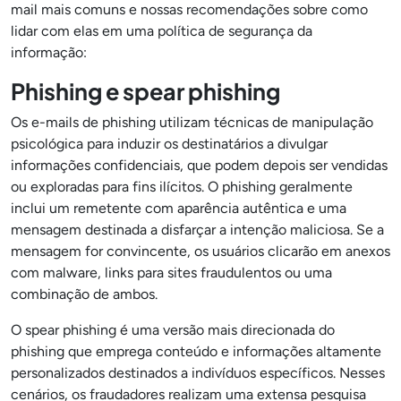
mail mais comuns e nossas recomendações sobre como
lidar com elas em uma política de segurança da
informação:
Phishing e spear phishing
Os e-mails de phishing utilizam técnicas de manipulação
psicológica para induzir os destinatários a divulgar
informações confidenciais, que podem depois ser vendidas
ou exploradas para fins ilícitos. O phishing geralmente
inclui um remetente com aparência autêntica e uma
mensagem destinada a disfarçar a intenção maliciosa. Se a
mensagem for convincente, os usuários clicarão em anexos
com malware, links para sites fraudulentos ou uma
combinação de ambos.
O spear phishing é uma versão mais direcionada do
phishing que emprega conteúdo e informações altamente
personalizados destinados a indivíduos específicos. Nesses
cenários, os fraudadores realizam uma extensa pesquisa