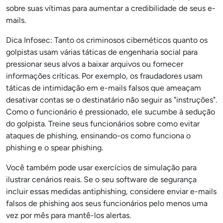
sobre suas vítimas para aumentar a credibilidade de seus e-
mails.
Dica Infosec: Tanto os criminosos cibernéticos quanto os
golpistas usam várias táticas de engenharia social para
pressionar seus alvos a baixar arquivos ou fornecer
informações críticas. Por exemplo, os fraudadores usam
táticas de intimidação em e-mails falsos que ameaçam
desativar contas se o destinatário não seguir as "instruções".
Como o funcionário é pressionado, ele sucumbe à sedução
do golpista. Treine seus funcionários sobre como evitar
ataques de phishing, ensinando-os como funciona o
phishing e o spear phishing.
Você também pode usar exercícios de simulação para
ilustrar cenários reais. Se o seu software de segurança
incluir essas medidas antiphishing, considere enviar e-mails
falsos de phishing aos seus funcionários pelo menos uma
vez por mês para mantê-los alertas.