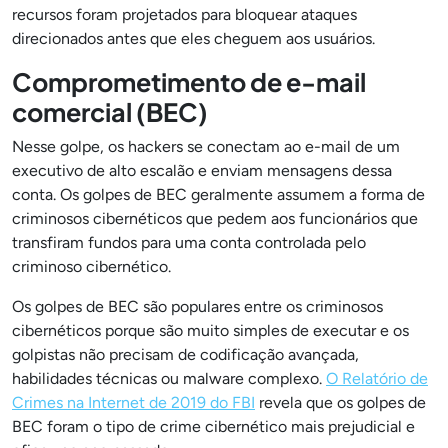
recursos foram projetados para bloquear ataques
direcionados antes que eles cheguem aos usuários.
Comprometimento de e-mail
comercial (BEC)
Nesse golpe, os hackers se conectam ao e-mail de um
executivo de alto escalão e enviam mensagens dessa
conta. Os golpes de BEC geralmente assumem a forma de
criminosos cibernéticos que pedem aos funcionários que
transfiram fundos para uma conta controlada pelo
criminoso cibernético.
Os golpes de BEC são populares entre os criminosos
cibernéticos porque são muito simples de executar e os
golpistas não precisam de codificação avançada,
habilidades técnicas ou malware complexo.
O Relatório de
Crimes na Internet de 2019 do FBI
revela que os golpes de
BEC foram o tipo de crime cibernético mais prejudicial e