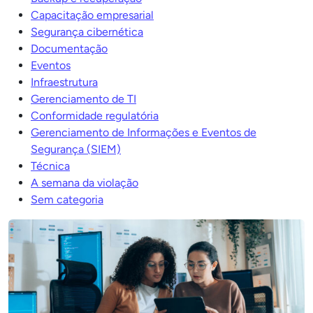
Capacitação empresarial
Segurança cibernética
Documentação
Eventos
Infraestrutura
Gerenciamento de TI
Conformidade regulatória
Gerenciamento de Informações e Eventos de
Segurança (SIEM)
Técnica
A semana da violação
Sem categoria