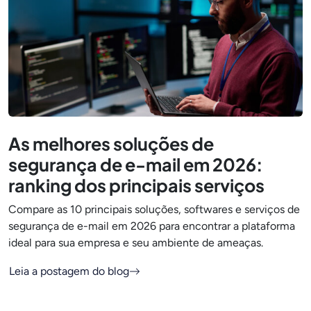
As melhores soluções de
segurança de e-mail em 2026:
ranking dos principais serviços
Compare as 10 principais soluções, softwares e serviços de
segurança de e-mail em 2026 para encontrar a plataforma
ideal para sua empresa e seu ambiente de ameaças.
Leia a postagem do blog