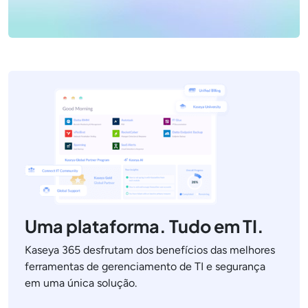
Uma plataforma. Tudo em TI.
Kaseya 365 desfrutam dos benefícios das melhores
ferramentas de gerenciamento de TI e segurança
em uma única solução.