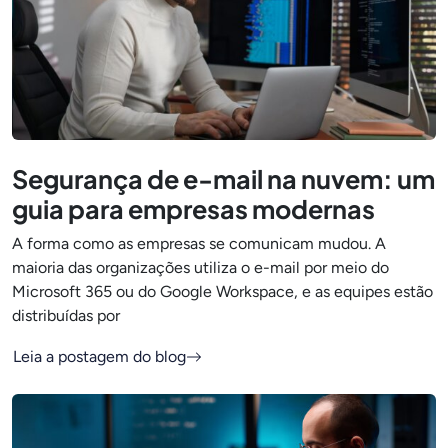
Segurança de e-mail na nuvem: um
guia para empresas modernas
A forma como as empresas se comunicam mudou. A
maioria das organizações utiliza o e-mail por meio do
Microsoft 365 ou do Google Workspace, e as equipes estão
distribuídas por
Leia a postagem do blog