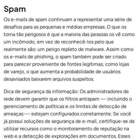
Spam
Os e-mails de spam continuam a representar uma série de
desafios para as pequenas e médias empresas. O que os
torna tão perigosos é que a maioria das pessoas os vê como
um incômodo, em vez de reconhecê-los pelo que
realmente são: um perigo repleto de malware. Assim como
os e-mails de phishing, o spam também pode ser criado
para parecer proveniente de fontes legítimas, como lojas
de varejo, o que aumenta a probabilidade de usuários
desavisados baixarem arquivos suspeitos.
Dica de segurança da informação: Os administradores de
rede devem garantir que os filtros antispam — incluindo o
gerenciamento de políticas e os limites de detecção de
ameaças — estejam configurados corretamente. Se você
já possui soluções de segurança de e-mail, certifique-se de
utilizar recursos como o monitoramento de reputação na
web e a detecção de explorações em documentos. Esses