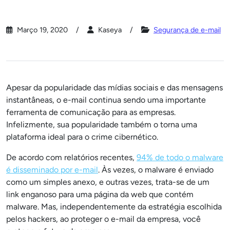
Março 19, 2020
Kaseya
Segurança de e-mail
Apesar da popularidade das mídias sociais e das mensagens
instantâneas, o e-mail continua sendo uma importante
ferramenta de comunicação para as empresas.
Infelizmente, sua popularidade também o torna uma
plataforma ideal para o crime cibernético.
De acordo com relatórios recentes,
94% de todo o malware
é disseminado por e-mail
. Às vezes, o malware é enviado
como um simples anexo, e outras vezes, trata-se de um
link enganoso para uma página da web que contém
malware. Mas, independentemente da estratégia escolhida
pelos hackers, ao proteger o e-mail da empresa, você