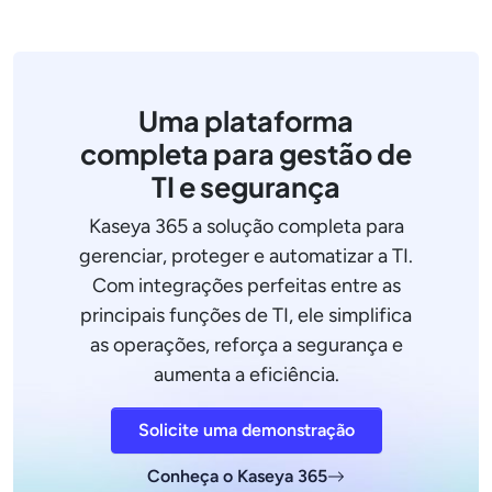
Uma plataforma
completa para gestão de
TI e segurança
Kaseya 365 a solução completa para
gerenciar, proteger e automatizar a TI.
Com integrações perfeitas entre as
principais funções de TI, ele simplifica
as operações, reforça a segurança e
aumenta a eficiência.
Solicite uma demonstração
Conheça o Kaseya 365