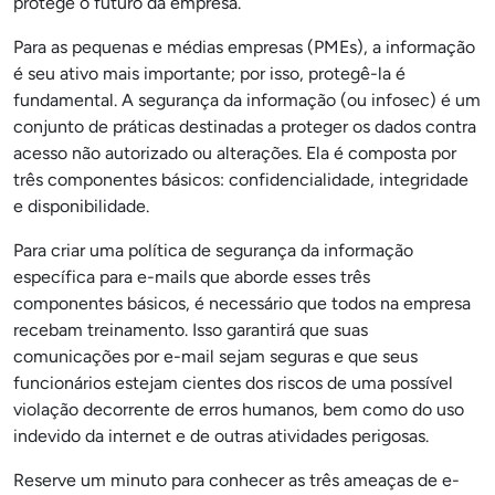
protege o futuro da empresa.
Para as pequenas e médias empresas (PMEs), a informação
é seu ativo mais importante; por isso, protegê-la é
fundamental. A segurança da informação (ou infosec) é um
conjunto de práticas destinadas a proteger os dados contra
acesso não autorizado ou alterações. Ela é composta por
três componentes básicos: confidencialidade, integridade
e disponibilidade.
Para criar uma política de segurança da informação
específica para e-mails que aborde esses três
componentes básicos, é necessário que todos na empresa
recebam treinamento. Isso garantirá que suas
comunicações por e-mail sejam seguras e que seus
funcionários estejam cientes dos riscos de uma possível
violação decorrente de erros humanos, bem como do uso
indevido da internet e de outras atividades perigosas.
Reserve um minuto para conhecer as três ameaças de e-