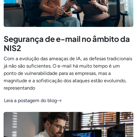
Segurança de e-mail no âmbito da
NIS2
Com a evolução das ameaças de IA, as defesas tradicionais
já não são suficientes. O e-mail há muito tempo é um
ponto de vulnerabilidade para as empresas, mas a
magnitude e a sofisticação dos ataques estão evoluindo,
representando
Leia a postagem do blog