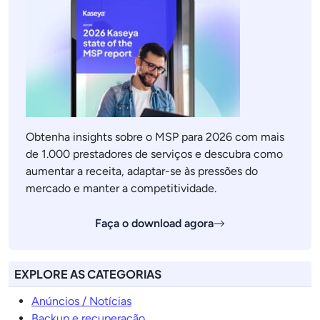
Obtenha insights sobre o MSP para 2026 com mais
de 1.000 prestadores de serviços e descubra como
aumentar a receita, adaptar-se às pressões do
mercado e manter a competitividade.
Faça o download agora
EXPLORE AS CATEGORIAS
Anúncios / Notícias
Backup e recuperação