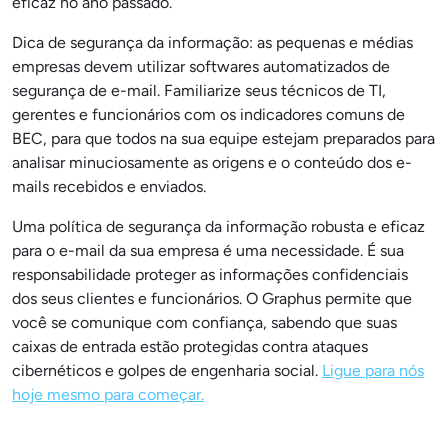
eficaz no ano passado.
Dica de segurança da informação: as pequenas e médias
empresas devem utilizar softwares automatizados de
segurança de e-mail. Familiarize seus técnicos de TI,
gerentes e funcionários com os indicadores comuns de
BEC, para que todos na sua equipe estejam preparados para
analisar minuciosamente as origens e o conteúdo dos e-
mails recebidos e enviados.
Uma política de segurança da informação robusta e eficaz
para o e-mail da sua empresa é uma necessidade. É sua
responsabilidade proteger as informações confidenciais
dos seus clientes e funcionários. O Graphus permite que
você se comunique com confiança, sabendo que suas
caixas de entrada estão protegidas contra ataques
cibernéticos e golpes de engenharia social.
Ligue para nós
hoje mesmo para começar.