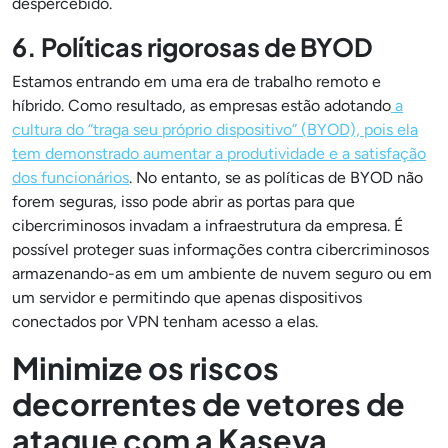
despercebido.
6. Políticas rigorosas de BYOD
Estamos entrando em uma era de trabalho remoto e
híbrido. Como resultado, as empresas estão adotando
a
cultura do “traga seu próprio dispositivo” (BYOD), pois ela
tem demonstrado aumentar a produtividade e a satisfação
dos funcionários
. No entanto, se as políticas de BYOD não
forem seguras, isso pode abrir as portas para que
cibercriminosos invadam a infraestrutura da empresa. É
possível proteger suas informações contra cibercriminosos
armazenando-as em um ambiente de nuvem seguro ou em
um servidor e permitindo que apenas dispositivos
conectados por VPN tenham acesso a elas.
Minimize os riscos
decorrentes de vetores de
ataque com a Kaseya