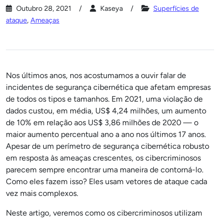
Outubro 28, 2021
Kaseya
Superfícies de
ataque
,
Ameaças
Nos últimos anos, nos acostumamos a ouvir falar de
incidentes de segurança cibernética que afetam empresas
de todos os tipos e tamanhos. Em 2021, uma violação de
dados custou, em média, US$ 4,24 milhões, um aumento
de 10% em relação aos US$ 3,86 milhões de 2020 — o
maior aumento percentual ano a ano nos últimos 17 anos.
Apesar de um perímetro de segurança cibernética robusto
em resposta às ameaças crescentes, os cibercriminosos
parecem sempre encontrar uma maneira de contorná-lo.
Como eles fazem isso? Eles usam vetores de ataque cada
vez mais complexos.
Neste artigo, veremos como os cibercriminosos utilizam