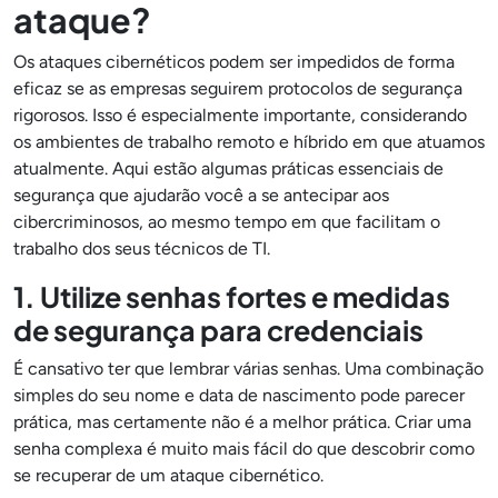
ataque?
Os ataques cibernéticos podem ser impedidos de forma
eficaz se as empresas seguirem protocolos de segurança
rigorosos. Isso é especialmente importante, considerando
os ambientes de trabalho remoto e híbrido em que atuamos
atualmente. Aqui estão algumas práticas essenciais de
segurança que ajudarão você a se antecipar aos
cibercriminosos, ao mesmo tempo em que facilitam o
trabalho dos seus técnicos de TI.
1. Utilize senhas fortes e medidas
de segurança para credenciais
É cansativo ter que lembrar várias senhas. Uma combinação
simples do seu nome e data de nascimento pode parecer
prática, mas certamente não é a melhor prática. Criar uma
senha complexa é muito mais fácil do que descobrir como
se recuperar de um ataque cibernético.