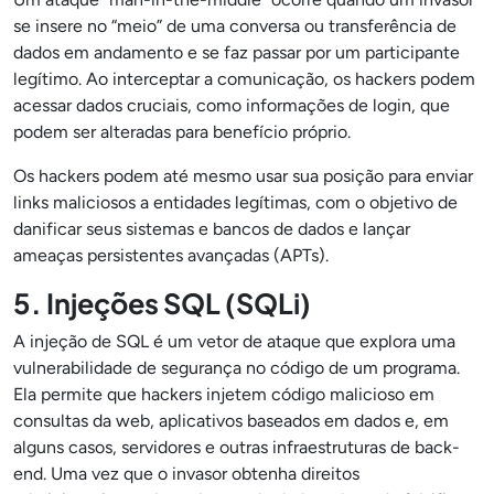
se insere no “meio” de uma conversa ou transferência de
dados em andamento e se faz passar por um participante
legítimo. Ao interceptar a comunicação, os hackers podem
acessar dados cruciais, como informações de login, que
podem ser alteradas para benefício próprio.
Os hackers podem até mesmo usar sua posição para enviar
links maliciosos a entidades legítimas, com o objetivo de
danificar seus sistemas e bancos de dados e lançar
ameaças persistentes avançadas (APTs).
5. Injeções SQL (SQLi)
A injeção de SQL é um vetor de ataque que explora uma
vulnerabilidade de segurança no código de um programa.
Ela permite que hackers injetem código malicioso em
consultas da web, aplicativos baseados em dados e, em
alguns casos, servidores e outras infraestruturas de back-
end. Uma vez que o invasor obtenha direitos