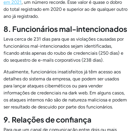
em 2021
, um número recorde. Esse valor é quase o dobro
do total registrado em 2020 e superior ao de qualquer outro
ano já registrado.
8. Funcionários mal-intencionados
Leva cerca de 231 dias para que as violações causadas por
funcionários mal-intencionados sejam identificadas,
ficando atrás apenas do roubo de credenciais (250 dias) e
do sequestro de e-mails corporativos (238 dias).
Atualmente, funcionários insatisfeitos já têm acesso aos
detalhes do sistema da empresa, que podem ser usados
para lançar ataques cibernéticos ou para vender
informações de credenciais na dark web. Em alguns casos,
os ataques internos não são de natureza maliciosa e podem
ser resultado de descuido por parte dos funcionários.
9. Relações de confiança
Para que um canal de comunicação entre dois ou mais