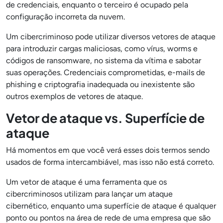
de credenciais, enquanto o terceiro é ocupado pela
configuração incorreta da nuvem.
Um cibercriminoso pode utilizar diversos vetores de ataque
para introduzir cargas maliciosas, como vírus, worms e
códigos de ransomware, no sistema da vítima e sabotar
suas operações. Credenciais comprometidas, e-mails de
phishing e criptografia inadequada ou inexistente são
outros exemplos de vetores de ataque.
Vetor de ataque vs. Superfície de
ataque
Há momentos em que você verá esses dois termos sendo
usados de forma intercambiável, mas isso não está correto.
Um vetor de ataque é uma ferramenta que os
cibercriminosos utilizam para lançar um ataque
cibernético, enquanto uma superfície de ataque é qualquer
ponto ou pontos na área de rede de uma empresa que são