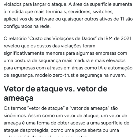
violados para lançar o ataque. A área da superfície aumenta
à medida que mais terminais, servidores, switches,
aplicativos de software ou quaisquer outros ativos de TI são
configurados na rede.
O relatório “Custo das Violações de Dados” da IBM de 2021
revelou que os custos das violações foram
significativamente menores para algumas empresas com
uma postura de segurança mais madura e mais elevados
para empresas com atrasos em áreas como IA e automação
de segurança, modelo zero-trust e segurança na nuvem.
Vetor de ataque vs. vetor de
ameaça
Os termos “vetor de ataque” e “vetor de ameaça” são
sinônimos. Assim como um vetor de ataque, um vetor de
ameaça é uma forma de obter acesso a uma superfície de
ataque desprotegida, como uma porta aberta ou uma