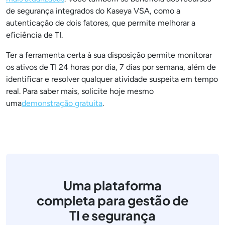
de segurança integrados do Kaseya VSA, como a
autenticação de dois fatores, que permite melhorar a
eficiência de TI.
Ter a ferramenta certa à sua disposição permite monitorar
os ativos de TI 24 horas por dia, 7 dias por semana, além de
identificar e resolver qualquer atividade suspeita em tempo
real. Para saber mais, solicite hoje mesmo
uma
demonstração gratuita
.
Uma plataforma
completa para gestão de
TI e segurança