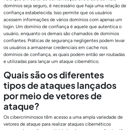
domínios seja seguro, é necessário que haja uma relação de
confiança estabelecida. Isso permite que os usuários
acessem informações de vários domínios com apenas um
login. Um domínio de confiança é aquele que autentica o
usuário, enquanto os demais são chamados de domínios
confiantes. Práticas de segurança negligentes podem levar
os usuários a armazenar credenciais em cache nos
domínios de confiança, as quais podem então ser roubadas
e utilizadas para lançar um ataque cibernético.
Quais são os diferentes
tipos de ataques lançados
por meio de vetores de
ataque?
Os cibercriminosos têm acesso a uma ampla variedade de
vetores de ataque para realizar ataques cibernéticos