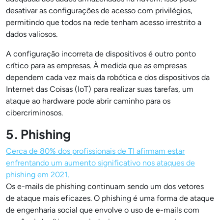
desativar as configurações de acesso com privilégios,
permitindo que todos na rede tenham acesso irrestrito a
dados valiosos.
A configuração incorreta de dispositivos é outro ponto
crítico para as empresas. À medida que as empresas
dependem cada vez mais da robótica e dos dispositivos da
Internet das Coisas (IoT) para realizar suas tarefas, um
ataque ao hardware pode abrir caminho para os
cibercriminosos.
5. Phishing
Cerca de 80% dos profissionais de TI afirmam estar
enfrentando um aumento significativo nos ataques de
phishing em 2021.
Os e-mails de phishing continuam sendo um dos vetores
de ataque mais eficazes. O phishing é uma forma de ataque
de engenharia social que envolve o uso de e-mails com