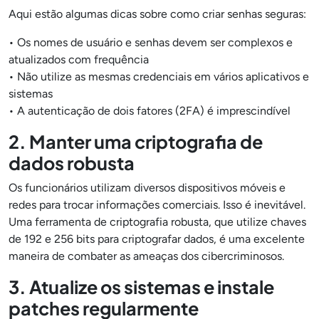
Aqui estão algumas dicas sobre como criar senhas seguras:
• Os nomes de usuário e senhas devem ser complexos e
atualizados com frequência
• Não utilize as mesmas credenciais em vários aplicativos e
sistemas
• A autenticação de dois fatores (2FA) é imprescindível
2. Manter uma criptografia de
dados robusta
Os funcionários utilizam diversos dispositivos móveis e
redes para trocar informações comerciais. Isso é inevitável.
Uma ferramenta de criptografia robusta, que utilize chaves
de 192 e 256 bits para criptografar dados, é uma excelente
maneira de combater as ameaças dos cibercriminosos.
3. Atualize os sistemas e instale
patches regularmente