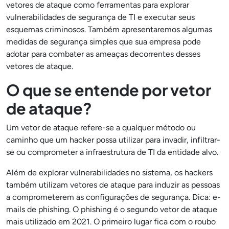
vetores de ataque como ferramentas para explorar
vulnerabilidades de segurança de TI e executar seus
esquemas criminosos. Também apresentaremos algumas
medidas de segurança simples que sua empresa pode
adotar para combater as ameaças decorrentes desses
vetores de ataque.
O que se entende por vetor
de ataque?
Um vetor de ataque refere-se a qualquer método ou
caminho que um hacker possa utilizar para invadir, infiltrar-
se ou comprometer a infraestrutura de TI da entidade alvo.
Além de explorar vulnerabilidades no sistema, os hackers
também utilizam vetores de ataque para induzir as pessoas
a comprometerem as configurações de segurança. Dica: e-
mails de phishing. O phishing é o segundo vetor de ataque
mais utilizado em 2021. O primeiro lugar fica com o roubo