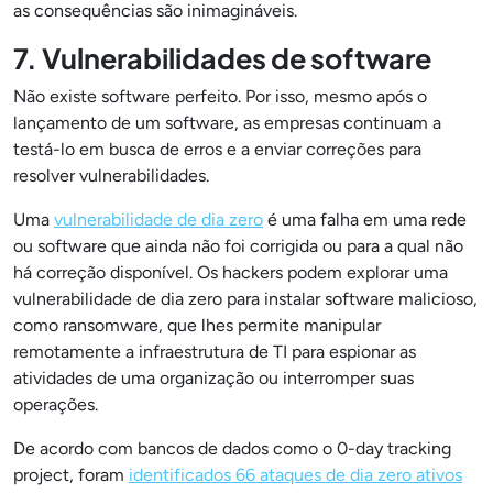
as consequências são inimagináveis.
7. Vulnerabilidades de software
Não existe software perfeito. Por isso, mesmo após o
lançamento de um software, as empresas continuam a
testá-lo em busca de erros e a enviar correções para
resolver vulnerabilidades.
Uma
vulnerabilidade de dia zero
é uma falha em uma rede
ou software que ainda não foi corrigida ou para a qual não
há correção disponível. Os hackers podem explorar uma
vulnerabilidade de dia zero para instalar software malicioso,
como ransomware, que lhes permite manipular
remotamente a infraestrutura de TI para espionar as
atividades de uma organização ou interromper suas
operações.
De acordo com bancos de dados como o 0-day tracking
project, foram
identificados 66 ataques de dia zero ativos