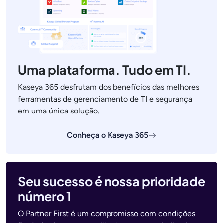
Uma plataforma. Tudo em TI.
Kaseya 365 desfrutam dos benefícios das melhores
ferramentas de gerenciamento de TI e segurança
em uma única solução.
Conheça o Kaseya 365
Seu sucesso é nossa prioridade
número 1
O Partner First é um compromisso com condições