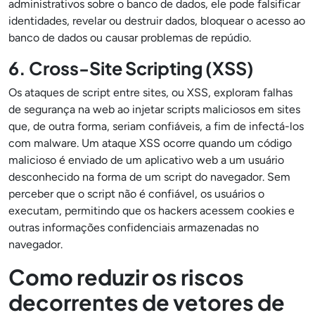
administrativos sobre o banco de dados, ele pode falsificar
identidades, revelar ou destruir dados, bloquear o acesso ao
banco de dados ou causar problemas de repúdio.
6. Cross-Site Scripting (XSS)
Os ataques de script entre sites, ou XSS, exploram falhas
de segurança na web ao injetar scripts maliciosos em sites
que, de outra forma, seriam confiáveis, a fim de infectá-los
com malware. Um ataque XSS ocorre quando um código
malicioso é enviado de um aplicativo web a um usuário
desconhecido na forma de um script do navegador. Sem
perceber que o script não é confiável, os usuários o
executam, permitindo que os hackers acessem cookies e
outras informações confidenciais armazenadas no
navegador.
Como reduzir os riscos
decorrentes de vetores de