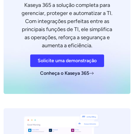
Kaseya 365 a solução completa para
gerenciar, proteger e automatizar a TI.
Com integrações perfeitas entre as
principais funções de TI, ele simplifica
as operações, reforça a segurança e
aumenta a eficiência.
Solicite uma demonstração
Conheça o Kaseya 365