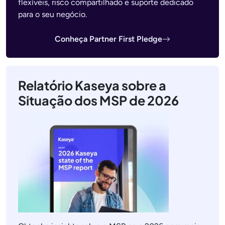
flexíveis, risco compartilhado e suporte dedicado
para o seu negócio.
Conheça Partner First Pledge
Relatório Kaseya sobre a
Situação dos MSP de 2026