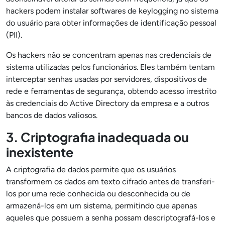
hackers podem instalar softwares de keylogging no sistema
do usuário para obter informações de identificação pessoal
(PII).
Os hackers não se concentram apenas nas credenciais de
sistema utilizadas pelos funcionários. Eles também tentam
interceptar senhas usadas por servidores, dispositivos de
rede e ferramentas de segurança, obtendo acesso irrestrito
às credenciais do Active Directory da empresa e a outros
bancos de dados valiosos.
3. Criptografia inadequada ou
inexistente
A criptografia de dados permite que os usuários
transformem os dados em texto cifrado antes de transferi-
los por uma rede conhecida ou desconhecida ou de
armazená-los em um sistema, permitindo que apenas
aqueles que possuem a senha possam descriptografá-los e