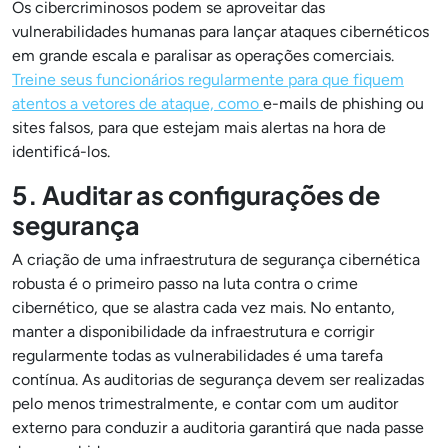
Os cibercriminosos podem se aproveitar das
vulnerabilidades humanas para lançar ataques cibernéticos
em grande escala e paralisar as operações comerciais.
Treine seus funcionários regularmente para que fiquem
atentos a vetores de ataque, como
e-mails de phishing ou
sites falsos, para que estejam mais alertas na hora de
identificá-los.
5. Auditar as configurações de
segurança
A criação de uma infraestrutura de segurança cibernética
robusta é o primeiro passo na luta contra o crime
cibernético, que se alastra cada vez mais. No entanto,
manter a disponibilidade da infraestrutura e corrigir
regularmente todas as vulnerabilidades é uma tarefa
contínua. As auditorias de segurança devem ser realizadas
pelo menos trimestralmente, e contar com um auditor
externo para conduzir a auditoria garantirá que nada passe