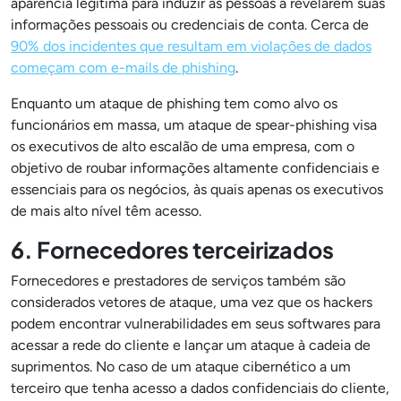
aparência legítima para induzir as pessoas a revelarem suas
informações pessoais ou credenciais de conta. Cerca de
90% dos incidentes que resultam em violações de dados
começam com e-mails de phishing
.
Enquanto um ataque de phishing tem como alvo os
funcionários em massa, um ataque de spear-phishing visa
os executivos de alto escalão de uma empresa, com o
objetivo de roubar informações altamente confidenciais e
essenciais para os negócios, às quais apenas os executivos
de mais alto nível têm acesso.
6. Fornecedores terceirizados
Fornecedores e prestadores de serviços também são
considerados vetores de ataque, uma vez que os hackers
podem encontrar vulnerabilidades em seus softwares para
acessar a rede do cliente e lançar um ataque à cadeia de
suprimentos. No caso de um ataque cibernético a um
terceiro que tenha acesso a dados confidenciais do cliente,