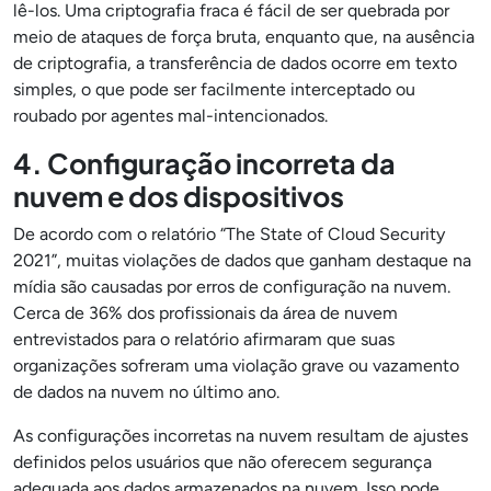
lê-los. Uma criptografia fraca é fácil de ser quebrada por
meio de ataques de força bruta, enquanto que, na ausência
de criptografia, a transferência de dados ocorre em texto
simples, o que pode ser facilmente interceptado ou
roubado por agentes mal-intencionados.
4. Configuração incorreta da
nuvem e dos dispositivos
De acordo com o relatório “The State of Cloud Security
2021”, muitas violações de dados que ganham destaque na
mídia são causadas por erros de configuração na nuvem.
Cerca de 36% dos profissionais da área de nuvem
entrevistados para o relatório afirmaram que suas
organizações sofreram uma violação grave ou vazamento
de dados na nuvem no último ano.
As configurações incorretas na nuvem resultam de ajustes
definidos pelos usuários que não oferecem segurança
adequada aos dados armazenados na nuvem. Isso pode