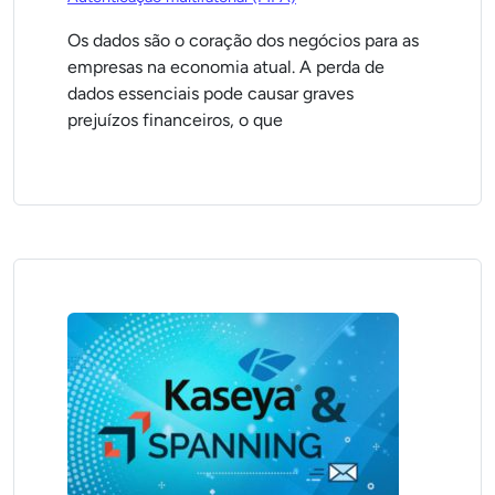
Os dados são o coração dos negócios para as
empresas na economia atual. A perda de
dados essenciais pode causar graves
prejuízos financeiros, o que