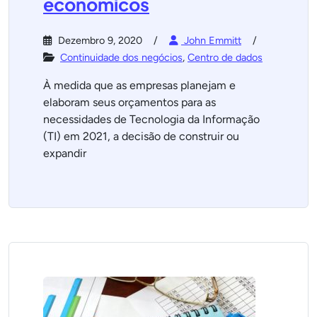
econômicos
Dezembro 9, 2020
John Emmitt
Continuidade dos negócios
,
Centro de dados
À medida que as empresas planejam e
elaboram seus orçamentos para as
necessidades de Tecnologia da Informação
(TI) em 2021, a decisão de construir ou
expandir