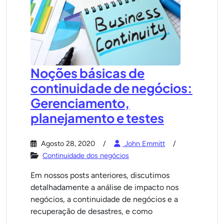
Noções básicas de
continuidade de negócios:
Gerenciamento,
planejamento e testes
Agosto 28, 2020
John Emmitt
Continuidade dos negócios
Em nossos posts anteriores, discutimos
detalhadamente a análise de impacto nos
negócios, a continuidade de negócios e a
recuperação de desastres, e como