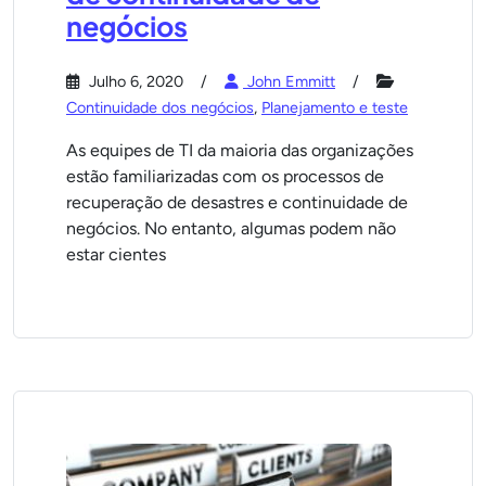
negócios
Julho 6, 2020
John Emmitt
Continuidade dos negócios
,
Planejamento e teste
As equipes de TI da maioria das organizações
estão familiarizadas com os processos de
recuperação de desastres e continuidade de
negócios. No entanto, algumas podem não
estar cientes