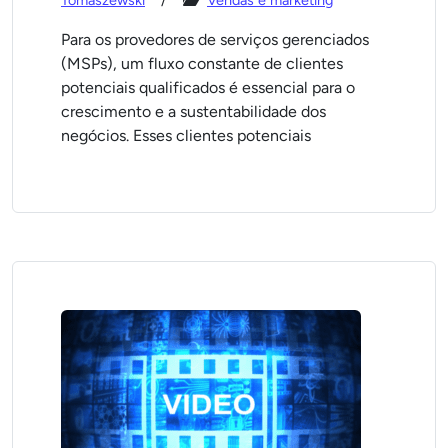
Tomaszewski
Vendas e marketing
Para os provedores de serviços gerenciados
(MSPs), um fluxo constante de clientes
potenciais qualificados é essencial para o
crescimento e a sustentabilidade dos
negócios. Esses clientes potenciais