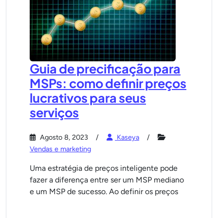
Guia de precificação para
MSPs: como definir preços
lucrativos para seus
serviços
Agosto 8, 2023
Kaseya
Vendas e marketing
Uma estratégia de preços inteligente pode
fazer a diferença entre ser um MSP mediano
e um MSP de sucesso. Ao definir os preços