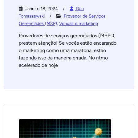
Janeiro 18, 2024
Dan
Tomaszewski
Provedor de Serviços
Gerenciados (MSP)
,
Vendas e marketing
Provedores de serviços gerenciados (MSPs),
prestem atenção! Se vocês estão encarando
o marketing como uma maratona, estão
fazendo isso da maneira errada. No ritmo
acelerado de hoje