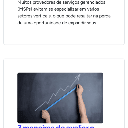
Muitos provedores de serviços gerenciados
(MSPs) evitam se especializar em vários
setores verticais, o que pode resultar na perda
de uma oportunidade de expandir seus
3 maneiras de avaliar o