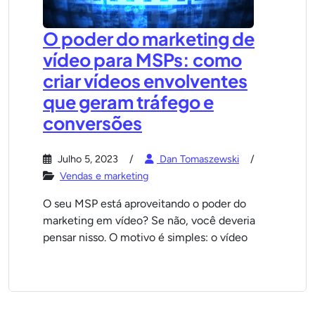
O poder do marketing de
vídeo para MSPs: como
criar vídeos envolventes
que geram tráfego e
conversões
Julho 5, 2023
Dan Tomaszewski
Vendas e marketing
O seu MSP está aproveitando o poder do
marketing em vídeo? Se não, você deveria
pensar nisso. O motivo é simples: o vídeo