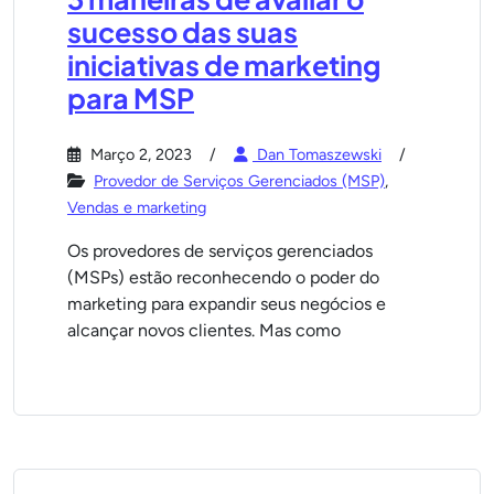
sucesso das suas
iniciativas de marketing
para MSP
Março 2, 2023
Dan Tomaszewski
Provedor de Serviços Gerenciados (MSP)
,
Vendas e marketing
Os provedores de serviços gerenciados
(MSPs) estão reconhecendo o poder do
marketing para expandir seus negócios e
alcançar novos clientes. Mas como