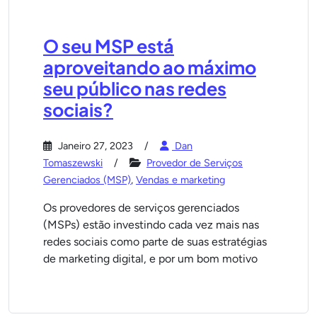
O seu MSP está
aproveitando ao máximo
seu público nas redes
sociais?
Janeiro 27, 2023
Dan
Tomaszewski
Provedor de Serviços
Gerenciados (MSP)
,
Vendas e marketing
Os provedores de serviços gerenciados
(MSPs) estão investindo cada vez mais nas
redes sociais como parte de suas estratégias
de marketing digital, e por um bom motivo