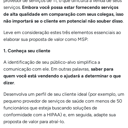
provedor de serviços de TI, o que dificulta a venda de seus
serviços.
Embora você possa estar fornecendo serviços
de alta qualidade em comparação com seus colegas, isso
não importará se o cliente em potencial não souber disso
.
Leve em consideração estes três elementos essenciais ao
elaborar sua proposta de valor como MSP:
1. Conheça seu cliente
A identificação de seu público-alvo simplifica a
comunicação com ele. Em outras palavras,
saber para
quem você está vendendo o ajudará a determinar o que
dizer
.
Desenvolva um perfil de seu cliente ideal (por exemplo, um
pequeno provedor de serviços de saúde com menos de 50
funcionários que esteja buscando soluções de
conformidade com a HIPAA) e, em seguida, adapte sua
proposta de valor para atraí-lo.