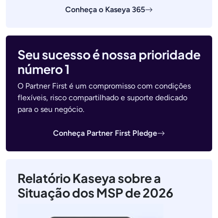
Conheça o Kaseya 365
Seu sucesso é nossa prioridade
número 1
O Partner First é um compromisso com condições
flexíveis, risco compartilhado e suporte dedicado
para o seu negócio.
Conheça Partner First Pledge
Relatório Kaseya sobre a
Situação dos MSP de 2026