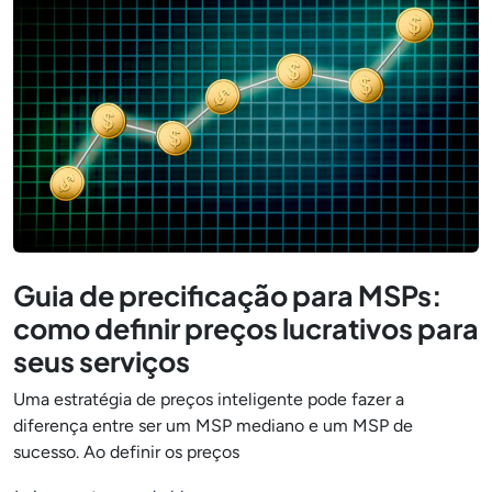
Guia de precificação para MSPs:
como definir preços lucrativos para
seus serviços
Uma estratégia de preços inteligente pode fazer a
diferença entre ser um MSP mediano e um MSP de
sucesso. Ao definir os preços