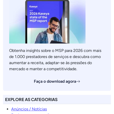
Obtenha insights sobre o MSP para 2026 com mais
de 1.000 prestadores de serviços e descubra como
aumentar a receita, adaptar-se às pressões do
mercado e manter a competitividade.
Faça o download agora
EXPLORE AS CATEGORIAS
Anúncios / Notícias