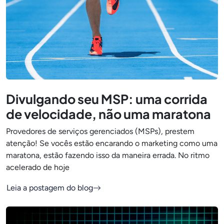
Divulgando seu MSP: uma corrida
de velocidade, não uma maratona
Provedores de serviços gerenciados (MSPs), prestem
atenção! Se vocês estão encarando o marketing como uma
maratona, estão fazendo isso da maneira errada. No ritmo
acelerado de hoje
Leia a postagem do blog