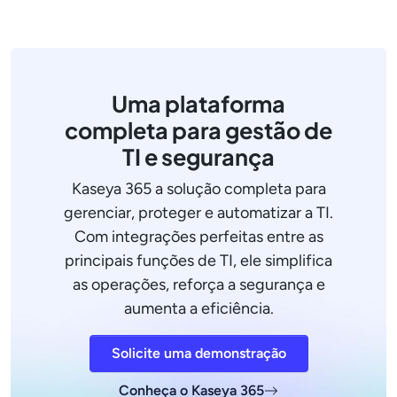
Uma plataforma
completa para gestão de
TI e segurança
Kaseya 365 a solução completa para
gerenciar, proteger e automatizar a TI.
Com integrações perfeitas entre as
principais funções de TI, ele simplifica
as operações, reforça a segurança e
aumenta a eficiência.
Solicite uma demonstração
Conheça o Kaseya 365