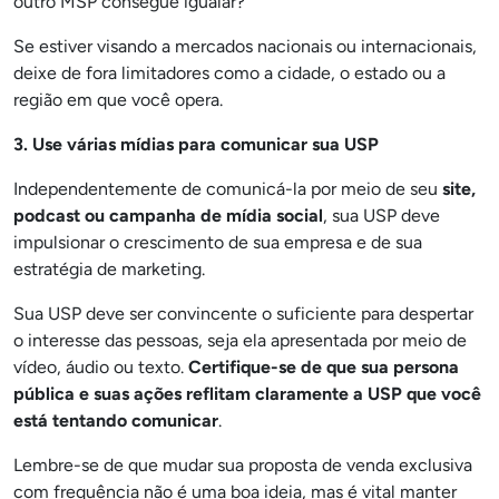
outro MSP consegue igualar?
Se estiver visando a mercados nacionais ou internacionais,
deixe de fora limitadores como a cidade, o estado ou a
região em que você opera.
3. Use várias mídias para comunicar sua USP
Independentemente de comunicá-la por meio de seu
site,
podcast ou campanha de mídia social
, sua USP deve
impulsionar o crescimento de sua empresa e de sua
estratégia de marketing.
Sua USP deve ser convincente o suficiente para despertar
o interesse das pessoas, seja ela apresentada por meio de
vídeo, áudio ou texto.
Certifique-se de que sua persona
pública e suas ações reflitam claramente a USP que você
está tentando comunicar
.
Lembre-se de que mudar sua proposta de venda exclusiva
com frequência não é uma boa ideia, mas é vital manter