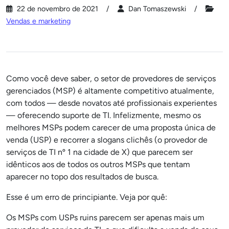
22 de novembro de 2021
Dan Tomaszewski
Vendas e marketing
Como você deve saber, o setor de provedores de serviços
gerenciados (MSP) é altamente competitivo atualmente,
com todos — desde novatos até profissionais experientes
— oferecendo suporte de TI. Infelizmente, mesmo os
melhores MSPs podem carecer de uma proposta única de
venda (USP) e recorrer a slogans clichês (o provedor de
serviços de TI nº 1 na cidade de X) que parecem ser
idênticos aos de todos os outros MSPs que tentam
aparecer no topo dos resultados de busca.
Esse é um erro de principiante. Veja por quê:
Os MSPs com USPs ruins parecem ser apenas mais um