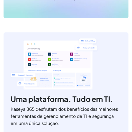
Uma plataforma. Tudo em TI.
Kaseya 365 desfrutam dos benefícios das melhores
ferramentas de gerenciamento de TI e segurança
em uma única solução.