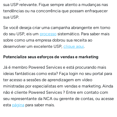
sua USP relevante. Fique sempre atento a mudanças nas
tendências ou na concorrência que possam enfraquecer
sua USP.
Se você deseja criar uma campanha abrangente em torno
do seu USP, eis um
processo
sistemático. Para saber mais
sobre como uma empresa dobrou sua receita ao
desenvolver um excelente USP,
clique aqui
.
Potencialize seus esforços de vendas e marketing
Já é membro Powered Services e está procurando mais
ideias fantásticas como esta? Faça login no seu portal para
ter acesso a sessões de aprendizagem em vídeo
ministradas por especialistas em vendas e marketing. Ainda
não é cliente Powered Services ? Entre em contato com
seu representante da NCA ou gerente de contas, ou acesse
esta
página
para saber mais.