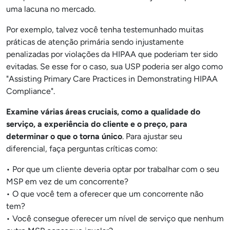
uma lacuna no mercado.
Por exemplo, talvez você tenha testemunhado muitas
práticas de atenção primária sendo injustamente
penalizadas por violações da HIPAA que poderiam ter sido
evitadas. Se esse for o caso, sua USP poderia ser algo como
"Assisting Primary Care Practices in Demonstrating HIPAA
Compliance".
Examine várias áreas cruciais, como a qualidade do
serviço, a experiência do cliente e o preço, para
determinar o que o torna único
. Para ajustar seu
diferencial, faça perguntas críticas como:
• Por que um cliente deveria optar por trabalhar com o seu
MSP em vez de um concorrente?
• O que você tem a oferecer que um concorrente não
tem?
• Você consegue oferecer um nível de serviço que nenhum