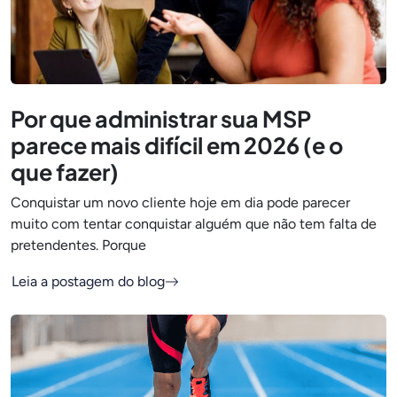
Por que administrar sua MSP
parece mais difícil em 2026 (e o
que fazer)
Conquistar um novo cliente hoje em dia pode parecer
muito com tentar conquistar alguém que não tem falta de
pretendentes. Porque
Leia a postagem do blog