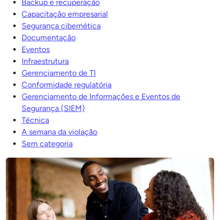
Backup e recuperação
Capacitação empresarial
Segurança cibernética
Documentação
Eventos
Infraestrutura
Gerenciamento de TI
Conformidade regulatória
Gerenciamento de Informações e Eventos de
Segurança (SIEM)
Técnica
A semana da violação
Sem categoria