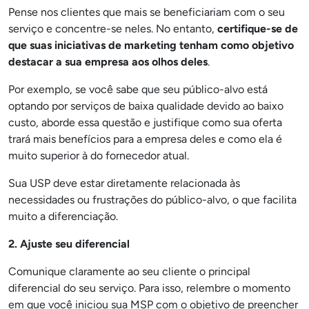
Pense nos clientes que mais se beneficiariam com o seu
serviço e concentre-se neles. No entanto,
certifique-se de
que suas iniciativas de marketing tenham como objetivo
destacar a sua empresa aos olhos deles
.
Por exemplo, se você sabe que seu público-alvo está
optando por serviços de baixa qualidade devido ao baixo
custo, aborde essa questão e justifique como sua oferta
trará mais benefícios para a empresa deles e como ela é
muito superior à do fornecedor atual.
Sua USP deve estar diretamente relacionada às
necessidades ou frustrações do público-alvo, o que facilita
muito a diferenciação.
2. Ajuste seu diferencial
Comunique claramente ao seu cliente o principal
diferencial do seu serviço. Para isso, relembre o momento
em que você iniciou sua MSP com o objetivo de preencher