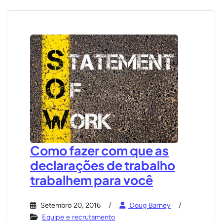
Como fazer com que as
declarações de trabalho
trabalhem para você
Setembro 20, 2016
Doug Barney
Equipe e recrutamento