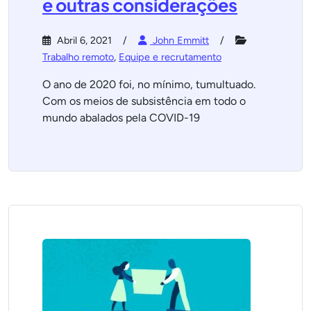
e outras considerações
Abril 6, 2021
John Emmitt
Trabalho remoto
,
Equipe e recrutamento
O ano de 2020 foi, no mínimo, tumultuado.
Com os meios de subsistência em todo o
mundo abalados pela COVID-19