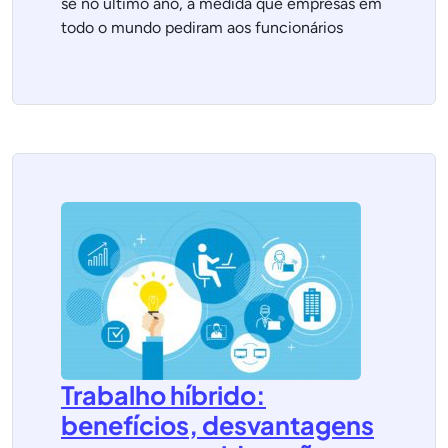
se no último ano, à medida que empresas em
todo o mundo pediram aos funcionários
Trabalho híbrido:
benefícios, desvantagens