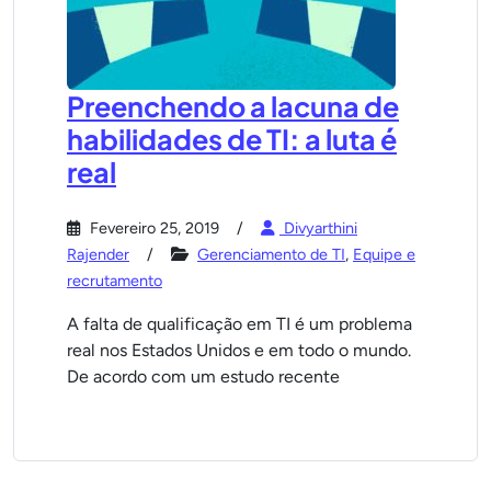
Preenchendo a lacuna de
habilidades de TI: a luta é
real
Fevereiro 25, 2019
Divyarthini
Rajender
Gerenciamento de TI
,
Equipe e
recrutamento
A falta de qualificação em TI é um problema
real nos Estados Unidos e em todo o mundo.
De acordo com um estudo recente