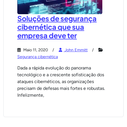
Soluções de segurança
cibernética que sua
empresa deve ter
Maio 11, 2020
John Emmitt
Segurança cibernética
Dada a rápida evolução do panorama
tecnológico e a crescente sofisticação dos
ataques cibernéticos, as organizações
precisam de defesas mais fortes e robustas.
Infelizmente,