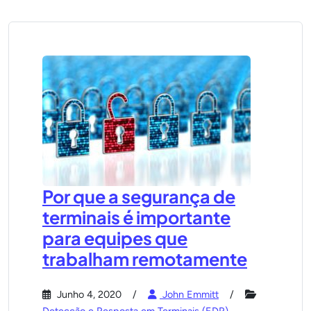
Por que a segurança de
terminais é importante
para equipes que
trabalham remotamente
Junho 4, 2020
John Emmitt