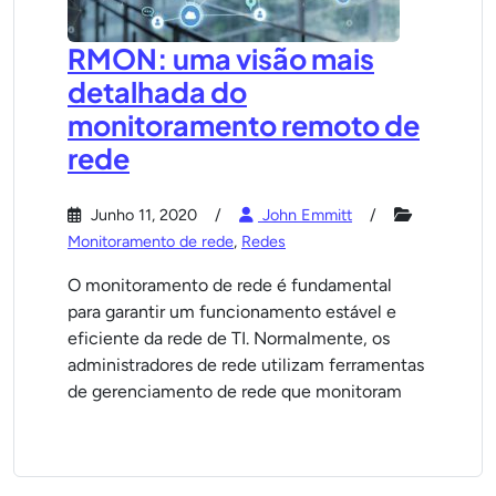
RMON: uma visão mais
detalhada do
monitoramento remoto de
rede
Junho 11, 2020
John Emmitt
Monitoramento de rede
,
Redes
O monitoramento de rede é fundamental
para garantir um funcionamento estável e
eficiente da rede de TI. Normalmente, os
administradores de rede utilizam ferramentas
de gerenciamento de rede que monitoram