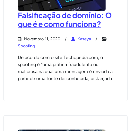
Falsificação de domínio: O
que é e como funciona?
Novembro 11, 2020
Kaseya
Spoofing
De acordo com o site Techopedia.com, o
spoofing é “uma prática fraudulenta ou
maliciosa na qual uma mensagem é enviada a
partir de uma fonte desconhecida, disfarçada