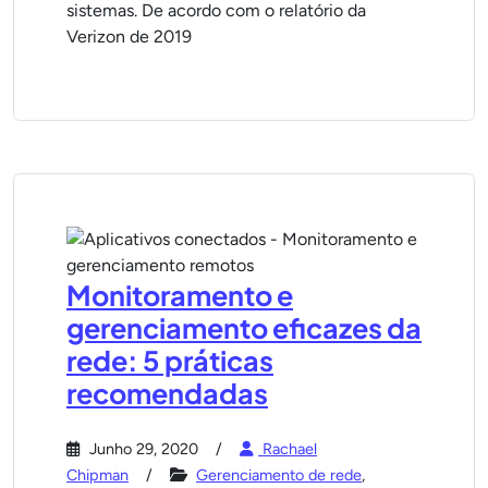
sistemas. De acordo com o relatório da
Verizon de 2019
Monitoramento e
gerenciamento eficazes da
rede: 5 práticas
recomendadas
Junho 29, 2020
Rachael
Chipman
Gerenciamento de rede
,