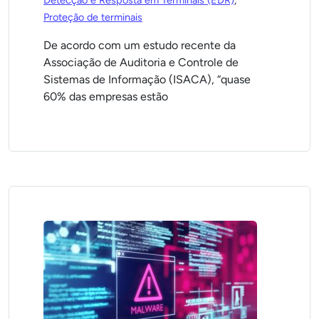
Detecção e Resposta em Terminais (EDR)
,
Proteção de terminais
De acordo com um estudo recente da
Associação de Auditoria e Controle de
Sistemas de Informação (ISACA), “quase
60% das empresas estão