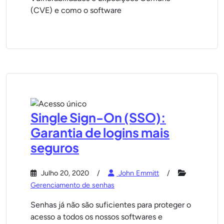
(CVE) e como o software
Single Sign-On (SSO):
Garantia de logins mais
seguros
Julho 20, 2020
John Emmitt
Gerenciamento de senhas
Senhas já não são suficientes para proteger o
acesso a todos os nossos softwares e