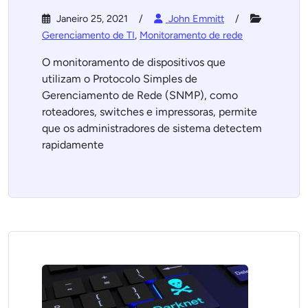
Janeiro 25, 2021
John Emmitt
Gerenciamento de TI
,
Monitoramento de rede
O monitoramento de dispositivos que
utilizam o Protocolo Simples de
Gerenciamento de Rede (SNMP), como
roteadores, switches e impressoras, permite
que os administradores de sistema detectem
rapidamente