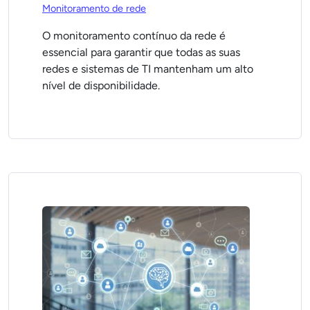
Monitoramento de rede
O monitoramento contínuo da rede é
essencial para garantir que todas as suas
redes e sistemas de TI mantenham um alto
nível de disponibilidade.