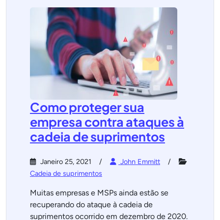
Como proteger sua
empresa contra ataques à
cadeia de suprimentos
Janeiro 25, 2021
John Emmitt
Cadeia de suprimentos
Muitas empresas e MSPs ainda estão se
recuperando do ataque à cadeia de
suprimentos ocorrido em dezembro de 2020.