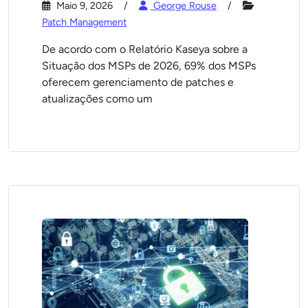
Maio 9, 2026
George Rouse
Patch Management
De acordo com o Relatório Kaseya sobre a
Situação dos MSPs de 2026, 69% dos MSPs
oferecem gerenciamento de patches e
atualizações como um