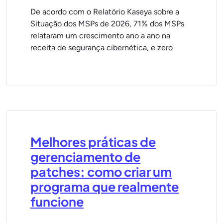
De acordo com o Relatório Kaseya sobre a
Situação dos MSPs de 2026, 71% dos MSPs
relataram um crescimento ano a ano na
receita de segurança cibernética, e zero
Melhores práticas de
gerenciamento de
patches: como criar um
programa que realmente
funcione