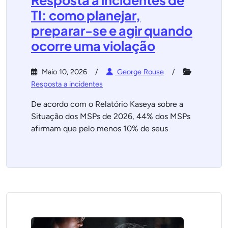
Resposta a incidentes de
TI: como planejar,
preparar-se e agir quando
ocorre uma violação
Maio 10, 2026
George Rouse
Resposta a incidentes
De acordo com o Relatório Kaseya sobre a
Situação dos MSPs de 2026, 44% dos MSPs
afirmam que pelo menos 10% de seus