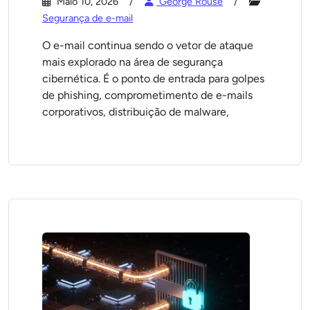
Maio 10, 2026
George Rouse
Segurança de e-mail
O e-mail continua sendo o vetor de ataque
mais explorado na área de segurança
cibernética. É o ponto de entrada para golpes
de phishing, comprometimento de e-mails
corporativos, distribuição de malware,