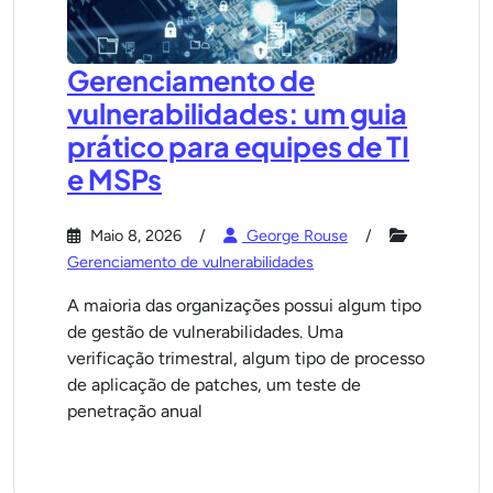
Gerenciamento de
vulnerabilidades: um guia
prático para equipes de TI
e MSPs
Maio 8, 2026
George Rouse
Gerenciamento de vulnerabilidades
A maioria das organizações possui algum tipo
de gestão de vulnerabilidades. Uma
verificação trimestral, algum tipo de processo
de aplicação de patches, um teste de
penetração anual