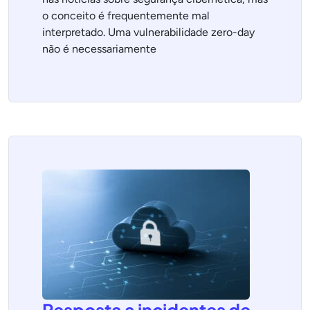
o conceito é frequentemente mal
interpretado. Uma vulnerabilidade zero-day
não é necessariamente