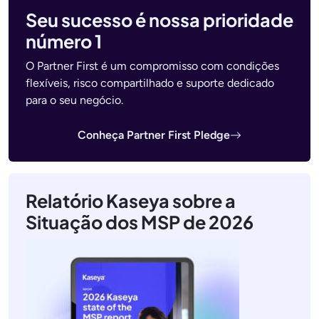
Seu sucesso é nossa prioridade
número 1
O Partner First é um compromisso com condições
flexíveis, risco compartilhado e suporte dedicado
para o seu negócio.
Conheça Partner First Pledge
Relatório Kaseya sobre a
Situação dos MSP de 2026