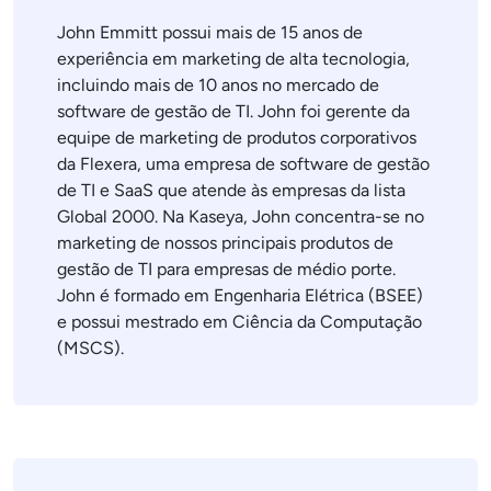
John Emmitt possui mais de 15 anos de
experiência em marketing de alta tecnologia,
incluindo mais de 10 anos no mercado de
software de gestão de TI. John foi gerente da
equipe de marketing de produtos corporativos
da Flexera, uma empresa de software de gestão
de TI e SaaS que atende às empresas da lista
Global 2000. Na Kaseya, John concentra-se no
marketing de nossos principais produtos de
gestão de TI para empresas de médio porte.
John é formado em Engenharia Elétrica (BSEE)
e possui mestrado em Ciência da Computação
(MSCS).