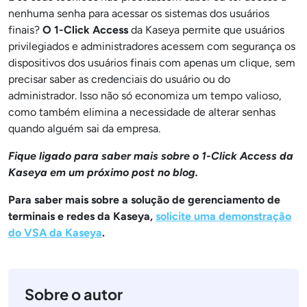
nenhuma senha para acessar os sistemas dos usuários
finais?
O 1-Click Access
da Kaseya permite que usuários
privilegiados e administradores acessem com segurança os
dispositivos dos usuários finais com apenas um clique, sem
precisar saber as credenciais do usuário ou do
administrador. Isso não só economiza um tempo valioso,
como também elimina a necessidade de alterar senhas
quando alguém sai da empresa.
Fique ligado para saber mais sobre o 1-Click Access da
Kaseya em um próximo post no blog.
Para saber mais sobre a solução de gerenciamento de
terminais e redes da Kaseya,
solicite uma demonstração
do VSA da Kaseya
.
Sobre o autor