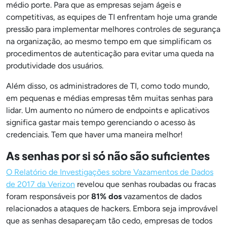
médio porte. Para que as empresas sejam ágeis e
competitivas, as equipes de TI enfrentam hoje uma grande
pressão para implementar melhores controles de segurança
na organização, ao mesmo tempo em que simplificam os
procedimentos de autenticação para evitar uma queda na
produtividade dos usuários.
Além disso, os administradores de TI, como todo mundo,
em pequenas e médias empresas têm muitas senhas para
lidar. Um aumento no número de endpoints e aplicativos
significa gastar mais tempo gerenciando o acesso às
credenciais. Tem que haver uma maneira melhor!
As senhas por si só não são suficientes
O Relatório de Investigações sobre Vazamentos de Dados
de 2017 da Verizon
revelou que senhas roubadas ou fracas
foram responsáveis por
81% dos
vazamentos de dados
relacionados a ataques de hackers. Embora seja improvável
que as senhas desapareçam tão cedo, empresas de todos