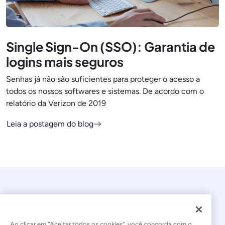
Single Sign-On (SSO): Garantia de
logins mais seguros
Senhas já não são suficientes para proteger o acesso a
todos os nossos softwares e sistemas. De acordo com o
relatório da Verizon de 2019
Leia a postagem do blog
Ao clicar em “Aceitar todos os cookies”, você concorda com o