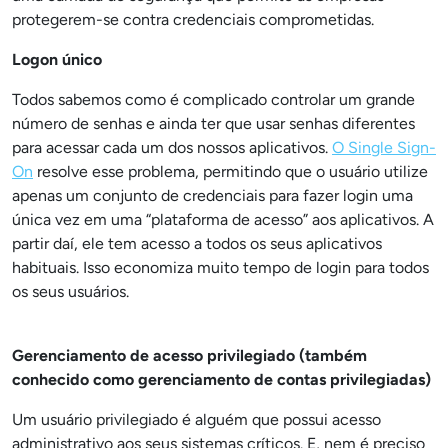
protegerem-se contra credenciais comprometidas.
Logon único
Todos sabemos como é complicado controlar um grande
número de senhas e ainda ter que usar senhas diferentes
para acessar cada um dos nossos aplicativos.
O Single Sign-
On
resolve esse problema, permitindo que o usuário utilize
apenas um conjunto de credenciais para fazer login uma
única vez em uma “plataforma de acesso” aos aplicativos. A
partir daí, ele tem acesso a todos os seus aplicativos
habituais. Isso economiza muito tempo de login para todos
os seus usuários.
Gerenciamento de acesso privilegiado (também
conhecido como gerenciamento de contas privilegiadas)
Um usuário privilegiado é alguém que possui acesso
administrativo aos seus sistemas críticos. E, nem é preciso