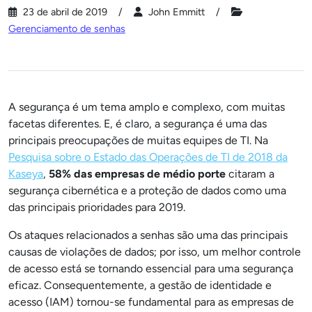
23 de abril de 2019
John Emmitt
Gerenciamento de senhas
A segurança é um tema amplo e complexo, com muitas
facetas diferentes. E, é claro, a segurança é uma das
principais preocupações de muitas equipes de TI. Na
Pesquisa sobre o Estado das Operações de TI de 2018 da
Kaseya
,
58% das empresas de médio porte
citaram a
segurança cibernética e a proteção de dados como uma
das principais prioridades para 2019.
Os ataques relacionados a senhas são uma das principais
causas de violações de dados; por isso, um melhor controle
de acesso está se tornando essencial para uma segurança
eficaz. Consequentemente, a gestão de identidade e
acesso (IAM) tornou-se fundamental para as empresas de