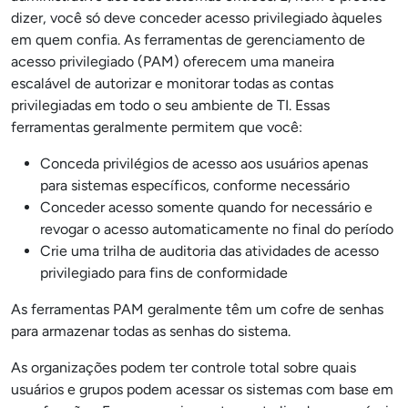
dizer, você só deve conceder acesso privilegiado àqueles
em quem confia. As ferramentas de gerenciamento de
acesso privilegiado (PAM) oferecem uma maneira
escalável de autorizar e monitorar todas as contas
privilegiadas em todo o seu ambiente de TI. Essas
ferramentas geralmente permitem que você:
Conceda privilégios de acesso aos usuários apenas
para sistemas específicos, conforme necessário
Conceder acesso somente quando for necessário e
revogar o acesso automaticamente no final do período
Crie uma trilha de auditoria das atividades de acesso
privilegiado para fins de conformidade
As ferramentas PAM geralmente têm um cofre de senhas
para armazenar todas as senhas do sistema.
As organizações podem ter controle total sobre quais
usuários e grupos podem acessar os sistemas com base em