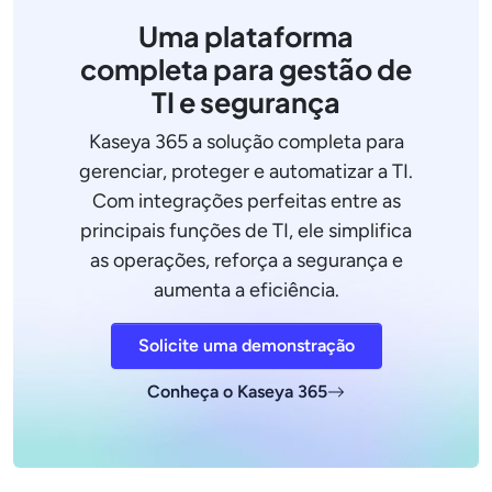
Uma plataforma
completa para gestão de
TI e segurança
Kaseya 365 a solução completa para
gerenciar, proteger e automatizar a TI.
Com integrações perfeitas entre as
principais funções de TI, ele simplifica
as operações, reforça a segurança e
aumenta a eficiência.
Solicite uma demonstração
Conheça o Kaseya 365