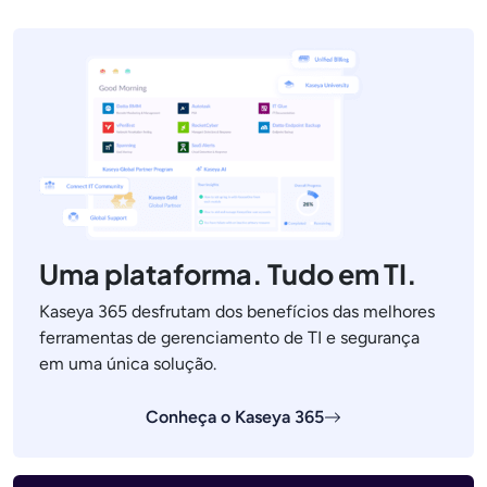
Uma plataforma. Tudo em TI.
Kaseya 365 desfrutam dos benefícios das melhores
ferramentas de gerenciamento de TI e segurança
em uma única solução.
Conheça o Kaseya 365