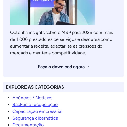
Obtenha insights sobre o MSP para 2026 com mais
de 1.000 prestadores de serviços e descubra como
aumentar a receita, adaptar-se às pressões do
mercado e manter a competitividade.
Faça o download agora
EXPLORE AS CATEGORIAS
Anúncios / Notícias
Backup e recuperação
Capacitação empresarial
Segurança cibernética
Documentação