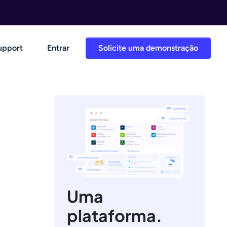
upport
Entrar
Solicite uma demonstração
Uma
plataforma.