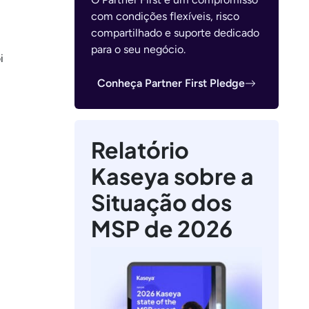
com condições flexíveis, risco
compartilhado e suporte dedicado
para o seu negócio.
i
Conheça Partner First Pledge
Relatório
Kaseya sobre a
Situação dos
MSP de 2026