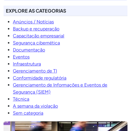
EXPLORE AS CATEGORIAS
Anúncios / Notícias
Backup e recuperação
Capacitação empresarial
Segurança cibernética
Documentação
Eventos
Infraestrutura
Gerenciamento de TI
Conformidade regulatória
Gerenciamento de Informações e Eventos de
Segurança (SIEM)
Técnica
A semana da violação
Sem categoria