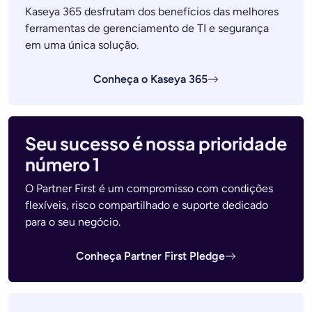
Kaseya 365 desfrutam dos benefícios das melhores
ferramentas de gerenciamento de TI e segurança
em uma única solução.
Conheça o Kaseya 365
Seu sucesso é nossa prioridade
número 1
O Partner First é um compromisso com condições
flexíveis, risco compartilhado e suporte dedicado
para o seu negócio.
Conheça Partner First Pledge