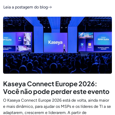
Leia a postagem do blog
Kaseya Connect Europe 2026:
Você não pode perder este evento
O Kaseya Connect Europe 2026 está de volta, ainda maior
e mais dinâmico, para ajudar os MSPs e os líderes de TI a se
adaptarem, crescerem e liderarem. A partir de