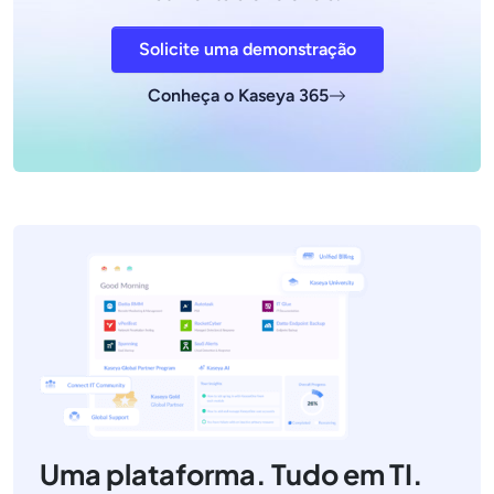
Solicite uma demonstração
Conheça o Kaseya 365
Uma plataforma. Tudo em TI.