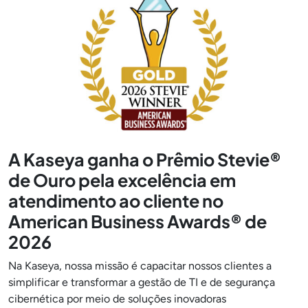
A Kaseya ganha o Prêmio Stevie®
de Ouro pela excelência em
atendimento ao cliente no
American Business Awards® de
2026
Na Kaseya, nossa missão é capacitar nossos clientes a
simplificar e transformar a gestão de TI e de segurança
cibernética por meio de soluções inovadoras