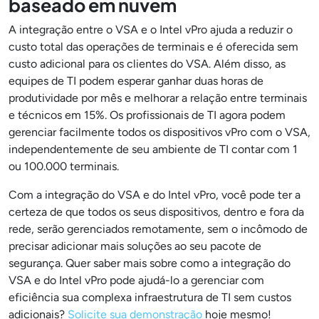
baseado em nuvem
A integração entre o VSA e o Intel vPro ajuda a reduzir o
custo total das operações de terminais e é oferecida sem
custo adicional para os clientes do VSA. Além disso, as
equipes de TI podem esperar ganhar duas horas de
produtividade por mês e melhorar a relação entre terminais
e técnicos em 15%. Os profissionais de TI agora podem
gerenciar facilmente todos os dispositivos vPro com o VSA,
independentemente de seu ambiente de TI contar com 1
ou 100.000 terminais.
Com a integração do VSA e do Intel vPro, você pode ter a
certeza de que todos os seus dispositivos, dentro e fora da
rede, serão gerenciados remotamente, sem o incômodo de
precisar adicionar mais soluções ao seu pacote de
segurança. Quer saber mais sobre como a integração do
VSA e do Intel vPro pode ajudá-lo a gerenciar com
eficiência sua complexa infraestrutura de TI sem custos
adicionais?
Solicite sua demonstração
hoje mesmo!