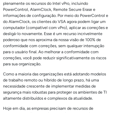
plenamente os recursos do Intel vPro, incluindo
PowerControl, AlarmClock, Remote Secure Erase e
informações de configuração. Por meio do PowerControl e
do AlarmClock, os clientes do VSA agora podem ligar um
computador (compatível com vPro), aplicar as correções e
desligá-lo novamente. Esse é um recurso incrivelmente
poderoso que nos aproxima da nossa visão de 100% de
conformidade com correções, sem qualquer interrupção
para o usuário final. Ao melhorar a conformidade com
correções, você pode reduzir significativamente os riscos
para sua organização.
Como a maioria das organizações está adotando modelos
de trabalho remoto ou híbrido de longo prazo, há uma
necessidade crescente de implementar medidas de
segurança mais robustas para proteger os ambientes de TI
altamente distribuídos e complexos da atualidade.
Hoje em dia, as empresas precisam de recursos de