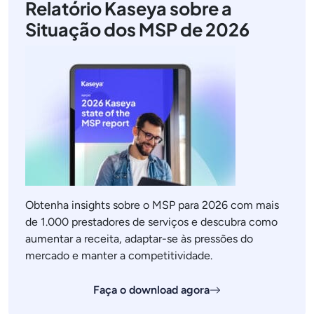
Relatório Kaseya sobre a
Situação dos MSP de 2026
Obtenha insights sobre o MSP para 2026 com mais
de 1.000 prestadores de serviços e descubra como
aumentar a receita, adaptar-se às pressões do
mercado e manter a competitividade.
Faça o download agora