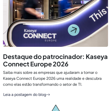
Destaque do patrocinador: Kaseya
Connect Europe 2026
Saiba mais sobre as empresas que ajudaram a tornar o
Kaseya Connect Europe 2026 uma realidade e descubra
como elas estão transformando o setor de TI.
Leia a postagem do blog