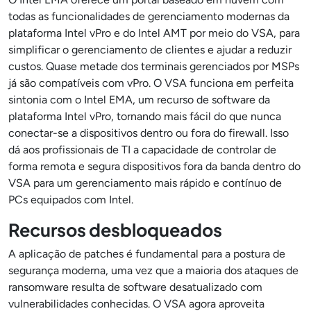
todas as funcionalidades de gerenciamento modernas da
plataforma Intel vPro e do Intel AMT por meio do VSA, para
simplificar o gerenciamento de clientes e ajudar a reduzir
custos. Quase metade dos terminais gerenciados por MSPs
já são compatíveis com vPro. O VSA funciona em perfeita
sintonia com o Intel EMA, um recurso de software da
plataforma Intel vPro, tornando mais fácil do que nunca
conectar-se a dispositivos dentro ou fora do firewall. Isso
dá aos profissionais de TI a capacidade de controlar de
forma remota e segura dispositivos fora da banda dentro do
VSA para um gerenciamento mais rápido e contínuo de
PCs equipados com Intel.
Recursos desbloqueados
A aplicação de patches é fundamental para a postura de
segurança moderna, uma vez que a maioria dos ataques de
ransomware resulta de software desatualizado com
vulnerabilidades conhecidas. O VSA agora aproveita