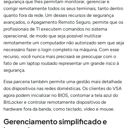
segurança que lhes permitam monitorar, gerenciar e
corrigir remotamente todos os seus terminais, tanto dentro
quanto fora da rede. Um desses recursos de segurança
avançados, o Apagamento Remoto Seguro, permite que os
profissionais de TI executem comandos no sistema
operacional, de modo que seja possível inutilizar
remotamente um computador não autorizado sem que seja
necessário fazer o login completo na máquina. Com esse
recurso, você nunca mais precisará se preocupar com o
fato de um laptop roubado representar um grande risco à
segurança.
Essa parceria também permite uma gestão mais detalhada
dos dispositivos nas redes domésticas. Os clientes do VSA
agora podem inicializar no BIOS, contornar a tela azul do
BitLocker e controlar remotamente dispositivos de
hardware fora da banda, como teclado, vídeo e mouse.
Gerenciamento simplificado e