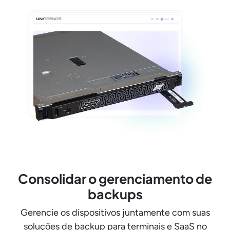
Consolidar o gerenciamento de
backups
Gerencie os dispositivos juntamente com suas
soluções de backup para terminais e SaaS no