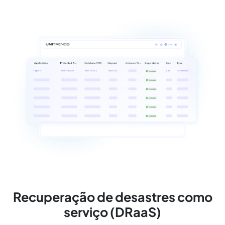
Recuperação de desastres como
serviço (DRaaS)