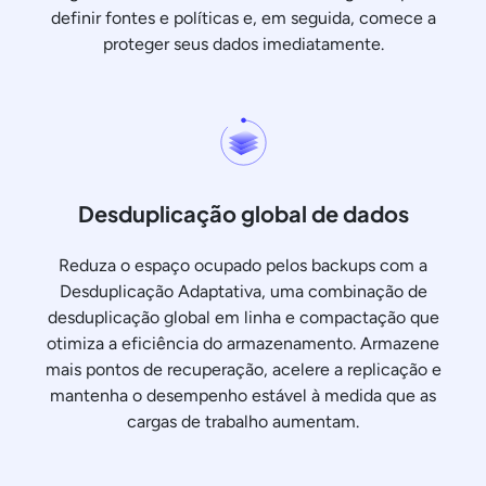
definir fontes e políticas e, em seguida, comece a
proteger seus dados imediatamente.
Desduplicação global de dados
Reduza o espaço ocupado pelos backups com a
Desduplicação Adaptativa, uma combinação de
desduplicação global em linha e compactação que
otimiza a eficiência do armazenamento. Armazene
mais pontos de recuperação, acelere a replicação e
mantenha o desempenho estável à medida que as
cargas de trabalho aumentam.