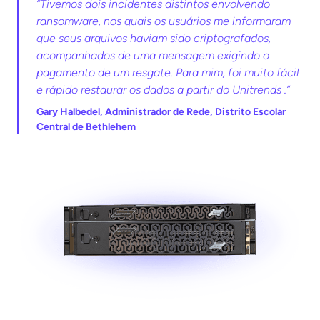
“Tivemos dois incidentes distintos envolvendo
ransomware, nos quais os usuários me informaram
que seus arquivos haviam sido criptografados,
acompanhados de uma mensagem exigindo o
pagamento de um resgate. Para mim, foi muito fácil
e rápido restaurar os dados a partir do Unitrends .”
Gary Halbedel, Administrador de Rede, Distrito Escolar
Central de Bethlehem