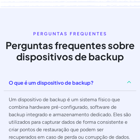
PERGUNTAS FREQUENTES
Perguntas frequentes sobre
dispositivos de backup
O que é um dispositivo de backup?
Um dispositivo de backup é um sistema físico que
combina hardware pré-configurado, software de
backup integrado e armazenamento dedicado. Eles são
utilizados para capturar dados de forma consistente e
criar pontos de restauração que podem ser
recuperados em caso de perda ou corrupção de dados.