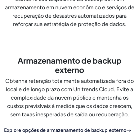
armazenamento em nuvem econômico e serviços de
recuperação de desastres automatizados para
reforçar sua estratégia de proteção de dados.
Armazenamento de backup
externo
Obtenha retenção totalmente automatizada fora do
local e de longo prazo com Unitrends Cloud. Evite a
complexidade da nuvem pública e mantenha os
custos previsíveis à medida que os dados crescem,
sem taxas inesperadas de saída ou recuperação.
Explore opções de armazenamento de backup externo