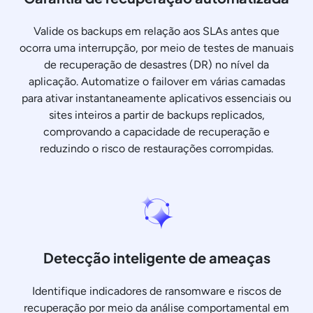
Valide os backups em relação aos SLAs antes que
ocorra uma interrupção, por meio de testes de manuais
de recuperação de desastres (DR) no nível da
aplicação. Automatize o failover em várias camadas
para ativar instantaneamente aplicativos essenciais ou
sites inteiros a partir de backups replicados,
comprovando a capacidade de recuperação e
reduzindo o risco de restaurações corrompidas.
Detecção inteligente de ameaças
Identifique indicadores de ransomware e riscos de
recuperação por meio da análise comportamental em