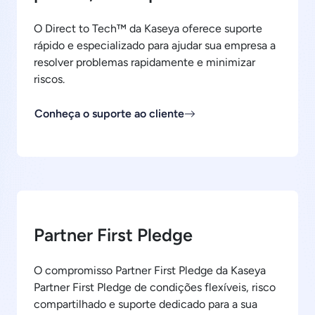
O Direct to Tech™ da Kaseya oferece suporte
rápido e especializado para ajudar sua empresa a
resolver problemas rapidamente e minimizar
riscos.
Conheça o suporte ao cliente
Partner First Pledge
O compromisso Partner First Pledge da Kaseya
Partner First Pledge de condições flexíveis, risco
compartilhado e suporte dedicado para a sua