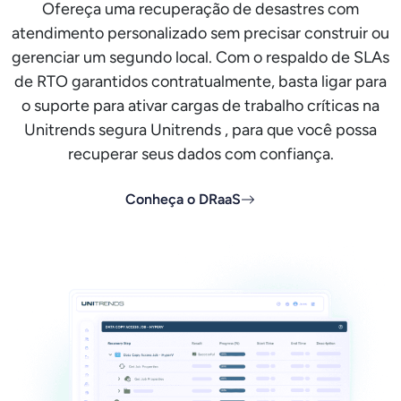
Ofereça uma recuperação de desastres com
atendimento personalizado sem precisar construir ou
gerenciar um segundo local. Com o respaldo de SLAs
de RTO garantidos contratualmente, basta ligar para
o suporte para ativar cargas de trabalho críticas na
Unitrends segura Unitrends , para que você possa
recuperar seus dados com confiança.
Conheça o DRaaS