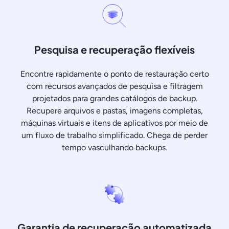
Pesquisa e recuperação flexíveis
Encontre rapidamente o ponto de restauração certo
com recursos avançados de pesquisa e filtragem
projetados para grandes catálogos de backup.
Recupere arquivos e pastas, imagens completas,
máquinas virtuais e itens de aplicativos por meio de
um fluxo de trabalho simplificado. Chega de perder
tempo vasculhando backups.
Garantia de recuperação automatizada