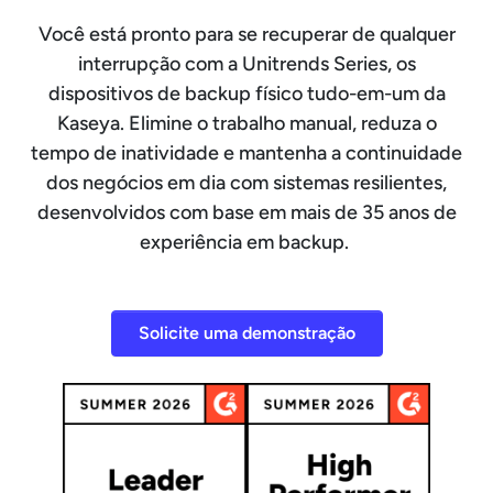
Você está pronto para se recuperar de qualquer
interrupção com a Unitrends Series, os
dispositivos de backup físico tudo-em-um da
Kaseya. Elimine o trabalho manual, reduza o
tempo de inatividade e mantenha a continuidade
dos negócios em dia com sistemas resilientes,
desenvolvidos com base em mais de 35 anos de
experiência em backup.
Solicite uma demonstração