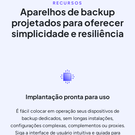
RECURSOS
Aparelhos de backup
projetados para oferecer
simplicidade e resiliência
Implantação pronta para uso
É fácil colocar em operação seus dispositivos de
backup dedicados, sem longas instalações,
configurações complexas, complementos ou proxies.
Siga a interface de usuário intuitiva e guiada para