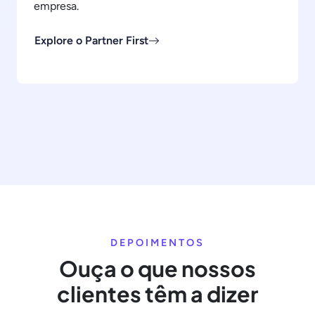
empresa.
Explore o Partner First
DEPOIMENTOS
Ouça o que nossos
clientes têm a dizer