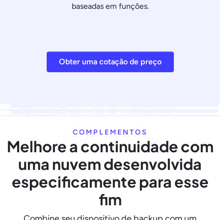
baseadas em funções.
Obter uma cotação de preço
COMPLEMENTOS
Melhore a continuidade com
uma nuvem desenvolvida
especificamente para esse
fim
Combine seu dispositivo de backup com um