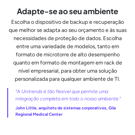
Adapte-se ao seu ambiente
Escolha o dispositivo de backup e recuperação
que melhor se adapta ao seu orçamento e às suas
necessidades de proteção de dados. Escolha
entre uma variedade de modelos, tanto em
formato de microtorre de alto desempenho
quanto em formato de montagem em rack de
nível empresarial, para obter uma solução
personalizada para qualquer ambiente de TI.
“A Unitrends é tão flexível que permite uma
integração completa em todo o nosso ambiente.”
John Little, arquiteto de sistemas corporativos, Gila
Regional Medical Center