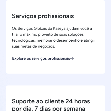
Serviços profissionais
Os Serviços Globais da Kaseya ajudam você a
tirar o máximo proveito de suas soluções
tecnológicas, melhorar o desempenho e atingir
suas metas de negócios.
Explore os serviços profissionais
Suporte ao cliente 24 horas
por dia, 7 dias por semana