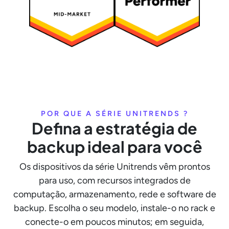
POR QUE A SÉRIE UNITRENDS ?
Defina a estratégia de
backup ideal para você
Os dispositivos da série Unitrends vêm prontos
para uso, com recursos integrados de
computação, armazenamento, rede e software de
backup. Escolha o seu modelo, instale-o no rack e
conecte-o em poucos minutos; em seguida,