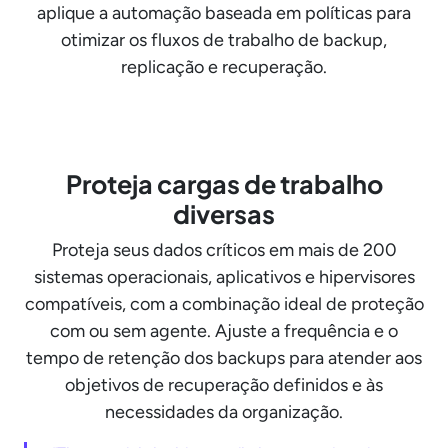
aplique a automação baseada em políticas para
otimizar os fluxos de trabalho de backup,
replicação e recuperação.
Proteja cargas de trabalho
diversas
Proteja seus dados críticos em mais de 200
sistemas operacionais, aplicativos e hipervisores
compatíveis, com a combinação ideal de proteção
com ou sem agente. Ajuste a frequência e o
tempo de retenção dos backups para atender aos
objetivos de recuperação definidos e às
necessidades da organização.