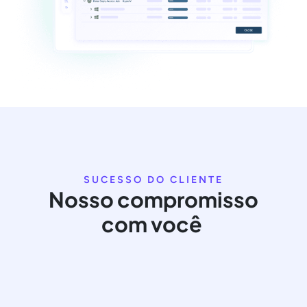
SUCESSO DO CLIENTE
Nosso compromisso
com você