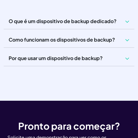
O que é um dispositivo de backup dedicado?
Como funcionam os dispositivos de backup?
Por que usar um dispositivo de backup?
Pronto para começar?
Solicite uma demonstração para ver como os