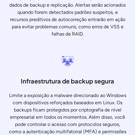
dados de backup e replicação. Alertas serão acionados
quando forem detectados padrões suspeitos, e
recursos preditivos de autocorreção entrarão em ação
para evitar problemas comuns, como erros de VSS e
falhas de RAID.
Infraestrutura de backup segura
Limite a exposição a malware direcionado ao Windows
com dispositivos reforçados baseados em Linux. Os
backups ficam protegidos por criptografia de nível
empresarial em todos os momentos. Além disso, você
pode controlar o acesso com protocolos seguros,
como a autenticação multifatorial (MFA) e permissões