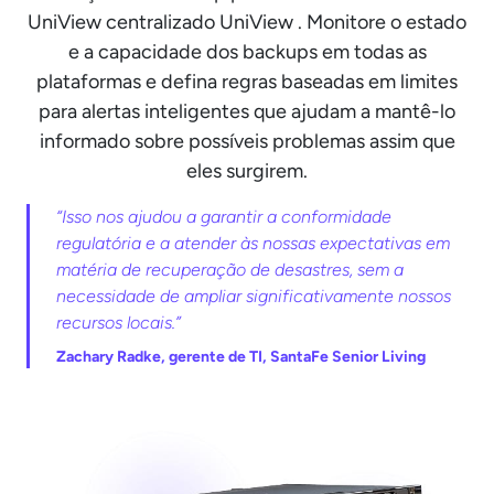
UniView centralizado UniView . Monitore o estado
e a capacidade dos backups em todas as
plataformas e defina regras baseadas em limites
para alertas inteligentes que ajudam a mantê-lo
informado sobre possíveis problemas assim que
eles surgirem.
“Isso nos ajudou a garantir a conformidade
regulatória e a atender às nossas expectativas em
matéria de recuperação de desastres, sem a
necessidade de ampliar significativamente nossos
recursos locais.”
Zachary Radke, gerente de TI, SantaFe Senior Living