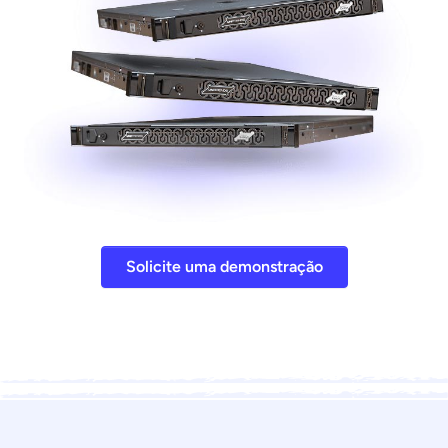
Solicite uma demonstração