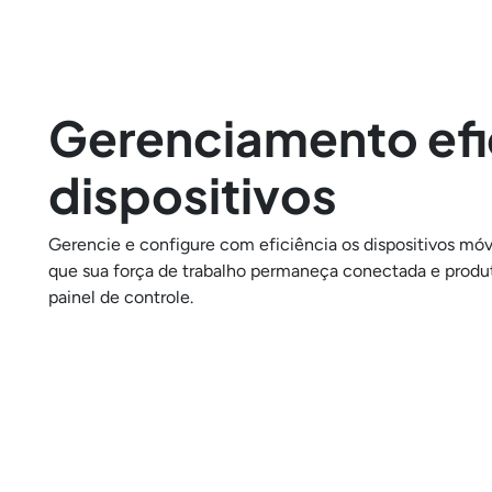
Gerenciamento efi
dispositivos
Gerencie e configure com eficiência os dispositivos mó
que sua força de trabalho permaneça conectada e produt
painel de controle.