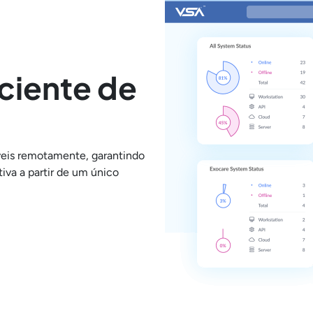
ciente de
veis remotamente, garantindo
iva a partir de um único