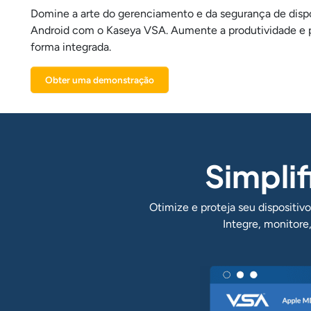
Domine a arte do gerenciamento e da segurança de disp
Android com o Kaseya VSA. Aumente a produtividade e p
forma integrada.
Obter uma demonstração
Simpli
Otimize e proteja seu disposit
Integre, monitore