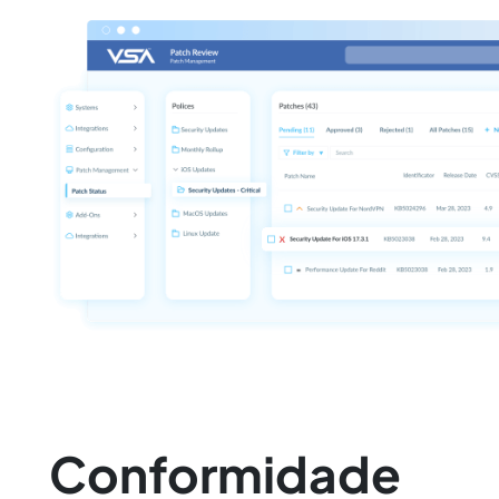
Conformidade