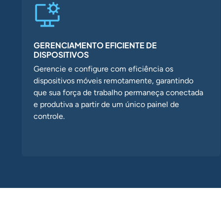
GERENCIAMENTO EFICIENTE DE
DISPOSITIVOS
Gerencie e configure com eficiência os
dispositivos móveis remotamente, garantindo
que sua força de trabalho permaneça conectada
e produtiva a partir de um único painel de
controle.