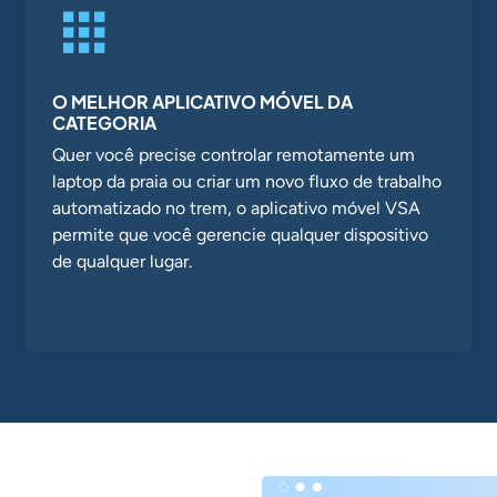
O MELHOR APLICATIVO MÓVEL DA
CATEGORIA
Quer você precise controlar remotamente um
laptop da praia ou criar um novo fluxo de trabalho
automatizado no trem, o aplicativo móvel VSA
permite que você gerencie qualquer dispositivo
de qualquer lugar.