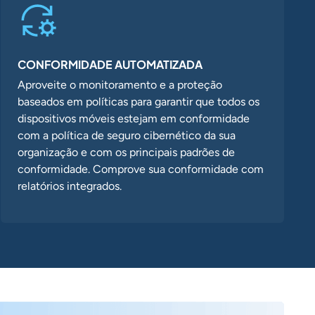
CONFORMIDADE AUTOMATIZADA
Aproveite o monitoramento e a proteção
baseados em políticas para garantir que todos os
dispositivos móveis estejam em conformidade
com a política de seguro cibernético da sua
organização e com os principais padrões de
conformidade. Comprove sua conformidade com
relatórios integrados.