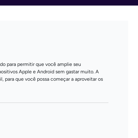
o para permitir que você amplie seu
ositivos Apple e Android sem gastar muito. A
l, para que você possa começar a aproveitar os