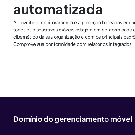
automatizada
Aproveite o monitoramento e a proteção baseados em pol
todos os dispositivos móveis estejam em conformidade c
cibernético da sua organização e com os principais pad
Comprove sua conformidade com relatórios integrados.
Domínio do gerenciamento móvel