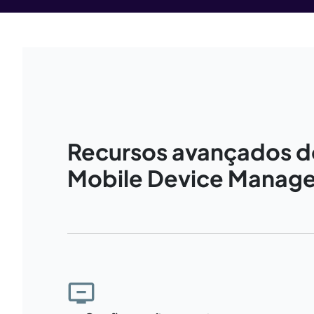
Recursos avançados d
Mobile Device Manag