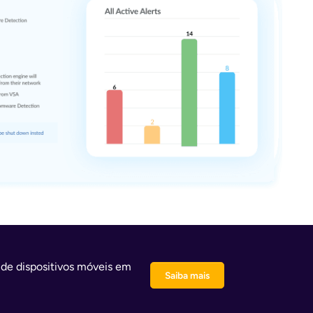
de dispositivos móveis em
Saiba mais