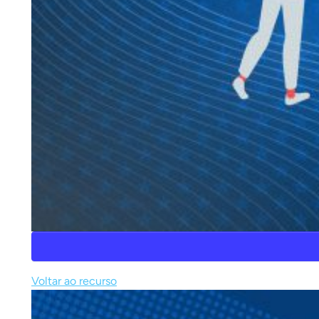
Voltar ao recurso