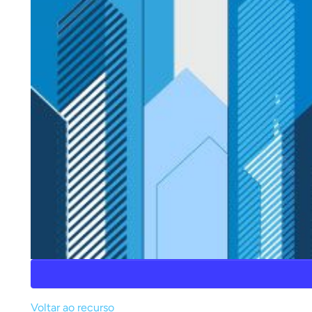
Voltar ao recurso