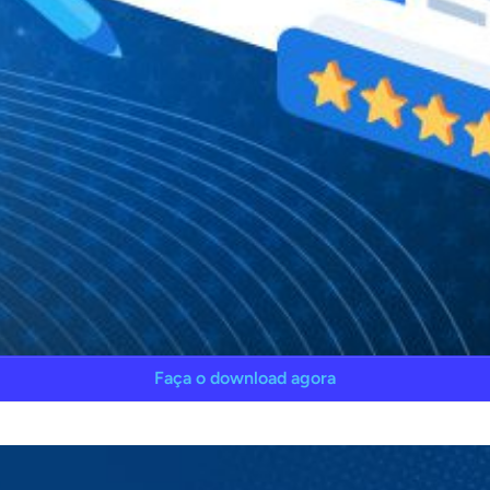
Faça o download agora