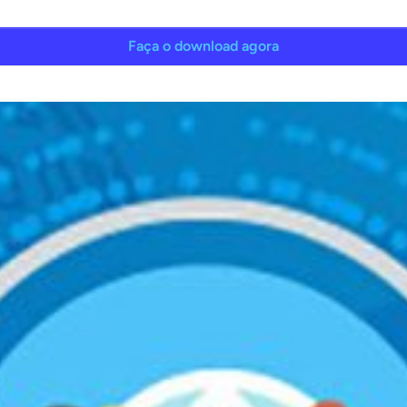
Faça o download agora