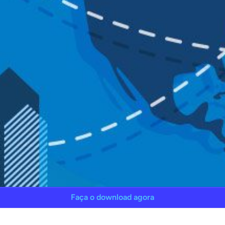
Faça o download agora