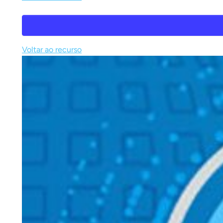
Voltar ao recurso