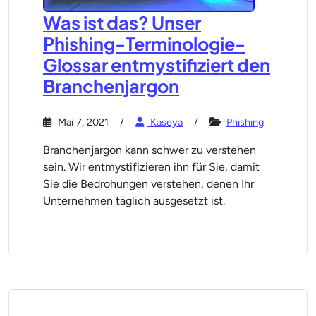
Was ist das? Unser
Phishing-Terminologie-
Glossar entmystifiziert den
Branchenjargon
Mai 7, 2021
Kaseya
Phishing
Branchenjargon kann schwer zu verstehen
sein. Wir entmystifizieren ihn für Sie, damit
Sie die Bedrohungen verstehen, denen Ihr
Unternehmen täglich ausgesetzt ist.