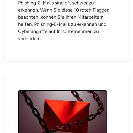
Phishing-E-Mails sind oft schwer zu
erkennen. Wenn Sie diese 10 roten Flaggen
beachten, können Sie Ihren Mitarbeitern
helfen, Phishing-E-Mails zu erkennen und
Cyberangriffe auf Ihr Unternehmen zu
verhindern.