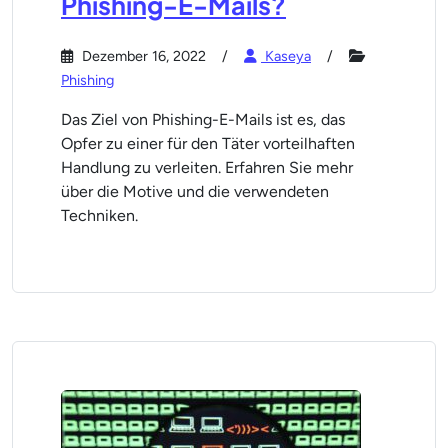
Phishing-E-Mails?
Dezember 16, 2022
Kaseya
Phishing
Das Ziel von Phishing-E-Mails ist es, das
Opfer zu einer für den Täter vorteilhaften
Handlung zu verleiten. Erfahren Sie mehr
über die Motive und die verwendeten
Techniken.