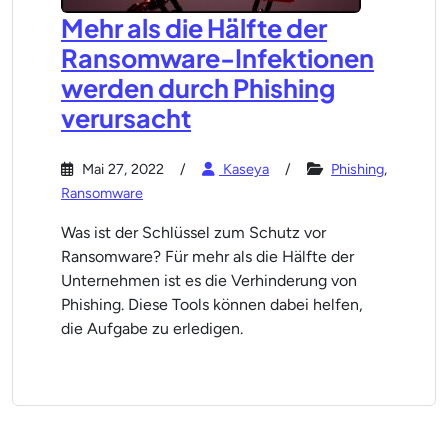
Mehr als die Hälfte der
Ransomware-Infektionen
werden durch Phishing
verursacht
Mai 27, 2022
Kaseya
Phishing
,
Ransomware
Was ist der Schlüssel zum Schutz vor
Ransomware? Für mehr als die Hälfte der
Unternehmen ist es die Verhinderung von
Phishing. Diese Tools können dabei helfen,
die Aufgabe zu erledigen.