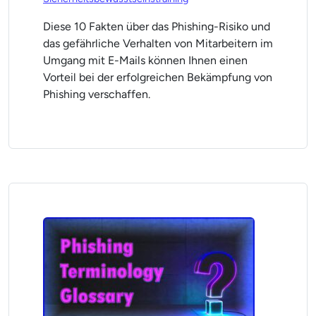
Diese 10 Fakten über das Phishing-Risiko und
das gefährliche Verhalten von Mitarbeitern im
Umgang mit E-Mails können Ihnen einen
Vorteil bei der erfolgreichen Bekämpfung von
Phishing verschaffen.