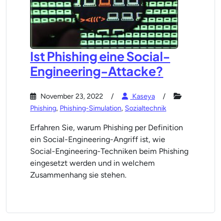
Ist Phishing eine Social-
Engineering-Attacke?
November 23, 2022
Kaseya
Phishing
,
Phishing-Simulation
,
Sozialtechnik
Erfahren Sie, warum Phishing per Definition
ein Social-Engineering-Angriff ist, wie
Social-Engineering-Techniken beim Phishing
eingesetzt werden und in welchem
Zusammenhang sie stehen.