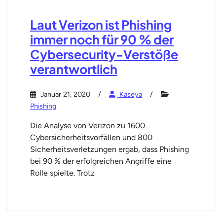
Laut Verizon ist Phishing
immer noch für 90 % der
Cybersecurity-Verstöße
verantwortlich
Januar 21, 2020
Kaseya
Phishing
Die Analyse von Verizon zu 1600
Cybersicherheitsvorfällen und 800
Sicherheitsverletzungen ergab, dass Phishing
bei 90 % der erfolgreichen Angriffe eine
Rolle spielte. Trotz