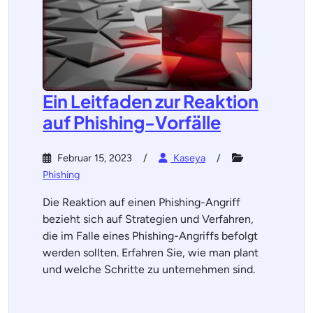
Ein Leitfaden zur Reaktion
auf Phishing-Vorfälle
Februar 15, 2023
Kaseya
Phishing
Die Reaktion auf einen Phishing-Angriff
bezieht sich auf Strategien und Verfahren,
die im Falle eines Phishing-Angriffs befolgt
werden sollten. Erfahren Sie, wie man plant
und welche Schritte zu unternehmen sind.