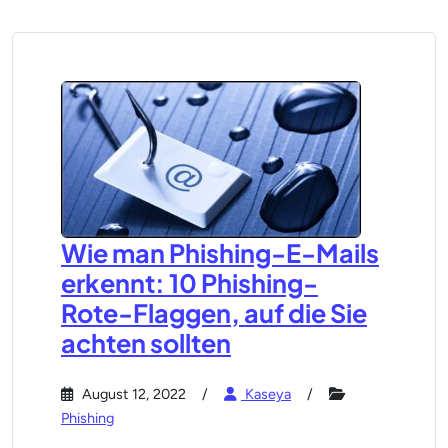
Wie man Phishing-E-Mails
erkennt: 10 Phishing-
Rote-Flaggen, auf die Sie
achten sollten
August 12, 2022
Kaseya
Phishing