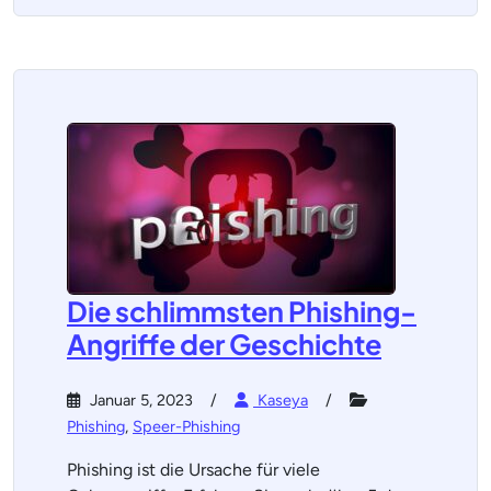
Die schlimmsten Phishing-
Angriffe der Geschichte
Januar 5, 2023
Kaseya
Phishing
,
Speer-Phishing
Phishing ist die Ursache für viele