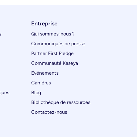
Entreprise
s
Qui sommes-nous ?
Communiqués de presse
Partner First Pledge
Communauté Kaseya
Événements
Carrières
iques
Blog
Bibliothèque de ressources
Contactez-nous