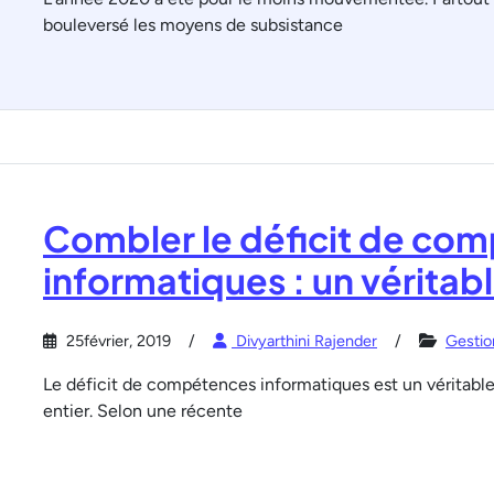
bouleversé les moyens de subsistance
Combler le déficit de co
informatiques : un véritabl
25février, 2019
Divyarthini Rajender
Gestio
Le déficit de compétences informatiques est un véritabl
entier. Selon une récente