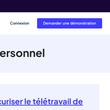
Connexion
Demander une démonstration
personnel
uriser le télétravail de