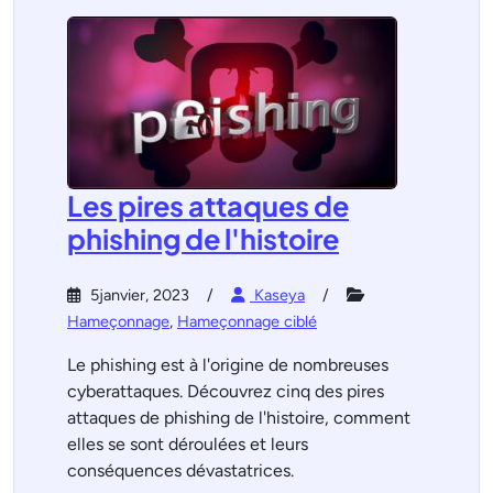
Les pires attaques de
phishing de l'histoire
5janvier, 2023
Kaseya
Hameçonnage
,
Hameçonnage ciblé
Le phishing est à l'origine de nombreuses
cyberattaques. Découvrez cinq des pires
attaques de phishing de l'histoire, comment
elles se sont déroulées et leurs
conséquences dévastatrices.