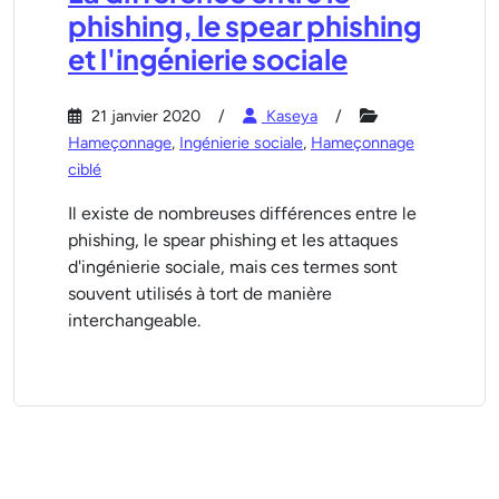
phishing, le spear phishing
et l'ingénierie sociale
21 janvier 2020
Kaseya
Hameçonnage
,
Ingénierie sociale
,
Hameçonnage
ciblé
Il existe de nombreuses différences entre le
phishing, le spear phishing et les attaques
d'ingénierie sociale, mais ces termes sont
souvent utilisés à tort de manière
interchangeable.