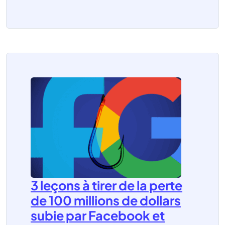
3 leçons à tirer de la perte
de 100 millions de dollars
subie par Facebook et