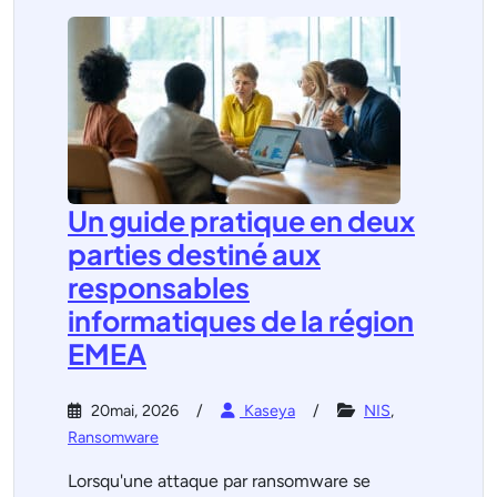
Un guide pratique en deux
parties destiné aux
responsables
informatiques de la région
EMEA
20mai, 2026
Kaseya
NIS
,
Ransomware
Lorsqu'une attaque par ransomware se