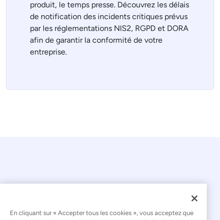
produit, le temps presse. Découvrez les délais
de notification des incidents critiques prévus
par les réglementations NIS2, RGPD et DORA
afin de garantir la conformité de votre
entreprise.
En cliquant sur « Accepter tous les cookies », vous acceptez que
© 2026 Kaseya. Tous droits réservés.