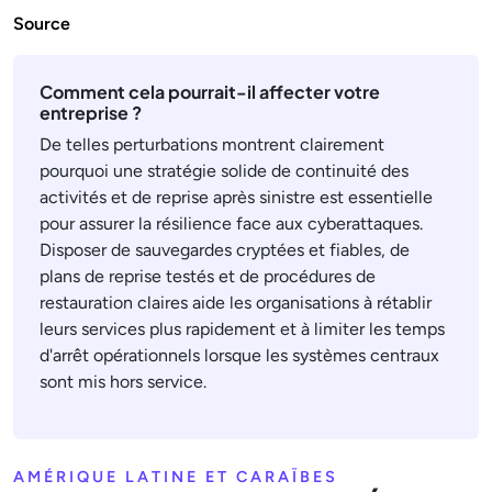
Source
Comment cela pourrait-il affecter votre
entreprise ?
De telles perturbations montrent clairement
pourquoi une stratégie solide de continuité des
activités et de reprise après sinistre est essentielle
pour assurer la résilience face aux cyberattaques.
Disposer de sauvegardes cryptées et fiables, de
plans de reprise testés et de procédures de
restauration claires aide les organisations à rétablir
leurs services plus rapidement et à limiter les temps
d'arrêt opérationnels lorsque les systèmes centraux
sont mis hors service.
AMÉRIQUE LATINE ET CARAÏBES