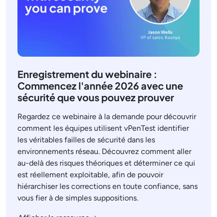
Enregistrement du webinaire :
Commencez l'année 2026 avec une
sécurité que vous pouvez prouver
Regardez ce webinaire à la demande pour découvrir
comment les équipes utilisent vPenTest identifier
les véritables failles de sécurité dans les
environnements réseau. Découvrez comment aller
au-delà des risques théoriques et déterminer ce qui
est réellement exploitable, afin de pouvoir
hiérarchiser les corrections en toute confiance, sans
vous fier à de simples suppositions.