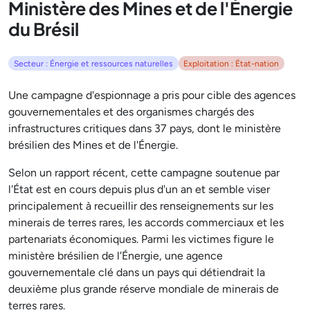
Ministère des Mines et de l'Énergie
du Brésil
Secteur : Énergie et ressources naturelles
Exploitation : État-nation
Une campagne d'espionnage a pris pour cible des agences
gouvernementales et des organismes chargés des
infrastructures critiques dans 37 pays, dont le ministère
brésilien des Mines et de l'Énergie.
Selon un rapport récent, cette campagne soutenue par
l'État est en cours depuis plus d'un an et semble viser
principalement à recueillir des renseignements sur les
minerais de terres rares, les accords commerciaux et les
partenariats économiques. Parmi les victimes figure le
ministère brésilien de l'Énergie, une agence
gouvernementale clé dans un pays qui détiendrait la
deuxième plus grande réserve mondiale de minerais de
terres rares.