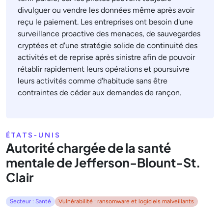
divulguer ou vendre les données même après avoir
reçu le paiement. Les entreprises ont besoin d'une
surveillance proactive des menaces, de sauvegardes
cryptées et d'une stratégie solide de continuité des
activités et de reprise après sinistre afin de pouvoir
rétablir rapidement leurs opérations et poursuivre
leurs activités comme d'habitude sans être
contraintes de céder aux demandes de rançon.
ÉTATS-UNIS
Autorité chargée de la santé
mentale de Jefferson-Blount-St.
Clair
Secteur : Santé
Vulnérabilité : ransomware et logiciels malveillants