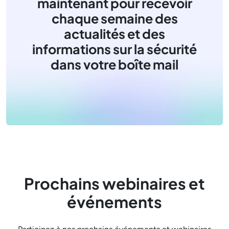
maintenant pour recevoir
chaque semaine des
actualités et des
informations sur la sécurité
dans votre boîte mail
Prochains webinaires et
événements