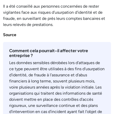
Il a été conseillé aux personnes concernées de rester
vigilantes face aux risques d'usurpation d'identité et de
fraude, en surveillant de près leurs comptes bancaires et
leurs relevés de prestations.
Source
Comment cela pourrait-il affecter votre
entreprise ?
Les données sensibles dérobées lors d'attaques de
ce type peuvent être utilisées à des fins d'usurpation
d'identité, de fraude à l'assurance et d'abus
financiers à long terme, souvent plusieurs mois,
voire plusieurs années après la violation initiale. Les
organisations qui traitent des informations de santé
doivent mettre en place des contrôles d'accès
rigoureux, une surveillance continue et des plans
d'intervention en cas d'incident ayant fait l'objet de