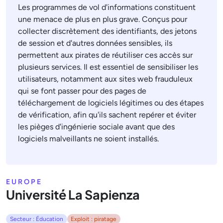
Les programmes de vol d'informations constituent
une menace de plus en plus grave. Conçus pour
collecter discrètement des identifiants, des jetons
de session et d'autres données sensibles, ils
permettent aux pirates de réutiliser ces accès sur
plusieurs services. Il est essentiel de sensibiliser les
utilisateurs, notamment aux sites web frauduleux
qui se font passer pour des pages de
téléchargement de logiciels légitimes ou des étapes
de vérification, afin qu'ils sachent repérer et éviter
les pièges d'ingénierie sociale avant que des
logiciels malveillants ne soient installés.
EUROPE
Université La Sapienza
Secteur : Éducation
Exploit : piratage