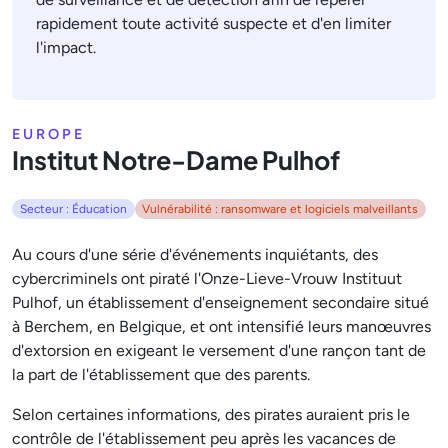
rapidement toute activité suspecte et d'en limiter
l'impact.
EUROPE
Institut Notre-Dame Pulhof
Secteur : Éducation
Vulnérabilité : ransomware et logiciels malveillants
Au cours d'une série d'événements inquiétants, des
cybercriminels ont piraté l'Onze-Lieve-Vrouw Instituut
Pulhof, un établissement d'enseignement secondaire situé
à Berchem, en Belgique, et ont intensifié leurs manœuvres
d'extorsion en exigeant le versement d'une rançon tant de
la part de l'établissement que des parents.
Selon certaines informations, des pirates auraient pris le
contrôle de l'établissement peu après les vacances de