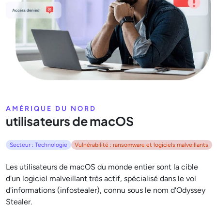
AMÉRIQUE DU NORD
utilisateurs de macOS
Secteur : Technologie
Vulnérabilité : ransomware et logiciels malveillants
Les utilisateurs de macOS du monde entier sont la cible
d'un logiciel malveillant très actif, spécialisé dans le vol
d'informations (infostealer), connu sous le nom d'Odyssey
Stealer.