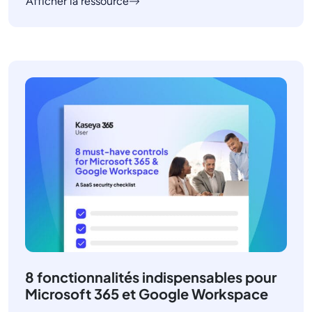
Afficher la ressource
8 fonctionnalités indispensables pour
Microsoft 365 et Google Workspace