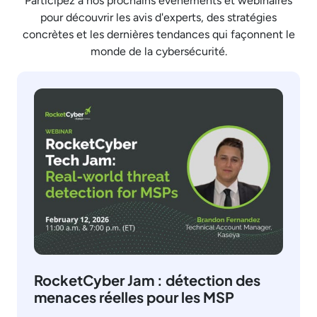
Participez à nos prochains événements et webinaires
pour découvrir les avis d'experts, des stratégies
concrètes et les dernières tendances qui façonnent le
monde de la cybersécurité.
RocketCyber Jam : détection des
menaces réelles pour les MSP