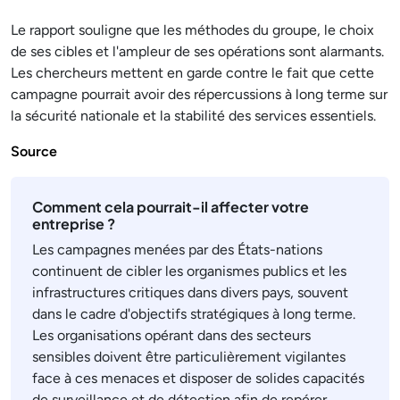
Le rapport souligne que les méthodes du groupe, le choix
de ses cibles et l'ampleur de ses opérations sont alarmants.
Les chercheurs mettent en garde contre le fait que cette
campagne pourrait avoir des répercussions à long terme sur
la sécurité nationale et la stabilité des services essentiels.
Source
Comment cela pourrait-il affecter votre
entreprise ?
Les campagnes menées par des États-nations
continuent de cibler les organismes publics et les
infrastructures critiques dans divers pays, souvent
dans le cadre d'objectifs stratégiques à long terme.
Les organisations opérant dans des secteurs
sensibles doivent être particulièrement vigilantes
face à ces menaces et disposer de solides capacités
de surveillance et de détection afin de repérer