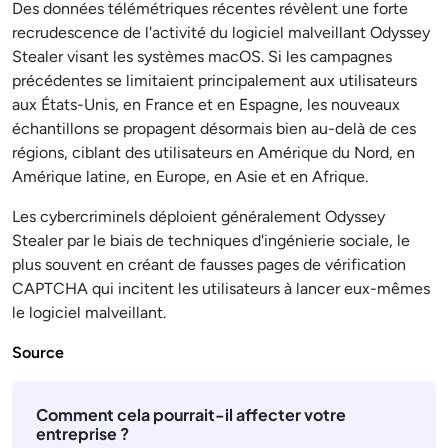
Des données télémétriques récentes révèlent une forte
recrudescence de l'activité du logiciel malveillant Odyssey
Stealer visant les systèmes macOS. Si les campagnes
précédentes se limitaient principalement aux utilisateurs
aux États-Unis, en France et en Espagne, les nouveaux
échantillons se propagent désormais bien au-delà de ces
régions, ciblant des utilisateurs en Amérique du Nord, en
Amérique latine, en Europe, en Asie et en Afrique.
Les cybercriminels déploient généralement Odyssey
Stealer par le biais de techniques d'ingénierie sociale, le
plus souvent en créant de fausses pages de vérification
CAPTCHA qui incitent les utilisateurs à lancer eux-mêmes
le logiciel malveillant.
Source
Comment cela pourrait-il affecter votre
entreprise ?