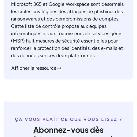
Microsoft 365 et Google Workspace sont désormais
les cibles privilégiées des attaques de phishing, des
ransomwares et des compromissions de comptes.
Cette liste de contrôle propose aux équipes
informatiques et aux fournisseurs de services gérés
(MSP) huit mesures de sécurité essentielles pour
renforcer la protection des identités, des e-mails et
des données sur ces deux plateformes.
Afficher la ressource
ÇA VOUS PLAÎT CE QUE VOUS LISEZ ?
Abonnez-vous dès