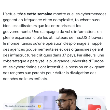
L'actualité
de cette semaine
montre que les cybermenaces
gagnent en fréquence et en complexité, touchant aussi
bien les utilisateurs que les entreprises et les
gouvernements. Une campagne de vol d'informations en
pleine expansion cible les utilisateurs de macOS à travers
le monde, tandis qu'une opération d'espionnage a frappé
des agences gouvernementales et des organismes gérant
des infrastructures critiques dans 37 pays. Par ailleurs, une
cyberattaque a paralysé la plus grande université d'Europe
et les cybercriminels ont intensifié la pression en exigeant
des rançons aux parents pour éviter la divulgation des
données de leurs enfants.