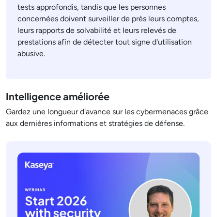
tests approfondis, tandis que les personnes
concernées doivent surveiller de près leurs comptes,
leurs rapports de solvabilité et leurs relevés de
prestations afin de détecter tout signe d'utilisation
abusive.
Intelligence améliorée
Gardez une longueur d'avance sur les cybermenaces grâce
aux dernières informations et stratégies de défense.