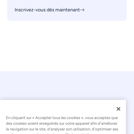
Inscrivez-vous dès maintenant
© 2026 Kaseya. Tous droits réservés.
En cliquant sur « Accepter tous les cookies », vous acceptez que
des cookies soient enregistrés sur votre appareil afin d'améliorer
la navigation sur le site, d'analyser son utilisation, d'optimiser ses
Français