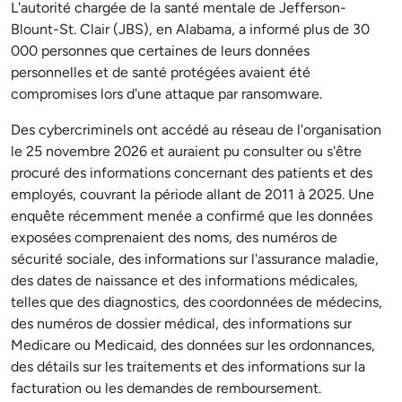
L'autorité chargée de la santé mentale de Jefferson-
Blount-St. Clair (JBS), en Alabama, a informé plus de 30
000 personnes que certaines de leurs données
personnelles et de santé protégées avaient été
compromises lors d'une attaque par ransomware.
Des cybercriminels ont accédé au réseau de l'organisation
le 25 novembre 2026 et auraient pu consulter ou s'être
procuré des informations concernant des patients et des
employés, couvrant la période allant de 2011 à 2025. Une
enquête récemment menée a confirmé que les données
exposées comprenaient des noms, des numéros de
sécurité sociale, des informations sur l'assurance maladie,
des dates de naissance et des informations médicales,
telles que des diagnostics, des coordonnées de médecins,
des numéros de dossier médical, des informations sur
Medicare ou Medicaid, des données sur les ordonnances,
des détails sur les traitements et des informations sur la
facturation ou les demandes de remboursement.