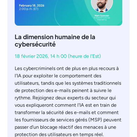
La dimension humaine de la
cybersécurité
18 février 2026, 14 h 00 (heure de l'Est)
Les cybercriminels ont de plus en plus recours à
l'IA pour exploiter le comportement des
utilisateurs, tandis que les systèmes traditionnels
de protection des e-mails peinent à suivre le
rythme. Rejoignez deux experts du secteur qui
vous expliqueront comment l'IA est en train de
transformer la sécurité des e-mails et comment
les fournisseurs de services gérés (MSP) peuvent
passer d'un blocage réactif des menaces à une
protection des utilisateurs en temps réel.