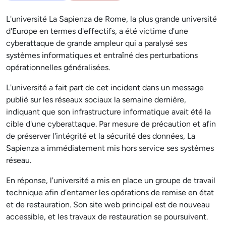
L'université La Sapienza de Rome, la plus grande université
d'Europe en termes d'effectifs, a été victime d'une
cyberattaque de grande ampleur qui a paralysé ses
systèmes informatiques et entraîné des perturbations
opérationnelles généralisées.
L'université a fait part de cet incident dans un message
publié sur les réseaux sociaux la semaine dernière,
indiquant que son infrastructure informatique avait été la
cible d'une cyberattaque. Par mesure de précaution et afin
de préserver l'intégrité et la sécurité des données, La
Sapienza a immédiatement mis hors service ses systèmes
réseau.
En réponse, l'université a mis en place un groupe de travail
technique afin d'entamer les opérations de remise en état
et de restauration. Son site web principal est de nouveau
accessible, et les travaux de restauration se poursuivent.