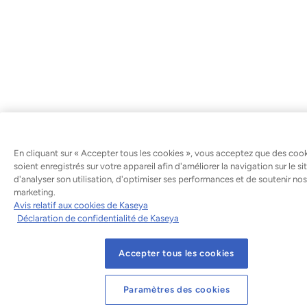
En cliquant sur « Accepter tous les cookies », vous acceptez que des coo
soient enregistrés sur votre appareil afin d'améliorer la navigation sur le sit
d'analyser son utilisation, d'optimiser ses performances et de soutenir nos
marketing.
Avis relatif aux cookies de Kaseya
Déclaration de confidentialité de Kaseya
Accepter tous les cookies
Paramètres des cookies