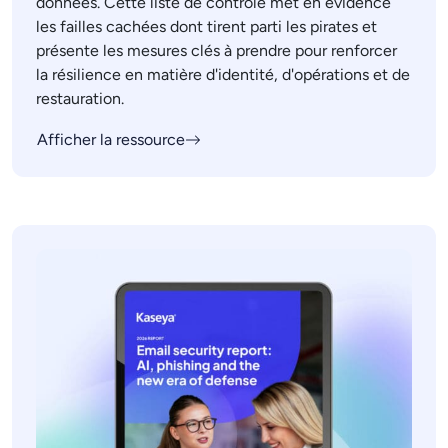
données. Cette liste de contrôle met en évidence
les failles cachées dont tirent parti les pirates et
présente les mesures clés à prendre pour renforcer
la résilience en matière d'identité, d'opérations et de
restauration.
Afficher la ressource