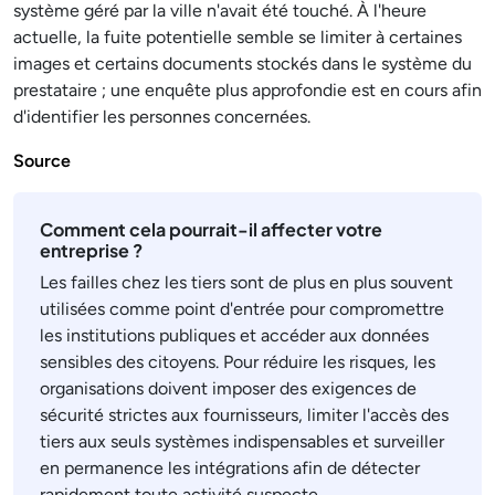
système géré par la ville n'avait été touché. À l'heure
actuelle, la fuite potentielle semble se limiter à certaines
images et certains documents stockés dans le système du
prestataire ; une enquête plus approfondie est en cours afin
d'identifier les personnes concernées.
Source
Comment cela pourrait-il affecter votre
entreprise ?
Les failles chez les tiers sont de plus en plus souvent
utilisées comme point d'entrée pour compromettre
les institutions publiques et accéder aux données
sensibles des citoyens. Pour réduire les risques, les
organisations doivent imposer des exigences de
sécurité strictes aux fournisseurs, limiter l'accès des
tiers aux seuls systèmes indispensables et surveiller
en permanence les intégrations afin de détecter
rapidement toute activité suspecte.