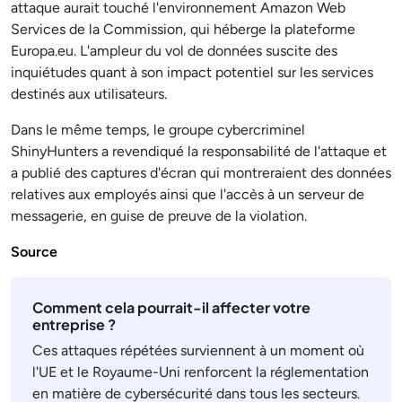
attaque aurait touché l'environnement Amazon Web
Services de la Commission, qui héberge la plateforme
Europa.eu. L'ampleur du vol de données suscite des
inquiétudes quant à son impact potentiel sur les services
destinés aux utilisateurs.
Dans le même temps, le groupe cybercriminel
ShinyHunters a revendiqué la responsabilité de l'attaque et
a publié des captures d'écran qui montreraient des données
relatives aux employés ainsi que l'accès à un serveur de
messagerie, en guise de preuve de la violation.
Source
Comment cela pourrait-il affecter votre
entreprise ?
Ces attaques répétées surviennent à un moment où
l'UE et le Royaume-Uni renforcent la réglementation
en matière de cybersécurité dans tous les secteurs.