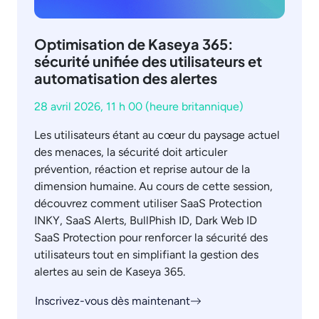
Optimisation de Kaseya 365:
sécurité unifiée des utilisateurs et
automatisation des alertes
28 avril 2026, 11 h 00 (heure britannique)
Les utilisateurs étant au cœur du paysage actuel
des menaces, la sécurité doit articuler
prévention, réaction et reprise autour de la
dimension humaine. Au cours de cette session,
découvrez comment utiliser SaaS Protection
INKY, SaaS Alerts, BullPhish ID, Dark Web ID
SaaS Protection pour renforcer la sécurité des
utilisateurs tout en simplifiant la gestion des
alertes au sein de Kaseya 365.
Inscrivez-vous dès maintenant