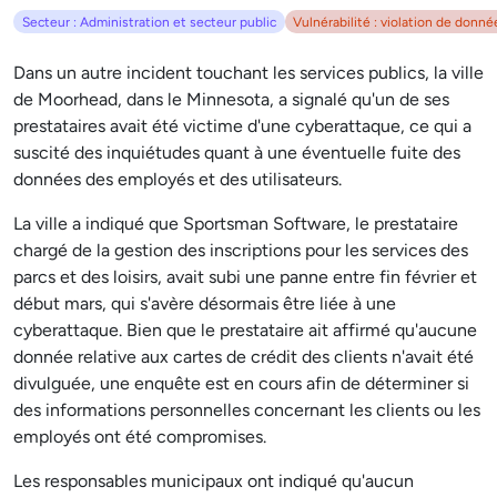
Secteur : Administration et secteur public
Vulnérabilité : violation de donné
Dans un autre incident touchant les services publics, la ville
de Moorhead, dans le Minnesota, a signalé qu'un de ses
prestataires avait été victime d'une cyberattaque, ce qui a
suscité des inquiétudes quant à une éventuelle fuite des
données des employés et des utilisateurs.
La ville a indiqué que Sportsman Software, le prestataire
chargé de la gestion des inscriptions pour les services des
parcs et des loisirs, avait subi une panne entre fin février et
début mars, qui s'avère désormais être liée à une
cyberattaque. Bien que le prestataire ait affirmé qu'aucune
donnée relative aux cartes de crédit des clients n'avait été
divulguée, une enquête est en cours afin de déterminer si
des informations personnelles concernant les clients ou les
employés ont été compromises.
Les responsables municipaux ont indiqué qu'aucun