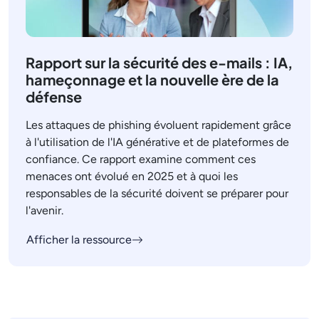
Rapport sur la sécurité des e-mails : IA,
hameçonnage et la nouvelle ère de la
défense
Les attaques de phishing évoluent rapidement grâce
à l'utilisation de l'IA générative et de plateformes de
confiance. Ce rapport examine comment ces
menaces ont évolué en 2025 et à quoi les
responsables de la sécurité doivent se préparer pour
l'avenir.
Afficher la ressource