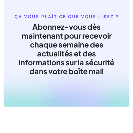
ÇA VOUS PLAÎT CE QUE VOUS LISEZ ?
Abonnez-vous dès
maintenant pour recevoir
chaque semaine des
actualités et des
informations sur la sécurité
dans votre boîte mail