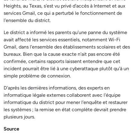
Heights, au Texas, s'est vu privé d'accès à Internet et aux
services Gmail, ce qui a perturbé le fonctionnement de
l'ensemble du district.
Le district a informé les parents qu'une panne du système
avait affecté les services essentiels, notamment Wi-Fi
Gmail, dans l'ensemble des établissements scolaires et des
bureaux. Bien que la cause exacte n'ait pas encore été
confirmée, certains rapports laissent entendre que cet
incident pourrait être lié à une cyberattaque plutôt qu'à un
simple problème de connexion.
D'après les dernières informations, des experts en
informatique légale externes collaborent avec l'équipe
informatique du district pour mener l'enquête et restaurer
les systèmes ; la remise en état complète devrait prendre
plusieurs jours.
Source