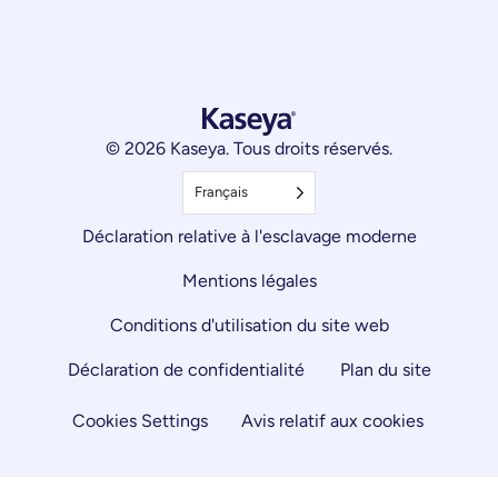
© 2026 Kaseya. Tous droits réservés.
Français
Déclaration relative à l'esclavage moderne
Mentions légales
Conditions d'utilisation du site web
Déclaration de confidentialité
Plan du site
Cookies Settings
Avis relatif aux cookies