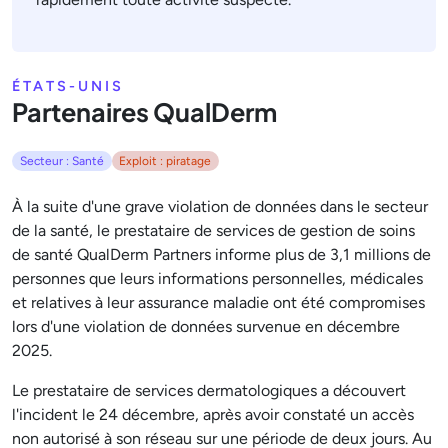
ÉTATS-UNIS
Partenaires QualDerm
Secteur : Santé
Exploit : piratage
À la suite d'une grave violation de données dans le secteur
de la santé, le prestataire de services de gestion de soins
de santé QualDerm Partners informe plus de 3,1 millions de
personnes que leurs informations personnelles, médicales
et relatives à leur assurance maladie ont été compromises
lors d'une violation de données survenue en décembre
2025.
Le prestataire de services dermatologiques a découvert
l'incident le 24 décembre, après avoir constaté un accès
non autorisé à son réseau sur une période de deux jours. Au