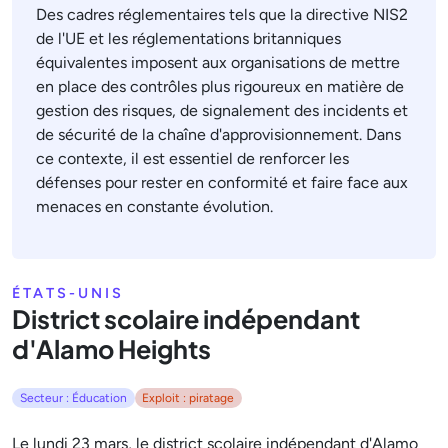
Des cadres réglementaires tels que la directive NIS2
de l'UE et les réglementations britanniques
équivalentes imposent aux organisations de mettre
en place des contrôles plus rigoureux en matière de
gestion des risques, de signalement des incidents et
de sécurité de la chaîne d'approvisionnement. Dans
ce contexte, il est essentiel de renforcer les
défenses pour rester en conformité et faire face aux
menaces en constante évolution.
ÉTATS-UNIS
District scolaire indépendant
d'Alamo Heights
Secteur : Éducation
Exploit : piratage
Le lundi 23 mars, le district scolaire indépendant d'Alamo