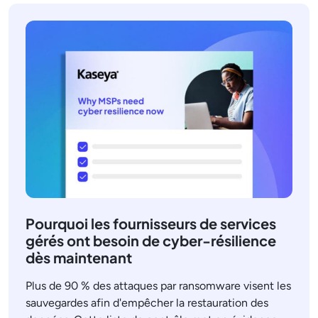
Pourquoi les fournisseurs de services
gérés ont besoin de cyber-résilience
dès maintenant
Plus de 90 % des attaques par ransomware visent les
sauvegardes afin d'empêcher la restauration des