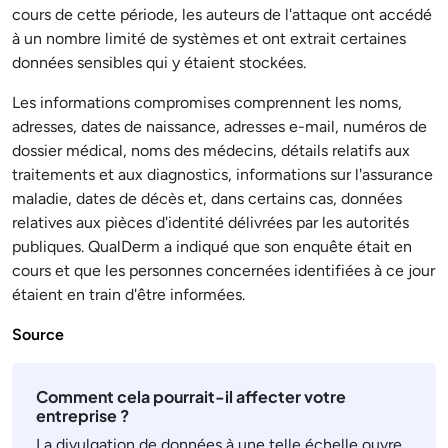
cours de cette période, les auteurs de l'attaque ont accédé
à un nombre limité de systèmes et ont extrait certaines
données sensibles qui y étaient stockées.
Les informations compromises comprennent les noms,
adresses, dates de naissance, adresses e-mail, numéros de
dossier médical, noms des médecins, détails relatifs aux
traitements et aux diagnostics, informations sur l'assurance
maladie, dates de décès et, dans certains cas, données
relatives aux pièces d'identité délivrées par les autorités
publiques. QualDerm a indiqué que son enquête était en
cours et que les personnes concernées identifiées à ce jour
étaient en train d'être informées.
Source
Comment cela pourrait-il affecter votre
entreprise ?
La divulgation de données à une telle échelle ouvre