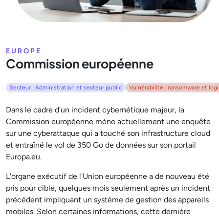
EUROPE
Commission européenne
Secteur : Administration et secteur public
Vulnérabilité : ransomware et logi
Dans le cadre d'un incident cybernétique majeur, la
Commission européenne mène actuellement une enquête
sur une cyberattaque qui a touché son infrastructure cloud
et entraîné le vol de 350 Go de données sur son portail
Europa.eu.
L'organe exécutif de l'Union européenne a de nouveau été
pris pour cible, quelques mois seulement après un incident
précédent impliquant un système de gestion des appareils
mobiles. Selon certaines informations, cette dernière