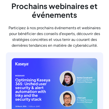
Prochains webinaires et
événements
Participez à nos prochains événements et webinaires
pour bénéficier des conseils d'experts, découvrir des
stratégies concrètes et vous tenir au courant des
dernières tendances en matière de cybersécurité.