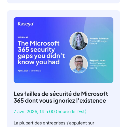
Les failles de sécurité de Microsoft
365 dont vous ignoriez l'existence
7 avril 2026, 14 h 00 (heure de l'Est)
La plupart des entreprises s'appuient sur