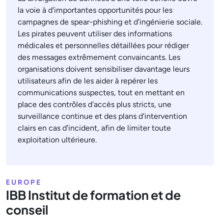
la voie à d'importantes opportunités pour les
campagnes de spear-phishing et d'ingénierie sociale.
Les pirates peuvent utiliser des informations
médicales et personnelles détaillées pour rédiger
des messages extrêmement convaincants. Les
organisations doivent sensibiliser davantage leurs
utilisateurs afin de les aider à repérer les
communications suspectes, tout en mettant en
place des contrôles d'accès plus stricts, une
surveillance continue et des plans d'intervention
clairs en cas d'incident, afin de limiter toute
exploitation ultérieure.
EUROPE
IBB Institut de formation et de
conseil