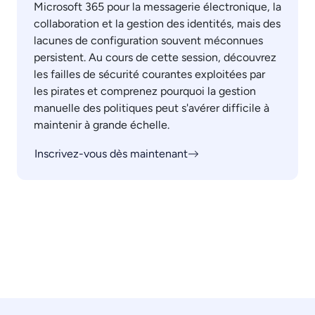
Microsoft 365 pour la messagerie électronique, la
collaboration et la gestion des identités, mais des
lacunes de configuration souvent méconnues
persistent. Au cours de cette session, découvrez
les failles de sécurité courantes exploitées par
les pirates et comprenez pourquoi la gestion
manuelle des politiques peut s'avérer difficile à
maintenir à grande échelle.
Inscrivez-vous dès maintenant