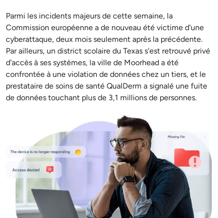
Parmi les incidents majeurs de cette semaine, la
Commission européenne a de nouveau été victime d'une
cyberattaque, deux mois seulement après la précédente.
Par ailleurs, un district scolaire du Texas s'est retrouvé privé
d'accès à ses systèmes, la ville de Moorhead a été
confrontée à une violation de données chez un tiers, et le
prestataire de soins de santé QualDerm a signalé une fuite
de données touchant plus de 3,1 millions de personnes.