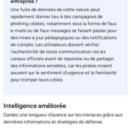
entreprise ?
Une fuite de données de cette nature peut
rapidement donner lieu à des campagnes de
phishing ciblées, notamment sous la forme de faux
e-mails ou de faux messages se faisant passer pour
des mises à jour pédagogiques ou des notifications
de compte. Les utilisateurs doivent vérifier
l'authenticité de toute communication via les
canaux officiels avant de répondre ou de partager
des informations sensibles, car les pirates misent
souvent sur le sentiment d'urgence et la familiarité
pour tromper leurs cibles.
Intelligence améliorée
Gardez une longueur d'avance sur les menaces grâce aux
dernières informations et stratégies de défense.