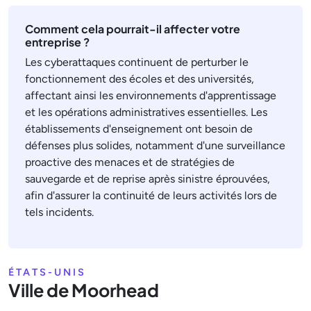
Comment cela pourrait-il affecter votre
entreprise ?
Les cyberattaques continuent de perturber le
fonctionnement des écoles et des universités,
affectant ainsi les environnements d'apprentissage
et les opérations administratives essentielles. Les
établissements d'enseignement ont besoin de
défenses plus solides, notamment d'une surveillance
proactive des menaces et de stratégies de
sauvegarde et de reprise après sinistre éprouvées,
afin d'assurer la continuité de leurs activités lors de
tels incidents.
ÉTATS-UNIS
Ville de Moorhead