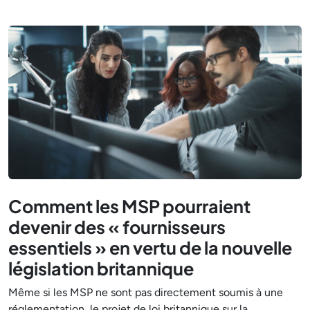
Comment les MSP pourraient
devenir des « fournisseurs
essentiels » en vertu de la nouvelle
législation britannique
Même si les MSP ne sont pas directement soumis à une
réglementation, le projet de loi britannique sur la