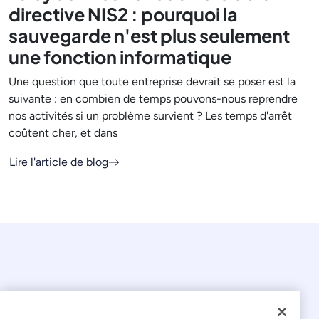
directive NIS2 : pourquoi la
sauvegarde n'est plus seulement
une fonction informatique
Une question que toute entreprise devrait se poser est la
suivante : en combien de temps pouvons-nous reprendre
nos activités si un problème survient ? Les temps d'arrêt
coûtent cher, et dans
Lire l'article de blog