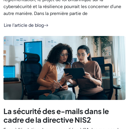
cybersécurité et la résilience pourrait les concerner d’une
autre manière. Dans la première partie de
Lire l'article de blog
La sécurité des e-mails dans le
cadre de la directive NIS2