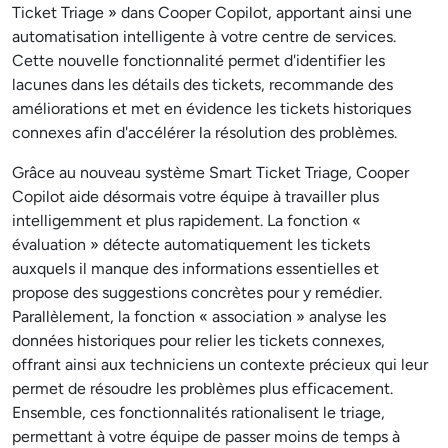
Ticket Triage » dans Cooper Copilot, apportant ainsi une
automatisation intelligente à votre centre de services.
Cette nouvelle fonctionnalité permet d'identifier les
lacunes dans les détails des tickets, recommande des
améliorations et met en évidence les tickets historiques
connexes afin d'accélérer la résolution des problèmes.
Grâce au nouveau système Smart Ticket Triage, Cooper
Copilot aide désormais votre équipe à travailler plus
intelligemment et plus rapidement. La fonction «
évaluation » détecte automatiquement les tickets
auxquels il manque des informations essentielles et
propose des suggestions concrètes pour y remédier.
Parallèlement, la fonction « association » analyse les
données historiques pour relier les tickets connexes,
offrant ainsi aux techniciens un contexte précieux qui leur
permet de résoudre les problèmes plus efficacement.
Ensemble, ces fonctionnalités rationalisent le triage,
permettant à votre équipe de passer moins de temps à