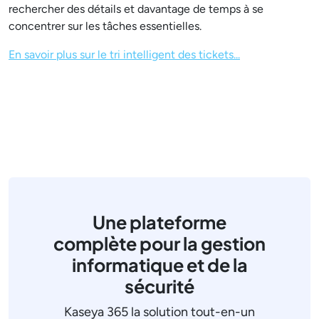
rechercher des détails et davantage de temps à se
concentrer sur les tâches essentielles.
En savoir plus sur le tri intelligent des tickets...
Une plateforme
complète pour la gestion
informatique et de la
sécurité
Kaseya 365 la solution tout-en-un