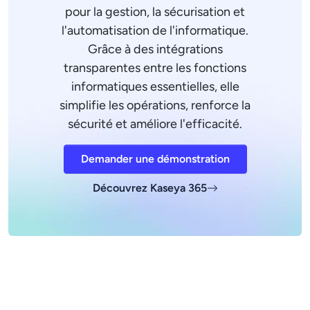
pour la gestion, la sécurisation et
l'automatisation de l'informatique.
Grâce à des intégrations
transparentes entre les fonctions
informatiques essentielles, elle
simplifie les opérations, renforce la
sécurité et améliore l'efficacité.
Demander une démonstration
Découvrez Kaseya 365